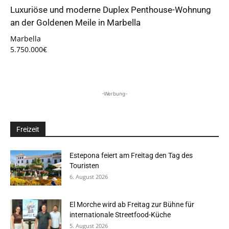
Luxuriöse und moderne Duplex Penthouse-Wohnung
an der Goldenen Meile in Marbella
Marbella
5.750.000€
-Werbung-
Freizeit
Estepona feiert am Freitag den Tag des
Touristen
6. August 2026
El Morche wird ab Freitag zur Bühne für
internationale Streetfood-Küche
5. August 2026