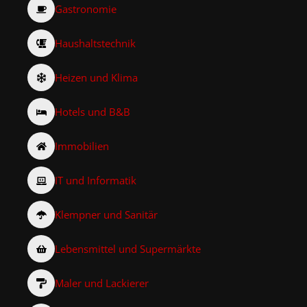
Gastronomie
Haushaltstechnik
Heizen und Klima
Hotels und B&B
Immobilien
IT und Informatik
Klempner und Sanitär
Lebensmittel und Supermärkte
Maler und Lackierer