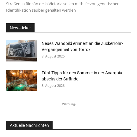
Straßen in Rincón de la Victoria sollen mithilfe von genetischer
Identifikation sauber gehalten werden
Newsticker
Neues Wandbild erinnert an die Zuckerrohr-
Vergangenheit von Torrox
8. August 2026
Fünf Tipps für den Sommer in der Axarquía
abseits der Strände
8. August 2026
-Werbung-
Aktuelle Nachrichten