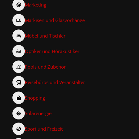
Marketing
Markisen und Glasvorhänge
Möbel und Tischler
Optiker und Hörakustiker
Pools und Zubehör
Reisebüros und Veranstalter
Shopping
Solarenergie
Sport und Freizeit