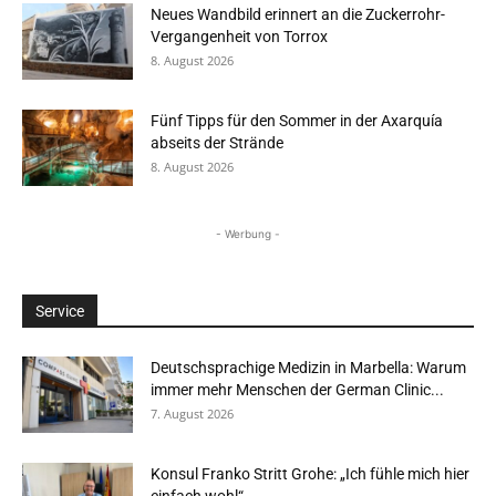
Neues Wandbild erinnert an die Zuckerrohr-
Vergangenheit von Torrox
8. August 2026
Fünf Tipps für den Sommer in der Axarquía
abseits der Strände
8. August 2026
- Werbung -
Service
Deutschsprachige Medizin in Marbella: Warum
immer mehr Menschen der German Clinic...
7. August 2026
Konsul Franko Stritt Grohe: „Ich fühle mich hier