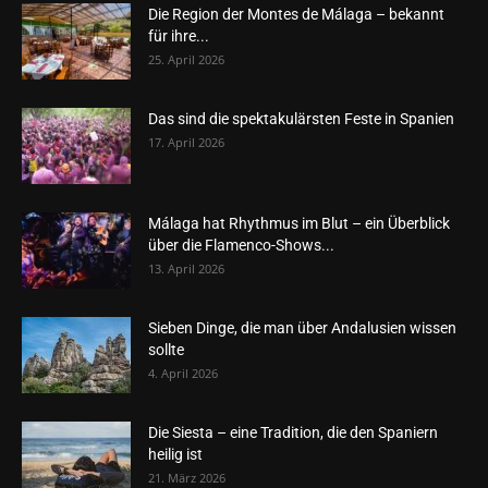
Die Region der Montes de Málaga – bekannt
für ihre...
25. April 2026
Das sind die spektakulärsten Feste in Spanien
17. April 2026
Málaga hat Rhythmus im Blut – ein Überblick
über die Flamenco-Shows...
13. April 2026
Sieben Dinge, die man über Andalusien wissen
sollte
4. April 2026
Die Siesta – eine Tradition, die den Spaniern
heilig ist
21. März 2026