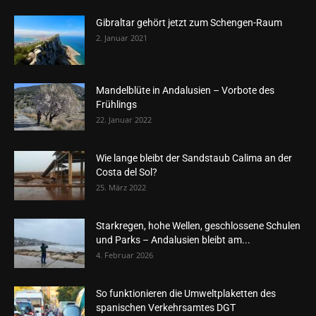
Gibraltar gehört jetzt zum Schengen-Raum
2. Januar 2021
Mandelblüte in Andalusien – Vorbote des
Frühlings
22. Januar 2022
Wie lange bleibt der Sandstaub Calima an der
Costa del Sol?
25. März 2022
Starkregen, hohe Wellen, geschlossene Schulen
und Parks – Andalusien bleibt am...
4. Februar 2026
So funktionieren die Umweltplaketten des
spanischen Verkehrsamtes DGT