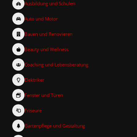
Ausbildung und Schulen
Auto und Motor
Bauen und Renovieren
Beauty und Wellness
Coaching und Lebensberatung
Elektriker
Fenster und Türen
Friseure
Gartenpflege und Gestaltung