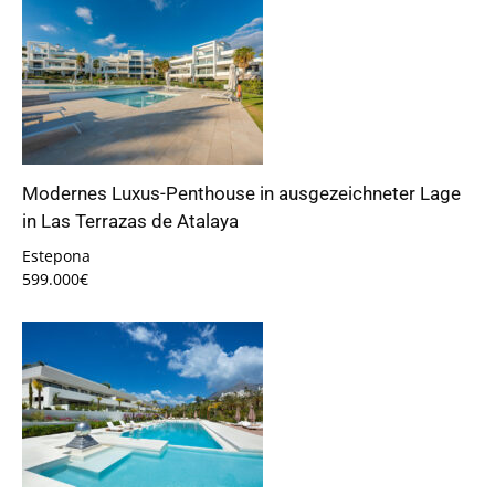
Modernes Luxus-Penthouse in ausgezeichneter Lage
in Las Terrazas de Atalaya
Estepona
599.000€