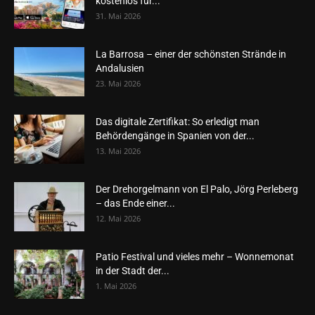
kostenlos für...
31. Mai 2026
La Barrosa – einer der schönsten Strände in
Andalusien
23. Mai 2026
Das digitale Zertifikat: So erledigt man
Behördengänge in Spanien von der...
13. Mai 2026
Der Drehorgelmann von El Palo, Jörg Perleberg
– das Ende einer...
12. Mai 2026
Patio Festival und vieles mehr – Wonnemonat
in der Stadt der...
1. Mai 2026