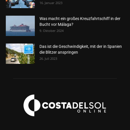
16. Januar 2023
Was macht ein großes Kreuzfahrtschiff in der
Bucht vor Málaga?
9. Oktober 2024
Das ist die Geschwindigkeit, mit der in Spanien
die Blitzer anspringen
26. Juli 2023