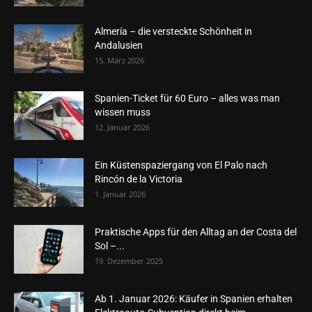
Almería – die versteckte Schönheit in
Andalusien
15. März 2026
Spanien-Ticket für 60 Euro – alles was man
wissen muss
12. Januar 2026
Ein Küstenspaziergang von El Palo nach
Rincón de la Victoria
1. Januar 2026
Praktische Apps für den Alltag an der Costa del
Sol –...
19. Dezember 2025
Ab 1. Januar 2026: Käufer in Spanien erhalten