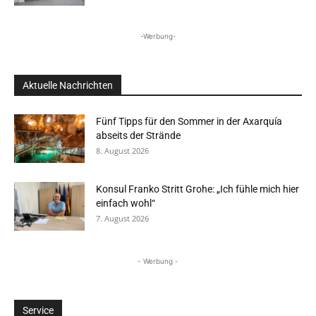
-Werbung-
Aktuelle Nachrichten
Fünf Tipps für den Sommer in der Axarquía
abseits der Strände
8. August 2026
Konsul Franko Stritt Grohe: „Ich fühle mich hier
einfach wohl“
7. August 2026
- Werbung -
Service