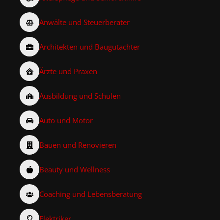
Anwälte und Steuerberater
Architekten und Baugutachter
Ärzte und Praxen
Ausbildung und Schulen
Auto und Motor
Bauen und Renovieren
Beauty und Wellness
Coaching und Lebensberatung
Elektriker