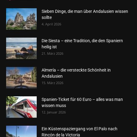
Sieben Dinge, die man über Andalusien wissen
sollte
4. April 2026
Die Siesta – eine Tradition, die den Spaniern
heilig ist
21. März 2026
Almería – die versteckte Schönheit in
Andalusien
15. März 2026
Spanien-Ticket für 60 Euro – alles was man
wissen muss
12. Januar 2026
Ein Küstenspaziergang von El Palo nach
Rincón de la Victoria