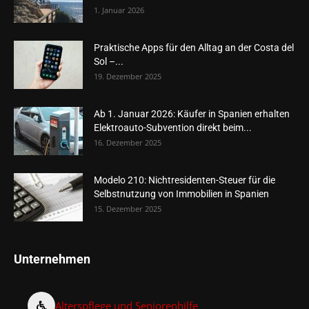
1. Januar 2026
Praktische Apps für den Alltag an der Costa del
Sol –...
19. Dezember 2025
Ab 1. Januar 2026: Käufer in Spanien erhalten
Elektroauto-Subvention direkt beim...
16. Dezember 2025
Modelo 210: Nichtresidenten-Steuer für die
Selbstnutzung von Immobilien in Spanien
15. Dezember 2025
Unternehmen
Alterspflege und Seniorenhilfe