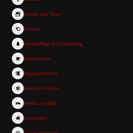
Fenster und Türen
Friseure
Gartenpflege und Gestaltung
Gastronomie
Haushaltstechnik
Heizen und Klima
Hotels und B&B
Immobilien
IT und Informatik