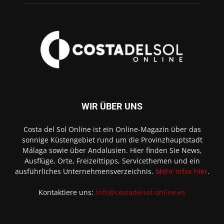
WIR ÜBER UNS
Costa del Sol Online ist ein Online-Magazin über das
sonnige Küstengebiet rund um die Provinzhauptstadt
Málaga sowie über Andalusien. Hier finden Sie News,
Ausflüge, Orte, Freizeittipps, Servicethemen und ein
ausführliches Unternehmensverzeichnis.
Mehr Infos hier
.
Kontaktiere uns:
info@costadelsol-online.es