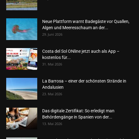
Neue Plattform warnt Badegäste vor Quallen,
Algen und Meeresschaum an der...
29. Juni 2026
Costa del Sol ONline jetzt auch als App –
kostenlos für...
31. Mai 2026
La Barrosa – einer der schönsten Strände in
Andalusien
23. Mai 2026
Das digitale Zertifikat: So erledigt man
Behördengänge in Spanien von der...
13. Mai 2026