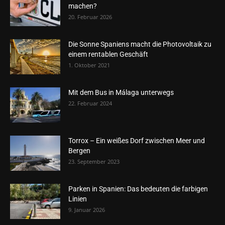
machen?
20. Februar 2026
Die Sonne Spaniens macht die Photovoltaik zu
einem rentablen Geschäft
1. Oktober 2021
Mit dem Bus in Málaga unterwegs
22. Februar 2024
Torrox – Ein weißes Dorf zwischen Meer und
Bergen
23. September 2023
Parken in Spanien: Das bedeuten die farbigen
Linien
9. Januar 2026