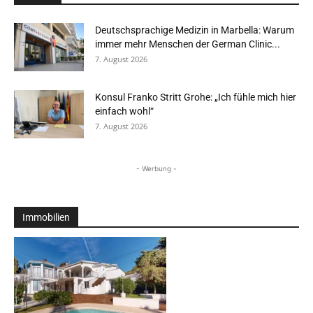
Deutschsprachige Medizin in Marbella: Warum
immer mehr Menschen der German Clinic...
7. August 2026
Konsul Franko Stritt Grohe: „Ich fühle mich hier
einfach wohl“
7. August 2026
- Werbung -
Immobilien