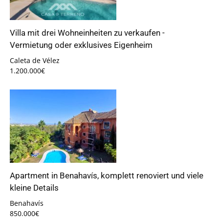
Villa mit drei Wohneinheiten zu verkaufen -
Vermietung oder exklusives Eigenheim
Caleta de Vélez
1.200.000€
Apartment in Benahavís, komplett renoviert und viele
kleine Details
Benahavís
850.000€