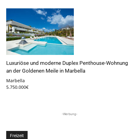
Luxuriöse und moderne Duplex Penthouse-Wohnung
an der Goldenen Meile in Marbella
Marbella
5.750.000€
-Werbung-
Freizeit