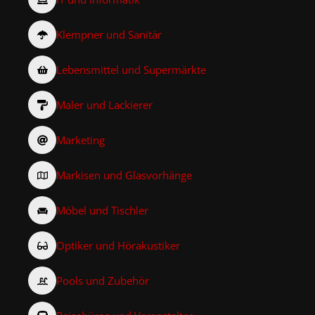
Klempner und Sanitär
Lebensmittel und Supermärkte
Maler und Lackierer
Marketing
Markisen und Glasvorhänge
Möbel und Tischler
Optiker und Hörakustiker
Pools und Zubehör