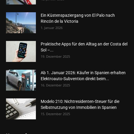
Ein Küstenspaziergang von El Palo nach
Rincón de la Victoria
1. Januar 2026
Praktische Apps für den Alltag an der Costa del
Sol –...
19. Dezember 2025
Ab 1. Januar 2026: Käufer in Spanien erhalten
Elektroauto-Subvention direkt beim...
16. Dezember 2025
Modelo 210: Nichtresidenten-Steuer für die
Selbstnutzung von Immobilien in Spanien
15. Dezember 2025