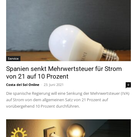
Service
Spanien senkt Mehrwertsteuer für Strom
von 21 auf 10 Prozent
Costa del Sol Online
-
23. Juni 2021
0
Die spanische Regierung will eine Senkung der Mehrwertsteuer (IVA)
auf Strom von dem allgemeinen Satz von 21 Prozent auf
vorübergehend 10 Prozent durchführen.