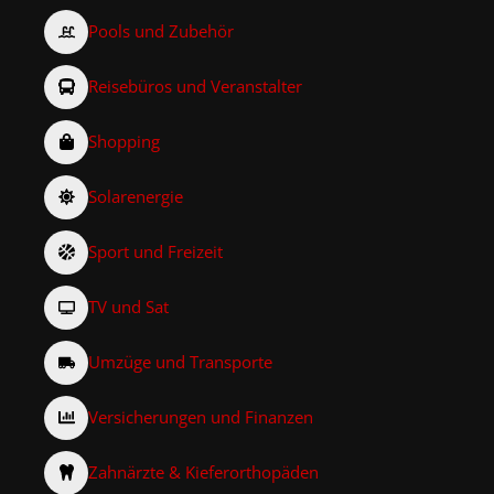
Pools und Zubehör
Reisebüros und Veranstalter
Shopping
Solarenergie
Sport und Freizeit
TV und Sat
Umzüge und Transporte
Versicherungen und Finanzen
Zahnärzte & Kieferorthopäden