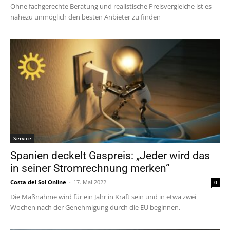
Ohne fachgerechte Beratung und realistische Preisvergleiche ist es
nahezu unmöglich den besten Anbieter zu finden
Service
Spanien deckelt Gaspreis: „Jeder wird das
in seiner Stromrechnung merken“
Costa del Sol Online
-
17. Mai 2022
0
Die Maßnahme wird für ein Jahr in Kraft sein und in etwa zwei
Wochen nach der Genehmigung durch die EU beginnen.