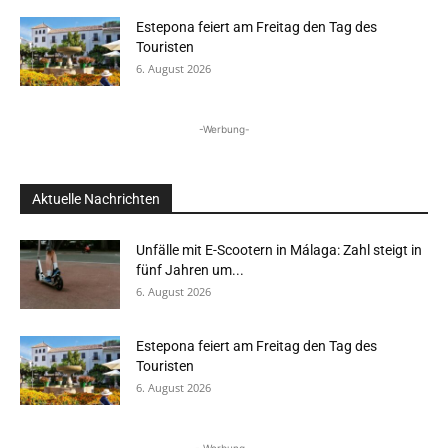
Estepona feiert am Freitag den Tag des
Touristen
6. August 2026
-Werbung-
Aktuelle Nachrichten
Unfälle mit E-Scootern in Málaga: Zahl steigt in
fünf Jahren um...
6. August 2026
Estepona feiert am Freitag den Tag des
Touristen
6. August 2026
- Werbung -