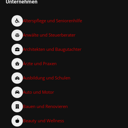
Unternehmen
Alterspflege und Seniorenhilfe
Anwälte und Steuerberater
Architekten und Baugutachter
Ärzte und Praxen
Ausbildung und Schulen
Auto und Motor
Bauen und Renovieren
Beauty und Wellness