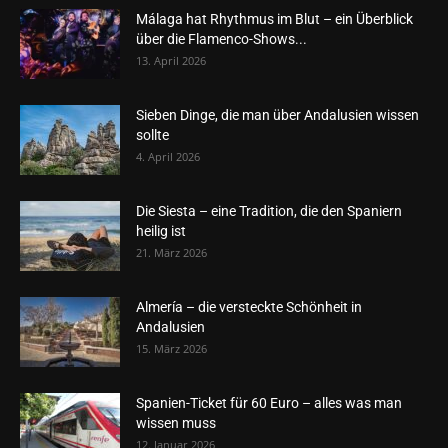
Málaga hat Rhythmus im Blut – ein Überblick
über die Flamenco-Shows...
13. April 2026
Sieben Dinge, die man über Andalusien wissen
sollte
4. April 2026
Die Siesta – eine Tradition, die den Spaniern
heilig ist
21. März 2026
Almería – die versteckte Schönheit in
Andalusien
15. März 2026
Spanien-Ticket für 60 Euro – alles was man
wissen muss
12. Januar 2026