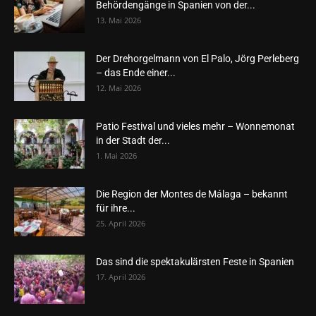
Behördengänge in Spanien von der...
13. Mai 2026
Der Drehorgelmann von El Palo, Jörg Perleberg
– das Ende einer...
12. Mai 2026
Patio Festival und vieles mehr – Wonnemonat
in der Stadt der...
1. Mai 2026
Die Region der Montes de Málaga – bekannt
für ihre...
25. April 2026
Das sind die spektakulärsten Feste in Spanien
17. April 2026