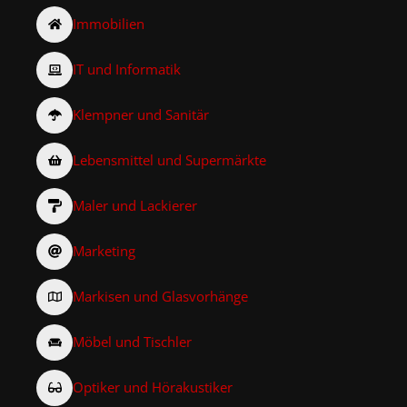
Immobilien
IT und Informatik
Klempner und Sanitär
Lebensmittel und Supermärkte
Maler und Lackierer
Marketing
Markisen und Glasvorhänge
Möbel und Tischler
Optiker und Hörakustiker