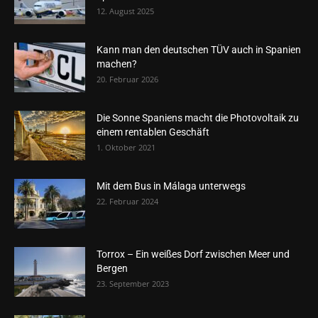
12. August 2025
Kann man den deutschen TÜV auch in Spanien
machen?
20. Februar 2026
Die Sonne Spaniens macht die Photovoltaik zu
einem rentablen Geschäft
1. Oktober 2021
Mit dem Bus in Málaga unterwegs
22. Februar 2024
Torrox – Ein weißes Dorf zwischen Meer und
Bergen
23. September 2023