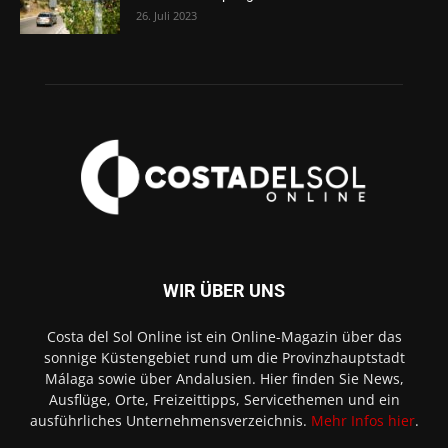
26. Juli 2023
WIR ÜBER UNS
Costa del Sol Online ist ein Online-Magazin über das
sonnige Küstengebiet rund um die Provinzhauptstadt
Málaga sowie über Andalusien. Hier finden Sie News,
Ausflüge, Orte, Freizeittipps, Servicethemen und ein
ausführliches Unternehmensverzeichnis.
Mehr Infos hier
.