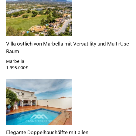
Villa östlich von Marbella mit Versatility und Multi-Use
Raum
Marbella
1.995.000€
Elegante Doppelhaushälfte mit allen