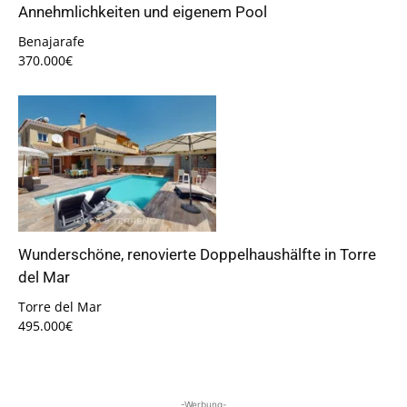
Annehmlichkeiten und eigenem Pool
Benajarafe
370.000€
Wunderschöne, renovierte Doppelhaushälfte in Torre
del Mar
Torre del Mar
495.000€
-Werbung-