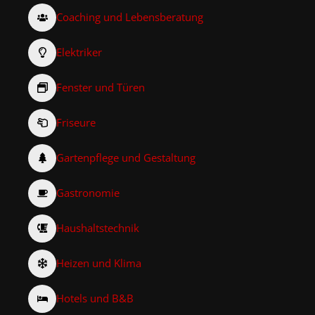
Coaching und Lebensberatung
Elektriker
Fenster und Türen
Friseure
Gartenpflege und Gestaltung
Gastronomie
Haushaltstechnik
Heizen und Klima
Hotels und B&B