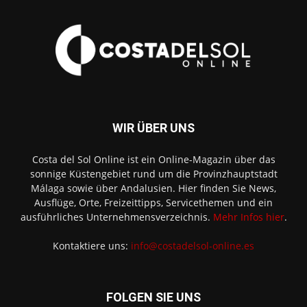
WIR ÜBER UNS
Costa del Sol Online ist ein Online-Magazin über das
sonnige Küstengebiet rund um die Provinzhauptstadt
Málaga sowie über Andalusien. Hier finden Sie News,
Ausflüge, Orte, Freizeittipps, Servicethemen und ein
ausführliches Unternehmensverzeichnis.
Mehr Infos hier
.
Kontaktiere uns:
info@costadelsol-online.es
FOLGEN SIE UNS