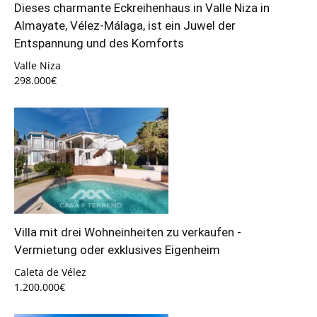
Dieses charmante Eckreihenhaus in Valle Niza in
Almayate, Vélez-Málaga, ist ein Juwel der
Entspannung und des Komforts
Valle Niza
298.000€
Villa mit drei Wohneinheiten zu verkaufen -
Vermietung oder exklusives Eigenheim
Caleta de Vélez
1.200.000€