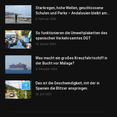
Starkregen, hohe Wellen, geschlossene
Schulen und Parks – Andalusien bleibt am...
4. Februar 2026
So funktionieren die Umweltplaketten des
spanischen Verkehrsamtes DGT
16. Januar 2023
Was macht ein großes Kreuzfahrtschiff in
der Bucht vor Málaga?
9. Oktober 2024
Das ist die Geschwindigkeit, mit der in
Spanien die Blitzer anspringen
26. Juli 2023