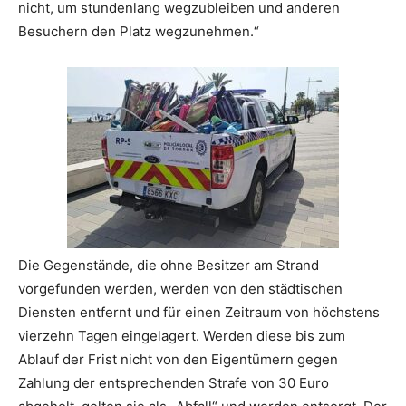
nicht, um stundenlang wegzubleiben und anderen
Besuchern den Platz wegzunehmen.“
Die Gegenstände, die ohne Besitzer am Strand
vorgefunden werden, werden von den städtischen
Diensten entfernt und für einen Zeitraum von höchstens
vierzehn Tagen eingelagert. Werden diese bis zum
Ablauf der Frist nicht von den Eigentümern gegen
Zahlung der entsprechenden Strafe von 30 Euro