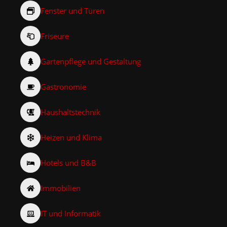
Fenster und Türen
Friseure
Gartenpflege und Gestaltung
Gastronomie
Haushaltstechnik
Heizen und Klima
Hotels und B&B
Immobilien
IT und Informatik