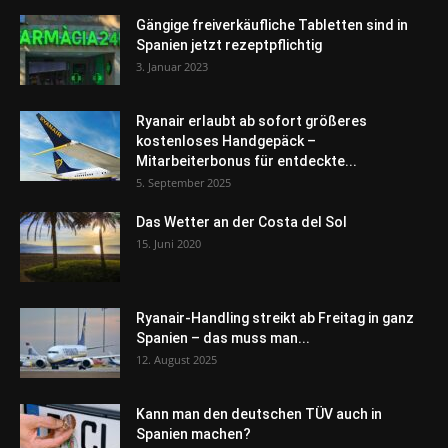
Gängige freiverkäufliche Tabletten sind in
Spanien jetzt rezeptpflichtig
3. Januar 2023
Ryanair erlaubt ab sofort größeres
kostenloses Handgepäck –
Mitarbeiterbonus für entdeckte...
5. September 2025
Das Wetter an der Costa del Sol
15. Juni 2020
Ryanair-Handling streikt ab Freitag in ganz
Spanien – das muss man...
12. August 2025
Kann man den deutschen TÜV auch in
Spanien machen?