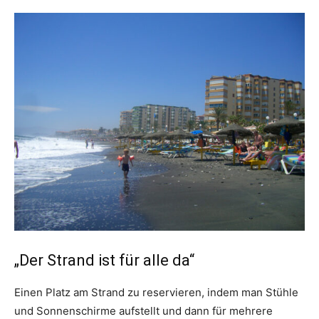
„Der Strand ist für alle da“
Einen Platz am Strand zu reservieren, indem man Stühle
und Sonnenschirme aufstellt und dann für mehrere