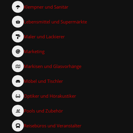
Klempner und Sanitär
Lebensmittel und Supermärkte
Maler und Lackierer
Marketing
Markisen und Glasvorhänge
Möbel und Tischler
Optiker und Hörakustiker
Pools und Zubehör
Reisebüros und Veranstalter