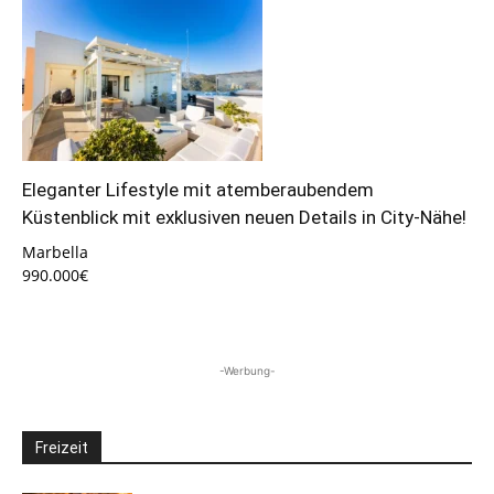
Eleganter Lifestyle mit atemberaubendem
Küstenblick mit exklusiven neuen Details in City-Nähe!
Marbella
990.000€
-Werbung-
Freizeit