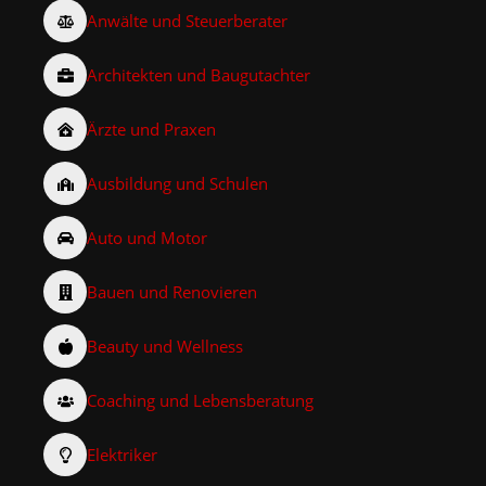
Anwälte und Steuerberater
Architekten und Baugutachter
Ärzte und Praxen
Ausbildung und Schulen
Auto und Motor
Bauen und Renovieren
Beauty und Wellness
Coaching und Lebensberatung
Elektriker