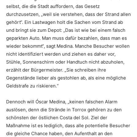
selbst, die die Stadt auffordern, das Gesetz
durchzusetzen, „weil sie verstehen, dass der Strand allen
gehört“. Ein Lastwagen holt die Sachen vom Strand ab
und bringt sie zum Depot: „Das ist wie bei einem falsch
geparkten Auto. Man muss dafür bezahlen, dass man es
wieder bekommt“, sagt Medina. Manche Besucher wollen
nicht identifiziert werden und ziehen es daher vor,
Stühle, Sonnenschirm oder Handtuch nicht abzuholen,
erzählt der Bürgermeister. „Sie schreiben ihre
Gegenstände lieber als gestohlen ab, als eine mögliche
Geldstrafe zu riskieren.“
Dennoch will Óscar Medina, „keinen falschen Alarm
auslösen, denn die Strände in Torrox gehören zu den
schönsten der östlichen Costa del Sol. Ziel der
Maßnahme ist es lediglich, dass alle potentielle Besucher
die gleiche Chance haben, den Aufenthalt an den