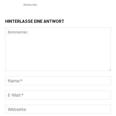
Antworten
HINTERLASSE EINE ANTWORT