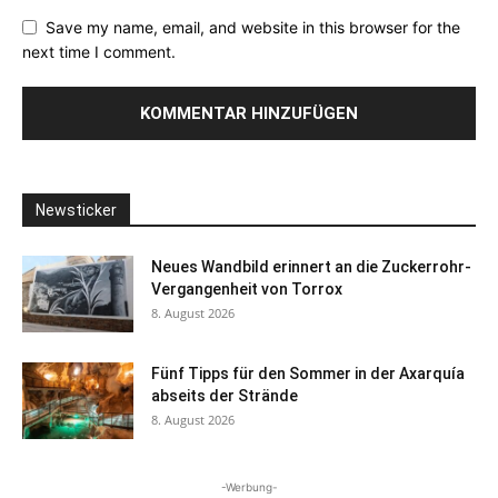
Save my name, email, and website in this browser for the
next time I comment.
Newsticker
Neues Wandbild erinnert an die Zuckerrohr-
Vergangenheit von Torrox
8. August 2026
Fünf Tipps für den Sommer in der Axarquía
abseits der Strände
8. August 2026
-Werbung-