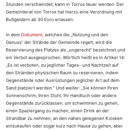
Stunden verschwindet, kann in Torrox teuer werden. Der
Gemeinderat von Torrox hat hierzu eine Verordnung mit
Bußgeldern ab 30 Euro erlassen.
In dem
Dokument
, welches die „Nutzung und den
Genuss“ der Strände der Gemeinde regelt, wird die
Reservierung des Platzes als „ungerecht“ bezeichnet und
ein Verbot ausgesprochen. Wörtlich heißt es in Artikel 14:
„Es ist verboten, zu jeglicher Tages- und Nachtzeit auf
den Stränden physischen Raum zu reservieren, indem
Gegenstände oder Ausrüstungen jeglicher Art auf dem
Sand platziert werden.“ Und weiter: „Sie können Ihren
Sonnenschirm, Ihren Stuhl, Ihr Handtuch oder andere
Gegenstände zurücklassen, um schwimmen zu gehen,
einen Spaziergang zu machen, einen Drink an der
Strandbar zu nehmen, an den nahen gelegenen Kiosken
einzukaufen oder sogar kurz nach Hause zu gehen, aber