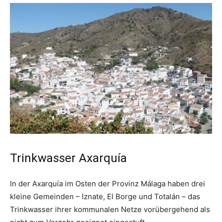
Trinkwasser Axarquía
In der Axarquía im Osten der Provinz Málaga haben drei
kleine Gemeinden – Iznate, El Borge und Totalán – das
Trinkwasser ihrer kommunalen Netze vorübergehend als