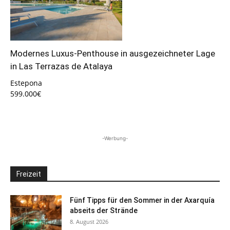
Modernes Luxus-Penthouse in ausgezeichneter Lage
in Las Terrazas de Atalaya
Estepona
599.000€
-Werbung-
Freizeit
Fünf Tipps für den Sommer in der Axarquía
abseits der Strände
8. August 2026