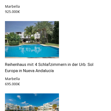
Marbella
925.000€
Reihenhaus mit 4 Schlafzimmern in der Urb. Sol
Europa in Nueva Andalucía
Marbella
695.000€