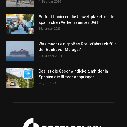
4. Februar 2026
So funktionieren die Umweltplaketten des
spanischen Verkehrsamtes DGT
16. Januar 2023
Was macht ein großes Kreuzfahrtschiff in
der Bucht vor Málaga?
9. Oktober 2024
Das ist die Geschwindigkeit, mit der in
Spanien die Blitzer anspringen
26. Juli 2023