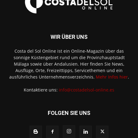
WIR ÜBER UNS
Costa del Sol Online ist ein Online-Magazin über das
sonnige Küstengebiet rund um die Provinzhauptstadt
Málaga sowie über Andalusien. Hier finden Sie News,
Ausflüge, Orte, Freizeittipps, Servicethemen und ein
ausführliches Unternehmensverzeichnis.
Mehr Infos hier
.
Kontaktiere uns:
info@costadelsol-online.es
FOLGEN SIE UNS