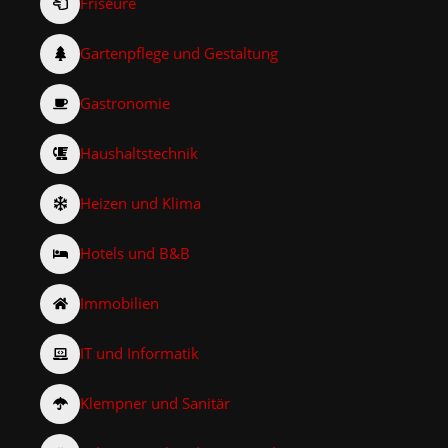
Friseure
Gartenpflege und Gestaltung
Gastronomie
Haushaltstechnik
Heizen und Klima
Hotels und B&B
Immobilien
IT und Informatik
Klempner und Sanitär