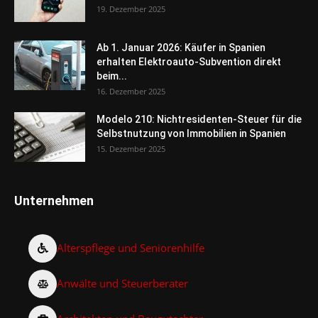
19. Dezember 2025
Ab 1. Januar 2026: Käufer in Spanien
erhalten Elektroauto-Subvention direkt
beim...
16. Dezember 2025
Modelo 210: Nichtresidenten-Steuer für die
Selbstnutzung von Immobilien in Spanien
15. Dezember 2025
Unternehmen
Alterspflege und Seniorenhilfe
Anwälte und Steuerberater