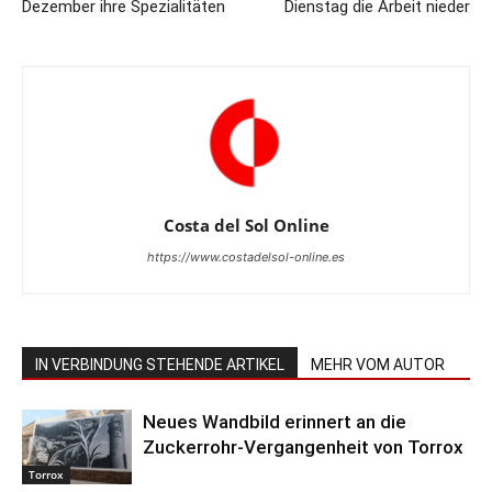
Dezember ihre Spezialitäten
Dienstag die Arbeit nieder
Costa del Sol Online
https://www.costadelsol-online.es
IN VERBINDUNG STEHENDE ARTIKEL
MEHR VOM AUTOR
Neues Wandbild erinnert an die
Zuckerrohr-Vergangenheit von Torrox
Torrox