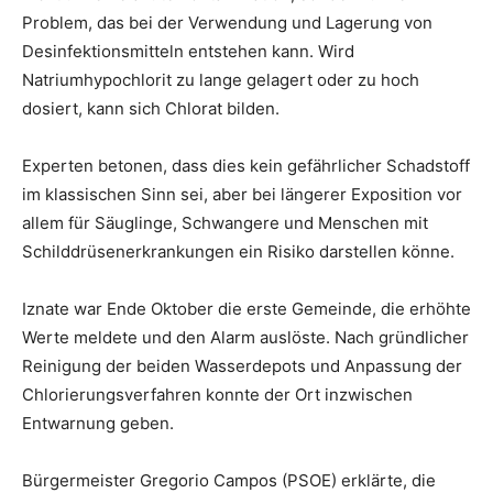
Problem, das bei der Verwendung und Lagerung von
Desinfektionsmitteln entstehen kann. Wird
Natriumhypochlorit zu lange gelagert oder zu hoch
dosiert, kann sich Chlorat bilden.
Experten betonen, dass dies kein gefährlicher Schadstoff
im klassischen Sinn sei, aber bei längerer Exposition vor
allem für Säuglinge, Schwangere und Menschen mit
Schilddrüsenerkrankungen ein Risiko darstellen könne.
Iznate war Ende Oktober die erste Gemeinde, die erhöhte
Werte meldete und den Alarm auslöste. Nach gründlicher
Reinigung der beiden Wasserdepots und Anpassung der
Chlorierungsverfahren konnte der Ort inzwischen
Entwarnung geben.
Bürgermeister Gregorio Campos (PSOE) erklärte, die