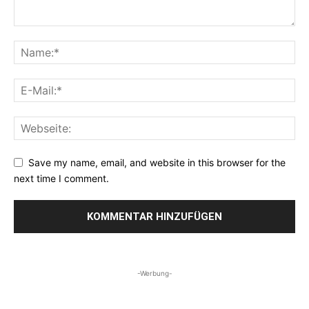
Save my name, email, and website in this browser for the
next time I comment.
-Werbung-