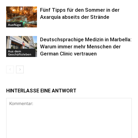
Fünf Tipps für den Sommer in der
Axarquía abseits der Strände
Ausflüge
Deutschsprachige Medizin in Marbella:
Warum immer mehr Menschen der
Aus dem
German Clinic vertrauen
Geschäftsleben
HINTERLASSE EINE ANTWORT