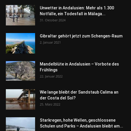
Unwetter in Andalusien: Mehr als 1.300
Notfälle, ein Todesfall in Málaga...
31. Oktober 2024
Gibraltar gehört jetzt zum Schengen-Raum
2. Januar 2021
Mandelblüte in Andalusien – Vorbote des
Frühlings
22. Januar 2022
Wie lange bleibt der Sandstaub Calima an
der Costa del Sol?
25. März 2022
Starkregen, hohe Wellen, geschlossene
Schulen und Parks – Andalusien bleibt am...