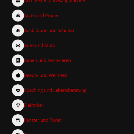
Architekten und Baugutachter
Ärzte und Praxen
Ausbildung und Schulen
Auto und Motor
Bauen und Renovieren
Beauty und Wellness
Coaching und Lebensberatung
Elektriker
Fenster und Türen