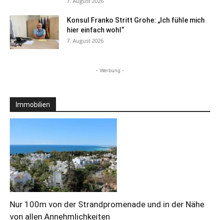
7. August 2026
Konsul Franko Stritt Grohe: „Ich fühle mich
hier einfach wohl“
7. August 2026
- Werbung -
Immobilien
Nur 100m von der Strandpromenade und in der Nähe
von allen Annehmlichkeiten