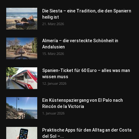
Die Siesta – eine Tradition, die den Spaniern
heilig ist
21. März 2026
Almería – die versteckte Schönheit in
Andalusien
15. März 2026
Spanien-Ticket für 60 Euro – alles was man
wissen muss
12. Januar 2026
Ein Küstenspaziergang von El Palo nach
Rincón de la Victoria
1. Januar 2026
Praktische Apps für den Alltag an der Costa
del Sol –...