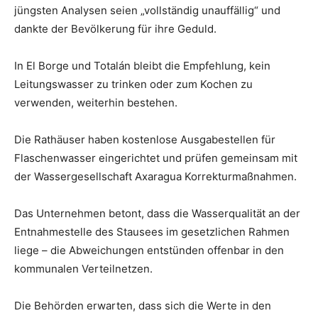
jüngsten Analysen seien „vollständig unauffällig“ und
dankte der Bevölkerung für ihre Geduld.
In El Borge und Totalán bleibt die Empfehlung, kein
Leitungswasser zu trinken oder zum Kochen zu
verwenden, weiterhin bestehen.
Die Rathäuser haben kostenlose Ausgabestellen für
Flaschenwasser eingerichtet und prüfen gemeinsam mit
der Wassergesellschaft Axaragua Korrekturmaßnahmen.
Das Unternehmen betont, dass die Wasserqualität an der
Entnahmestelle des Stausees im gesetzlichen Rahmen
liege – die Abweichungen entstünden offenbar in den
kommunalen Verteilnetzen.
Die Behörden erwarten, dass sich die Werte in den