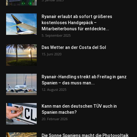
Ryanair erlaubt ab sofort größeres
kostenloses Handgepäck –
Mitarbeiterbonus für entdeckte...
5. September 2025
Das Wetter an der Costa del Sol
15. Juni 2020
Ryanair-Handling streikt ab Freitag in ganz
Spanien – das muss man...
12. August 2025
Kann man den deutschen TÜV auch in
Spanien machen?
20. Februar 2026
Die Sonne Spaniens macht die Photovoltaik