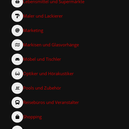
Lebensmittel und Supermärkte
Maler und Lackierer
Marketing
Markisen und Glasvorhänge
Möbel und Tischler
Optiker und Hörakustiker
Pools und Zubehör
Reisebüros und Veranstalter
Shopping