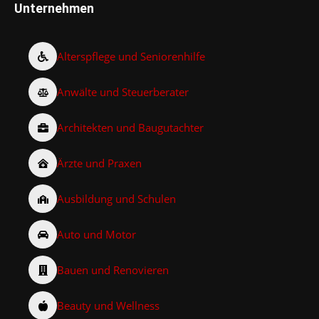
Unternehmen
Alterspflege und Seniorenhilfe
Anwälte und Steuerberater
Architekten und Baugutachter
Ärzte und Praxen
Ausbildung und Schulen
Auto und Motor
Bauen und Renovieren
Beauty und Wellness