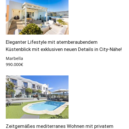
Eleganter Lifestyle mit atemberaubendem
Küstenblick mit exklusiven neuen Details in City-Nähe!
Marbella
990.000€
Zeitgemäßes mediterranes Wohnen mit privatem