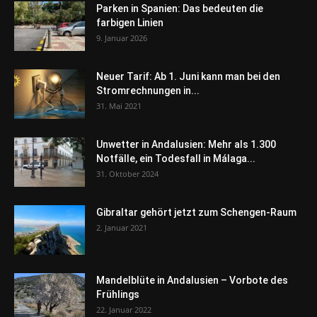
Parken in Spanien: Das bedeuten die
farbigen Linien
9. Januar 2026
Neuer Tarif: Ab 1. Juni kann man bei den
Stromrechnungen in...
31. Mai 2021
Unwetter in Andalusien: Mehr als 1.300
Notfälle, ein Todesfall in Málaga...
31. Oktober 2024
Gibraltar gehört jetzt zum Schengen-Raum
2. Januar 2021
Mandelblüte in Andalusien – Vorbote des
Frühlings
22. Januar 2022