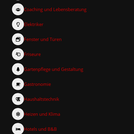
Coaching und Lebensberatung
Elektriker
Fenster und Türen
Friseure
Gartenpflege und Gestaltung
Gastronomie
Haushaltstechnik
Heizen und Klima
Hotels und B&B