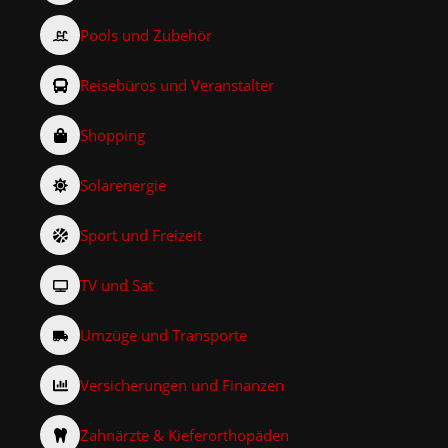
Pools und Zubehör
Reisebüros und Veranstalter
Shopping
Solarenergie
Sport und Freizeit
TV und Sat
Umzüge und Transporte
Versicherungen und Finanzen
Zahnärzte & Kieferorthopäden