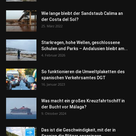
Wie lange bleibt der Sandstaub Calima an
der Costa del Sol?
25. März 2022
Starkregen, hohe Wellen, geschlossene
Schulen und Parks – Andalusien bleibt am...
4. Februar 2026
So funktionieren die Umweltplaketten des
spanischen Verkehrsamtes DGT
16. Januar 2023
Was macht ein großes Kreuzfahrtschiff in
der Bucht vor Málaga?
9. Oktober 2024
Das ist die Geschwindigkeit, mit der in