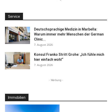
Service
Deutschsprachige Medizin in Marbella:
Warum immer mehr Menschen der German
Clinic...
7. August 2026
Konsul Franko Stritt Grohe: „Ich fühle mich
hier einfach wohl“
7. August 2026
- Werbung -
Immobilien