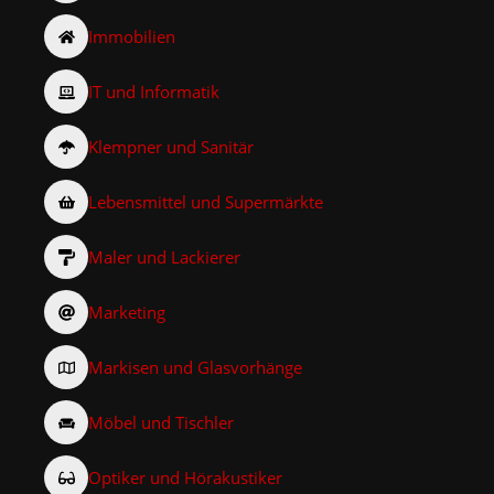
Immobilien
IT und Informatik
Klempner und Sanitär
Lebensmittel und Supermärkte
Maler und Lackierer
Marketing
Markisen und Glasvorhänge
Möbel und Tischler
Optiker und Hörakustiker