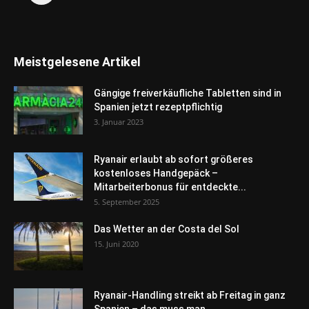
Meistgelesene Artikel
Gängige freiverkäufliche Tabletten sind in
Spanien jetzt rezeptpflichtig
3. Januar 2023
Ryanair erlaubt ab sofort größeres
kostenloses Handgepäck –
Mitarbeiterbonus für entdeckte...
5. September 2025
Das Wetter an der Costa del Sol
15. Juni 2020
Ryanair-Handling streikt ab Freitag in ganz