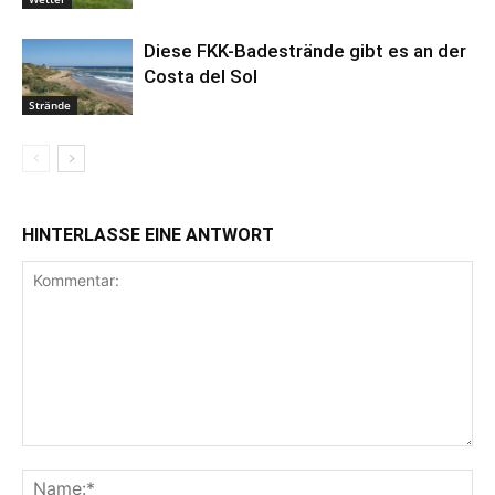
Diese FKK-Badestrände gibt es an der
Costa del Sol
Strände
HINTERLASSE EINE ANTWORT