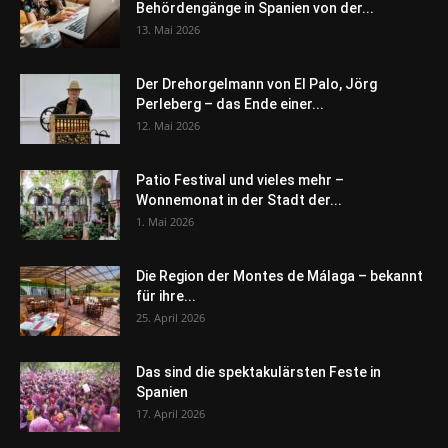
Behördengänge in Spanien von der...
13. Mai 2026
Der Drehorgelmann von El Palo, Jörg
Perleberg – das Ende einer...
12. Mai 2026
Patio Festival und vieles mehr –
Wonnemonat in der Stadt der...
1. Mai 2026
Die Region der Montes de Málaga – bekannt
für ihre...
25. April 2026
Das sind die spektakulärsten Feste in
Spanien
17. April 2026