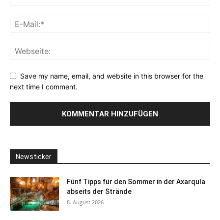
Save my name, email, and website in this browser for the
next time I comment.
Newsticker
Fünf Tipps für den Sommer in der Axarquía
abseits der Strände
8. August 2026