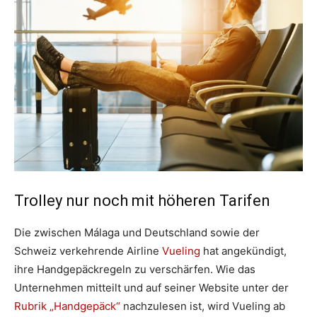
Trolley nur noch mit höheren Tarifen
Die zwischen Málaga und Deutschland sowie der
Schweiz verkehrende Airline
Vueling
hat angekündigt,
ihre Handgepäckregeln zu verschärfen. Wie das
Unternehmen mitteilt und auf seiner Website unter der
Rubrik „Handgepäck“
nachzulesen ist, wird Vueling ab