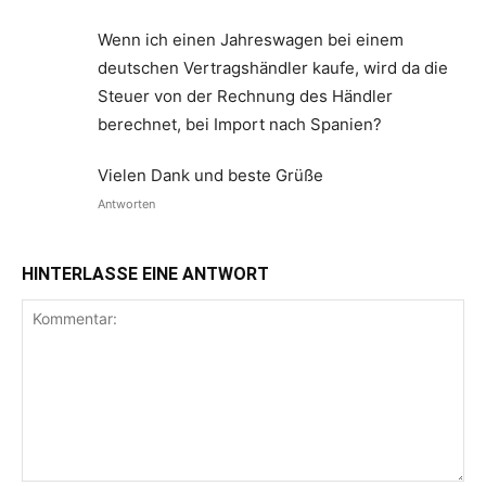
Wenn ich einen Jahreswagen bei einem
deutschen Vertragshändler kaufe, wird da die
Steuer von der Rechnung des Händler
berechnet, bei Import nach Spanien?
Vielen Dank und beste Grüße
Antworten
HINTERLASSE EINE ANTWORT