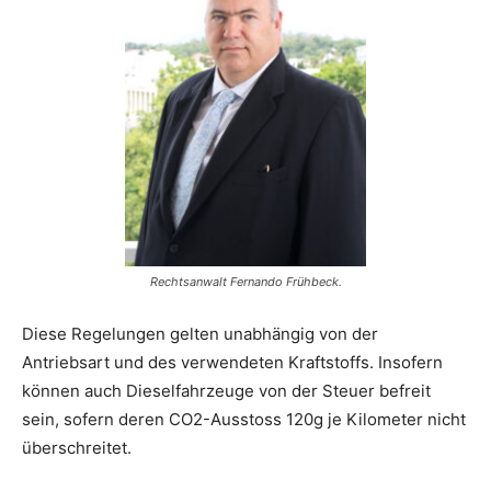
Rechtsanwalt Fernando Frühbeck.
Diese Regelungen gelten unabhängig von der
Antriebsart und des verwendeten Kraftstoffs. Insofern
können auch Dieselfahrzeuge von der Steuer befreit
sein, sofern deren CO2-Ausstoss 120g je Kilometer nicht
überschreitet.