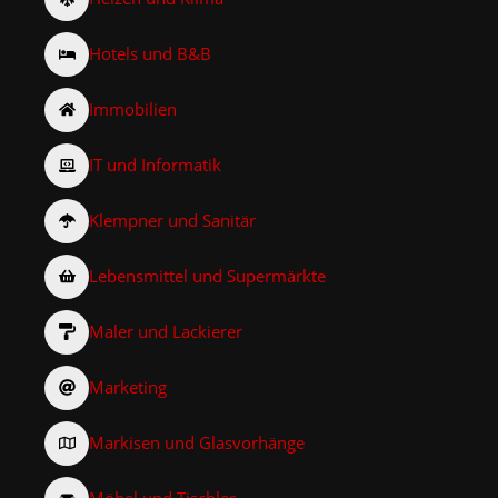
Hotels und B&B
Immobilien
IT und Informatik
Klempner und Sanitär
Lebensmittel und Supermärkte
Maler und Lackierer
Marketing
Markisen und Glasvorhänge