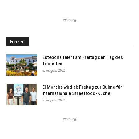
-Werbung-
Freizeit
Estepona feiert am Freitag den Tag des
Touristen
6. August 2026
El Morche wird ab Freitag zur Bühne für
internationale Streetfood-Küche
5. August 2026
-Werbung-