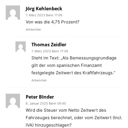
Jörg Kehlenbeck
7. März 2023 Beim 17:06
Von was die 4,75 Prozent?
Antworten
Thomas Zeidler
7. März 2023 Beim 17:39
Steht im Text: „Als Bemessungsgrundlage
gilt der vom spanischen Finanzamt
festgelegte Zeitwert des Kraftfahrzeugs.“
Antworten
Peter BInder
6. Januar 2025 Beim 09:45
Wird die Steuer vom Netto Zeitwert des
Fahrzeuges berechnet, oder vom Zeitwert (Incl.
IVA) hinzugeschlagen?