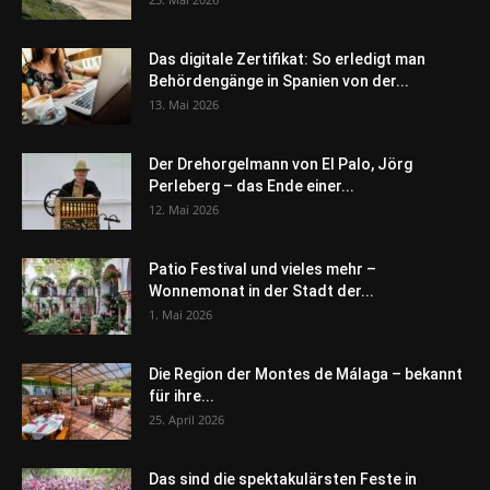
Das digitale Zertifikat: So erledigt man
Behördengänge in Spanien von der...
13. Mai 2026
Der Drehorgelmann von El Palo, Jörg
Perleberg – das Ende einer...
12. Mai 2026
Patio Festival und vieles mehr –
Wonnemonat in der Stadt der...
1. Mai 2026
Die Region der Montes de Málaga – bekannt
für ihre...
25. April 2026
Das sind die spektakulärsten Feste in