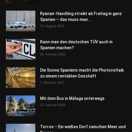
Ryanair-Handling streikt ab Freitag in ganz
Spanien – das muss man...
12. August 2025
Kann man den deutschen TÜV auch in
Spanien machen?
20. Februar 2026
Die Sonne Spaniens macht die Photovoltaik
zu einem rentablen Geschäft
1. Oktober 2021
Mit dem Bus in Málaga unterwegs
22. Februar 2024
Torrox – Ein weißes Dorf zwischen Meer und