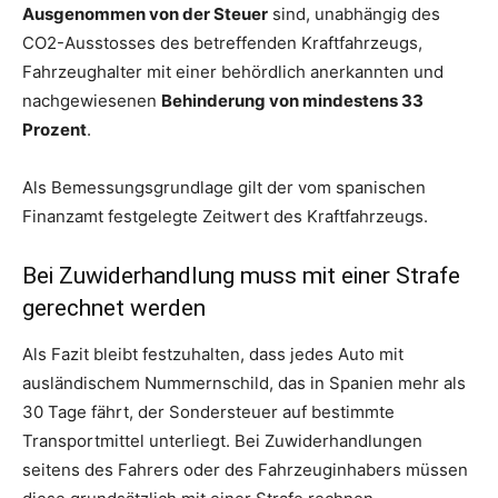
Ausgenommen von der Steuer
sind, unabhängig des
CO2-Ausstosses des betreffenden Kraftfahrzeugs,
Fahrzeughalter mit einer behördlich anerkannten und
nachgewiesenen
Behinderung von mindestens 33
Prozent
.
Als Bemessungsgrundlage gilt der vom spanischen
Finanzamt festgelegte Zeitwert des Kraftfahrzeugs.
Bei Zuwiderhandlung muss mit einer Strafe
gerechnet werden
Als Fazit bleibt festzuhalten, dass jedes Auto mit
ausländischem Nummernschild, das in Spanien mehr als
30 Tage fährt, der Sondersteuer auf bestimmte
Transportmittel unterliegt. Bei Zuwiderhandlungen
seitens des Fahrers oder des Fahrzeuginhabers müssen