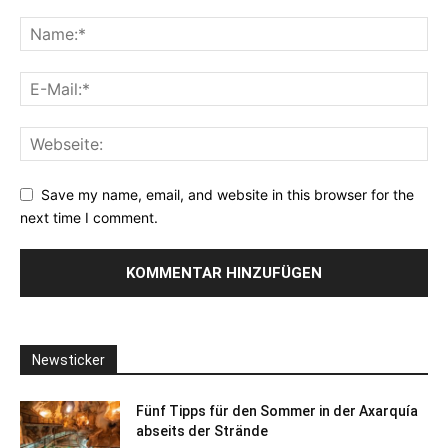
Save my name, email, and website in this browser for the
next time I comment.
Newsticker
Fünf Tipps für den Sommer in der Axarquía
abseits der Strände