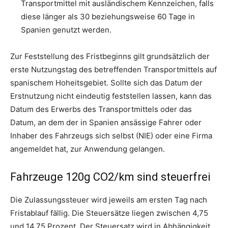
Transportmittel mit ausländischem Kennzeichen, falls
diese länger als 30 beziehungsweise 60 Tage in
Spanien genutzt werden.
Zur Feststellung des Fristbeginns gilt grundsätzlich der
erste Nutzungstag des betreffenden Transportmittels auf
spanischem Hoheitsgebiet. Sollte sich das Datum der
Erstnutzung nicht eindeutig feststellen lassen, kann das
Datum des Erwerbs des Transportmittels oder das
Datum, an dem der in Spanien ansässige Fahrer oder
Inhaber des Fahrzeugs sich selbst (NIE) oder eine Firma
angemeldet hat, zur Anwendung gelangen.
Fahrzeuge 120g CO2/km sind steuerfrei
Die Zulassungssteuer wird jeweils am ersten Tag nach
Fristablauf fällig. Die Steuersätze liegen zwischen 4,75
und 14,75 Prozent. Der Steuersatz wird in Abhängigkeit