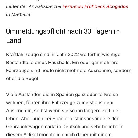
Leiter der Anwaltskanzlei
Fernando Frühbeck Abogados
in Marbella
Ummeldungspflicht nach 30 Tagen im
Land
Kraftfahrzeuge sind im Jahr 2022 weiterhin wichtige
Bestandteile eines Haushalts. Ein oder gar mehrere
Fahrzeuge sind heute nicht mehr die Ausnahme, sondern
eher die Regel.
Viele Ausländer, die in Spanien ganz oder teilweise
wohnen, führen ihre Fahrzeuge zumeist aus dem
Ausland ein, selbst wenn sie schon längere Zeit hier
leben. Aber auch bei Spaniern ist insbesondere der
Gebrauchtwagenmarkt in Deutschland sehr beliebt. In
diesem Artikel möchte ich mich daher mit einem