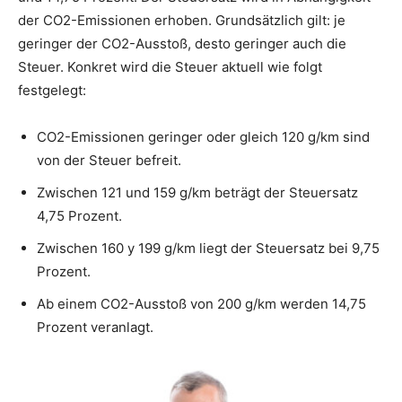
der CO2-Emissionen erhoben. Grundsätzlich gilt: je
geringer der CO2-Ausstoß, desto geringer auch die
Steuer. Konkret wird die Steuer aktuell wie folgt
festgelegt:
CO2-Emissionen geringer oder gleich 120 g/km sind
von der Steuer befreit.
Zwischen 121 und 159 g/km beträgt der Steuersatz
4,75 Prozent.
Zwischen 160 y 199 g/km liegt der Steuersatz bei 9,75
Prozent.
Ab einem CO2-Ausstoß von 200 g/km werden 14,75
Prozent veranlagt.