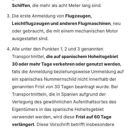
Schiffen
, die mehr als acht Meter lang sind.
Die erste Anmeldung von
Flugzeugen,
Leichtflugzeugen und anderen Flugmaschinen
, neu
oder gebraucht, die mit einem mechanischen Motor
ausgestattet sind.
Alle unter den Punkten 1, 2 und 3 genannten
Transportmittel,
die auf spanischem Hoheitsgebiet
30 oder mehr Tage verkehren oder genutzt werden
,
falls die Anmeldung beziehungsweise Ummeldung auf
ein spanisches Nummernschild nicht innerhalb der
genannten Frist von 30 Tagen beantragt wurde. Bei
Transportmitteln, die in Spanien aufgrund der
Verlegung des gewöhnlichen Aufenthaltsortes des
Eigentümers in das spanische Hoheitsgebiet
verwendet werden, wird diese
Frist auf 60 Tage
verlängert
. Diese Vorschrift betrifft insbesondere