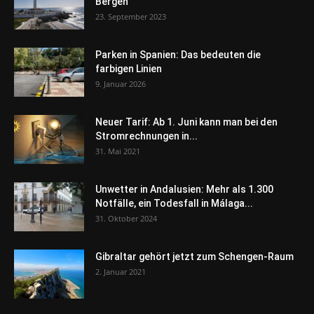
Bergen
23. September 2023
Parken in Spanien: Das bedeuten die
farbigen Linien
9. Januar 2026
Neuer Tarif: Ab 1. Juni kann man bei den
Stromrechnungen in...
31. Mai 2021
Unwetter in Andalusien: Mehr als 1.300
Notfälle, ein Todesfall in Málaga...
31. Oktober 2024
Gibraltar gehört jetzt zum Schengen-Raum
2. Januar 2021