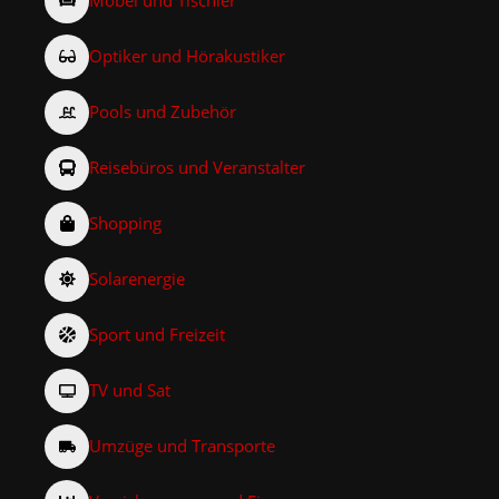
Möbel und Tischler
Optiker und Hörakustiker
Pools und Zubehör
Reisebüros und Veranstalter
Shopping
Solarenergie
Sport und Freizeit
TV und Sat
Umzüge und Transporte