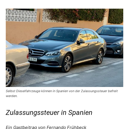
Selbst Dieselfahrzeuge können in Spanien von der Zulassungssteuer befreit
werden.
Zulassungssteuer in Spanien
Ein Gastbeitrag von Fernando Frühbeck