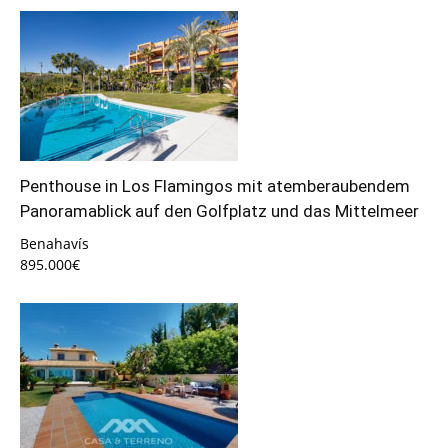
Penthouse in Los Flamingos mit atemberaubendem
Panoramablick auf den Golfplatz und das Mittelmeer
Benahavís
895.000€