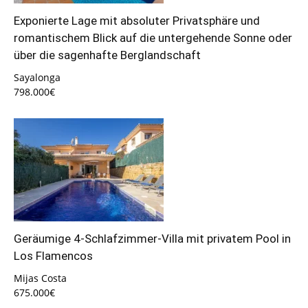
Exponierte Lage mit absoluter Privatsphäre und
romantischem Blick auf die untergehende Sonne oder
über die sagenhafte Berglandschaft
Sayalonga
798.000€
Geräumige 4-Schlafzimmer-Villa mit privatem Pool in
Los Flamencos
Mijas Costa
675.000€