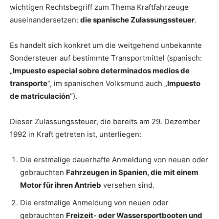
wichtigen Rechtsbegriff zum Thema Kraftfahrzeuge
auseinandersetzen:
die spanische Zulassungssteuer
.
Es handelt sich konkret um die weitgehend unbekannte
Sondersteuer auf bestimmte Transportmittel (spanisch:
„
Impuesto especial sobre determinados medios de
transporte
“, im spanischen Volksmund auch „
Impuesto
de matriculación
“).
Dieser Zulassungssteuer, die bereits am 29. Dezember
1992 in Kraft getreten ist, unterliegen:
Die erstmalige dauerhafte Anmeldung von neuen oder
gebrauchten
Fahrzeugen in Spanien, die mit einem
Motor für ihren Antrieb
versehen sind.
Die erstmalige Anmeldung von neuen oder
gebrauchten
Freizeit- oder Wassersportbooten und