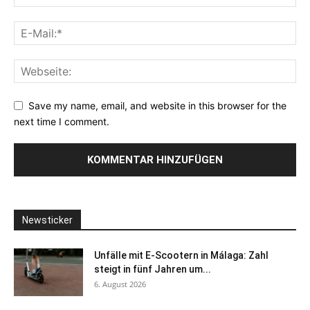
Save my name, email, and website in this browser for the
next time I comment.
Newsticker
Unfälle mit E-Scootern in Málaga: Zahl
steigt in fünf Jahren um...
6. August 2026