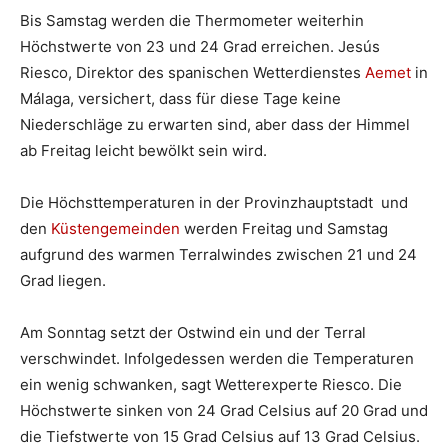
Bis Samstag werden die Thermometer weiterhin
Höchstwerte von 23 und 24 Grad erreichen. Jesús
Riesco, Direktor des spanischen Wetterdienstes
Aemet
in
Málaga, versichert, dass für diese Tage keine
Niederschläge zu erwarten sind, aber dass der Himmel
ab Freitag leicht bewölkt sein wird.
Die Höchsttemperaturen in der Provinzhauptstadt und
den
Küstengemeinden
werden Freitag und Samstag
aufgrund des warmen Terralwindes zwischen 21 und 24
Grad liegen.
Am Sonntag setzt der Ostwind ein und der Terral
verschwindet. Infolgedessen werden die Temperaturen
ein wenig schwanken, sagt Wetterexperte Riesco. Die
Höchstwerte sinken von 24 Grad Celsius auf 20 Grad und
die Tiefstwerte von 15 Grad Celsius auf 13 Grad Celsius.