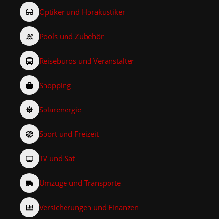
Optiker und Hörakustiker
Pools und Zubehör
Reisebüros und Veranstalter
Shopping
Solarenergie
Sport und Freizeit
TV und Sat
Umzüge und Transporte
Versicherungen und Finanzen