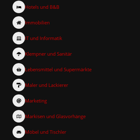
Hotels und B&B
Immobilien
IT und Informatik
Klempner und Sanitär
Lebensmittel und Supermärkte
Maler und Lackierer
Marketing
Markisen und Glasvorhänge
Möbel und Tischler