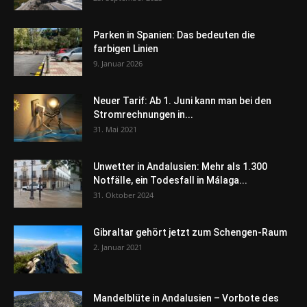
Parken in Spanien: Das bedeuten die
farbigen Linien
9. Januar 2026
Neuer Tarif: Ab 1. Juni kann man bei den
Stromrechnungen in...
31. Mai 2021
Unwetter in Andalusien: Mehr als 1.300
Notfälle, ein Todesfall in Málaga...
31. Oktober 2024
Gibraltar gehört jetzt zum Schengen-Raum
2. Januar 2021
Mandelblüte in Andalusien – Vorbote des