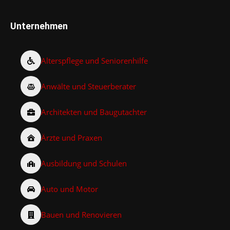
Unternehmen
Alterspflege und Seniorenhilfe
Anwälte und Steuerberater
Architekten und Baugutachter
Ärzte und Praxen
Ausbildung und Schulen
Auto und Motor
Bauen und Renovieren