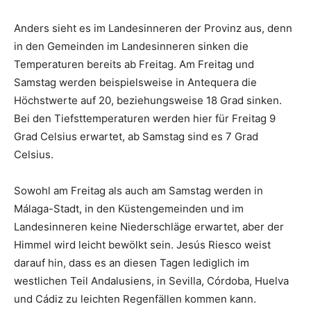
Anders sieht es im Landesinneren der Provinz aus, denn
in den Gemeinden im Landesinneren sinken die
Temperaturen bereits ab Freitag. Am Freitag und
Samstag werden beispielsweise in Antequera die
Höchstwerte auf 20, beziehungsweise 18 Grad sinken.
Bei den Tiefsttemperaturen werden hier für Freitag 9
Grad Celsius erwartet, ab Samstag sind es 7 Grad
Celsius.
Sowohl am Freitag als auch am Samstag werden in
Málaga-Stadt, in den Küstengemeinden und im
Landesinneren keine Niederschläge erwartet, aber der
Himmel wird leicht bewölkt sein. Jesús Riesco weist
darauf hin, dass es an diesen Tagen lediglich im
westlichen Teil Andalusiens, in Sevilla, Córdoba, Huelva
und Cádiz zu leichten Regenfällen kommen kann.