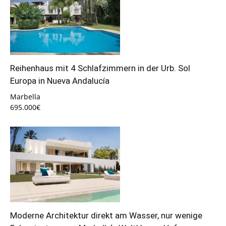
Reihenhaus mit 4 Schlafzimmern in der Urb. Sol
Europa in Nueva Andalucía
Marbella
695.000€
Moderne Architektur direkt am Wasser, nur wenige