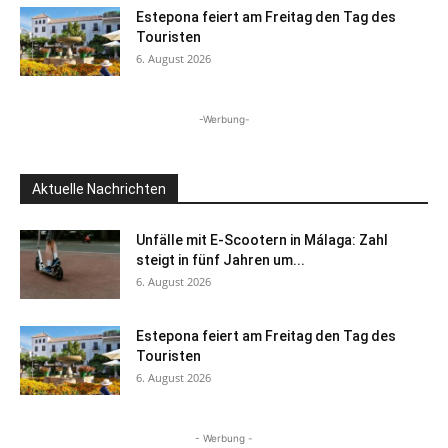
Estepona feiert am Freitag den Tag des
Touristen
6. August 2026
-Werbung-
Aktuelle Nachrichten
Unfälle mit E-Scootern in Málaga: Zahl
steigt in fünf Jahren um...
6. August 2026
Estepona feiert am Freitag den Tag des
Touristen
6. August 2026
- Werbung -