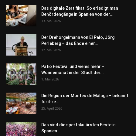
Das digitale Zertifikat: So erledigt man
Behördengänge in Spanien von der...
13. Mai 2026
Der Drehorgelmann von El Palo, Jörg
Perleberg – das Ende einer...
12. Mai 2026
Patio Festival und vieles mehr –
Wonnemonat in der Stadt der...
1. Mai 2026
Die Region der Montes de Málaga – bekannt
für ihre...
25. April 2026
Das sind die spektakulärsten Feste in
Spanien