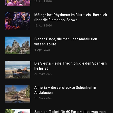
17. April 2026
Málaga hat Rhythmus im Blut – ein Überblick
über die Flamenco-Shows...
13. April 2026
Sieben Dinge, die man über Andalusien
wissen sollte
4. April 2026
Die Siesta – eine Tradition, die den Spaniern
heilig ist
21. März 2026
Almería – die versteckte Schönheit in
Andalusien
15. März 2026
Spanien-Ticket für 60 Euro – alles was man