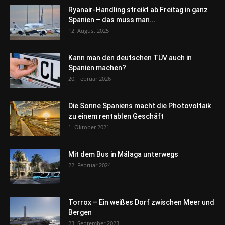
Ryanair-Handling streikt ab Freitag in ganz
Spanien – das muss man...
12. August 2025
Kann man den deutschen TÜV auch in
Spanien machen?
20. Februar 2026
Die Sonne Spaniens macht die Photovoltaik
zu einem rentablen Geschäft
1. Oktober 2021
Mit dem Bus in Málaga unterwegs
22. Februar 2024
Torrox – Ein weißes Dorf zwischen Meer und
Bergen
23. September 2023