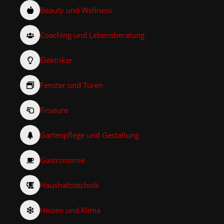
Beauty und Wellness
Coaching und Lebensberatung
Elektriker
Fenster und Türen
Friseure
Gartenpflege und Gestaltung
Gastronomie
Haushaltstechnik
Heizen und Klima