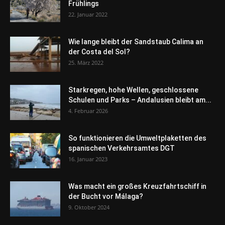
Frühlings
22. Januar 2022
Wie lange bleibt der Sandstaub Calima an
der Costa del Sol?
25. März 2022
Starkregen, hohe Wellen, geschlossene
Schulen und Parks – Andalusien bleibt am...
4. Februar 2026
So funktionieren die Umweltplaketten des
spanischen Verkehrsamtes DGT
16. Januar 2023
Was macht ein großes Kreuzfahrtschiff in
der Bucht vor Málaga?
9. Oktober 2024