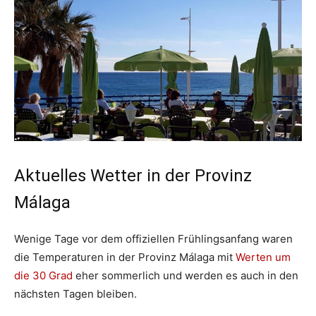
Aktuelles Wetter in der Provinz
Málaga
Wenige Tage vor dem offiziellen Frühlingsanfang waren
die Temperaturen in der Provinz Málaga mit
Werten um
die 30 Grad
eher sommerlich und werden es auch in den
nächsten Tagen bleiben.