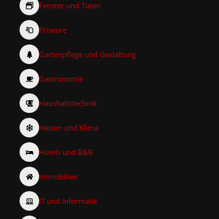
Fenster und Türen
Friseure
Gartenpflege und Gestaltung
Gastronomie
Haushaltstechnik
Heizen und Klima
Hotels und B&B
Immobilien
IT und Informatik