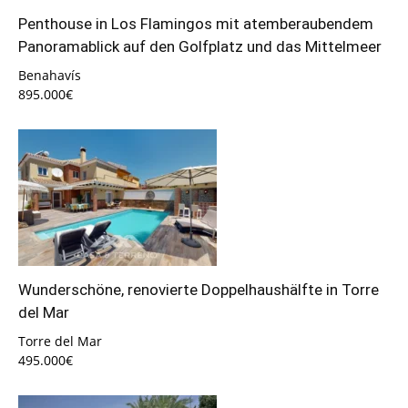
Penthouse in Los Flamingos mit atemberaubendem
Panoramablick auf den Golfplatz und das Mittelmeer
Benahavís
895.000€
Wunderschöne, renovierte Doppelhaushälfte in Torre
del Mar
Torre del Mar
495.000€