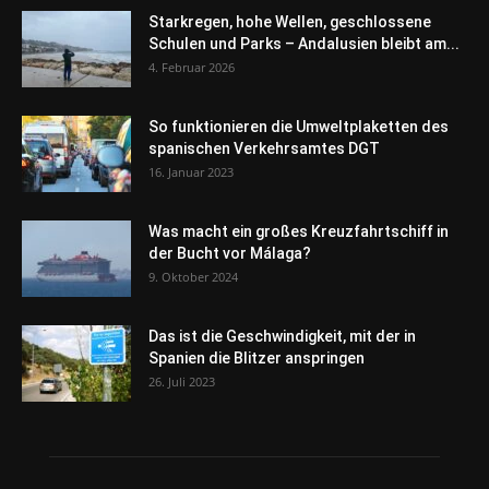
Starkregen, hohe Wellen, geschlossene
Schulen und Parks – Andalusien bleibt am...
4. Februar 2026
So funktionieren die Umweltplaketten des
spanischen Verkehrsamtes DGT
16. Januar 2023
Was macht ein großes Kreuzfahrtschiff in
der Bucht vor Málaga?
9. Oktober 2024
Das ist die Geschwindigkeit, mit der in
Spanien die Blitzer anspringen
26. Juli 2023