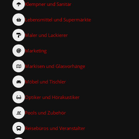
Klempner und Sanitär
Lebensmittel und Supermärkte
Maler und Lackierer
Marketing
Markisen und Glasvorhänge
Möbel und Tischler
Optiker und Hörakustiker
Pools und Zubehör
Reisebüros und Veranstalter