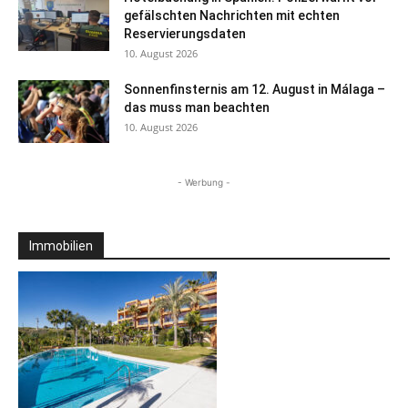
gefälschten Nachrichten mit echten
Reservierungsdaten
10. August 2026
Sonnenfinsternis am 12. August in Málaga –
das muss man beachten
10. August 2026
- Werbung -
Immobilien