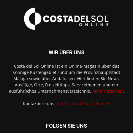
WIR ÜBER UNS
Costa del Sol Online ist ein Online-Magazin über das
sonnige Küstengebiet rund um die Provinzhauptstadt
Málaga sowie über Andalusien. Hier finden Sie News,
Ausflüge, Orte, Freizeittipps, Servicethemen und ein
ausführliches Unternehmensverzeichnis.
Mehr Infos hier
.
Kontaktiere uns:
info@costadelsol-online.es
FOLGEN SIE UNS