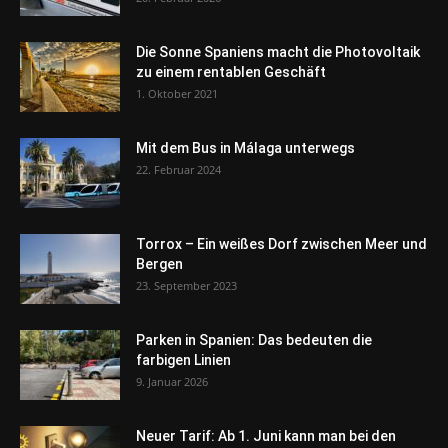
Die Sonne Spaniens macht die Photovoltaik
zu einem rentablen Geschäft
1. Oktober 2021
Mit dem Bus in Málaga unterwegs
22. Februar 2024
Torrox – Ein weißes Dorf zwischen Meer und
Bergen
23. September 2023
Parken in Spanien: Das bedeuten die
farbigen Linien
9. Januar 2026
Neuer Tarif: Ab 1. Juni kann man bei den