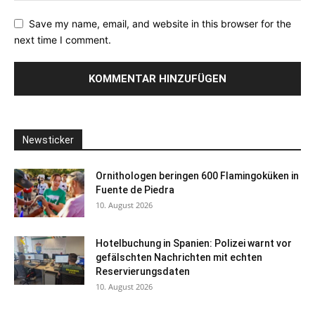
Save my name, email, and website in this browser for the
next time I comment.
Newsticker
Ornithologen beringen 600 Flamingoküken in
Fuente de Piedra
10. August 2026
Hotelbuchung in Spanien: Polizei warnt vor
gefälschten Nachrichten mit echten
Reservierungsdaten
10. August 2026