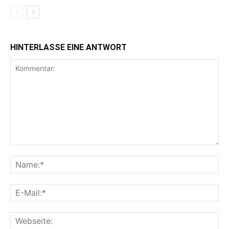
HINTERLASSE EINE ANTWORT