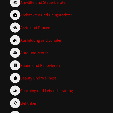
Anwälte und Steuerberater
Architekten und Baugutachter
Ärzte und Praxen
Ausbildung und Schulen
Auto und Motor
Bauen und Renovieren
Beauty und Wellness
Coaching und Lebensberatung
Elektriker