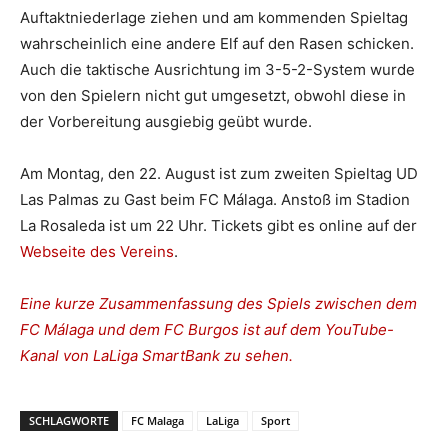
Auftaktniederlage ziehen und am kommenden Spieltag
wahrscheinlich eine andere Elf auf den Rasen schicken.
Auch die taktische Ausrichtung im 3-5-2-System wurde
von den Spielern nicht gut umgesetzt, obwohl diese in
der Vorbereitung ausgiebig geübt wurde.
Am Montag, den 22. August ist zum zweiten Spieltag UD
Las Palmas zu Gast beim FC Málaga. Anstoß im Stadion
La Rosaleda ist um 22 Uhr. Tickets gibt es online auf der
Webseite des Vereins
.
Eine kurze Zusammenfassung des Spiels zwischen dem
FC Málaga und dem FC Burgos ist auf dem YouTube-
Kanal von LaLiga SmartBank zu sehen.
SCHLAGWORTE
FC Malaga
LaLiga
Sport