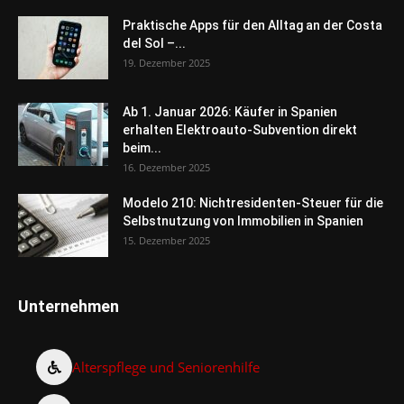
Praktische Apps für den Alltag an der Costa
del Sol –...
19. Dezember 2025
Ab 1. Januar 2026: Käufer in Spanien
erhalten Elektroauto-Subvention direkt
beim...
16. Dezember 2025
Modelo 210: Nichtresidenten-Steuer für die
Selbstnutzung von Immobilien in Spanien
15. Dezember 2025
Unternehmen
Alterspflege und Seniorenhilfe