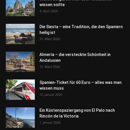
wissen sollte
4. April 2026
Die Siesta – eine Tradition, die den Spaniern
heilig ist
21. März 2026
Almería – die versteckte Schönheit in
Andalusien
15. März 2026
Spanien-Ticket für 60 Euro – alles was man
wissen muss
12. Januar 2026
Ein Küstenspaziergang von El Palo nach
Rincón de la Victoria
1. Januar 2026