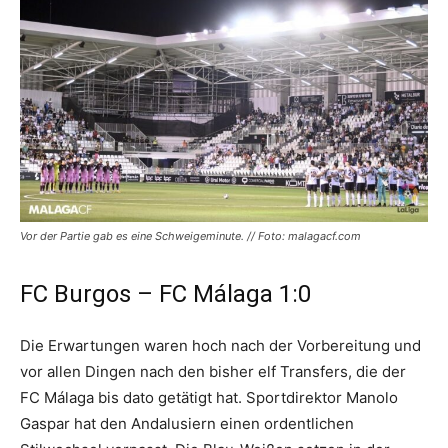
Vor der Partie gab es eine Schweigeminute. // Foto: malagacf.com
FC Burgos – FC Málaga 1:0
Die Erwartungen waren hoch nach der Vorbereitung und
vor allen Dingen nach den bisher elf Transfers, die der
FC Málaga bis dato getätigt hat. Sportdirektor Manolo
Gaspar hat den Andalusiern einen ordentlichen