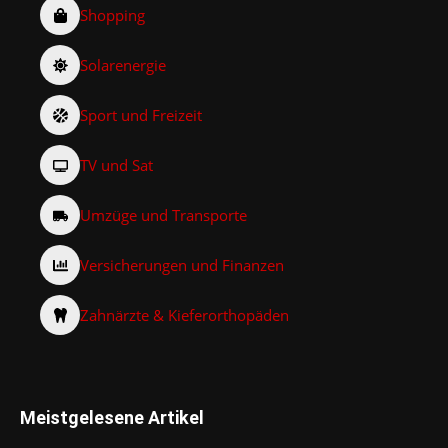
Shopping
Solarenergie
Sport und Freizeit
TV und Sat
Umzüge und Transporte
Versicherungen und Finanzen
Zahnärzte & Kieferorthopäden
Meistgelesene Artikel