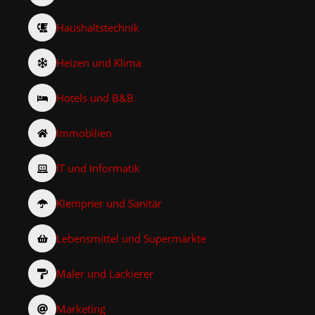
Haushaltstechnik
Heizen und Klima
Hotels und B&B
Immobilien
IT und Informatik
Klempner und Sanitär
Lebensmittel und Supermärkte
Maler und Lackierer
Marketing