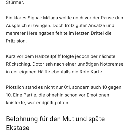
Stürmer.
Ein klares Signal: Málaga wollte noch vor der Pause den
Ausgleich erzwingen. Doch trotz guter Ansätze und
mehrerer Hereingaben fehlte im letzten Drittel die
Präzision.
Kurz vor dem Halbzeitpfiff folgte jedoch der nächste
Rückschlag. Dotor sah nach einer unnötigen Notbremse
in der eigenen Hälfte ebenfalls die Rote Karte.
Plötzlich stand es nicht nur 0:1, sondern auch 10 gegen
10. Eine Partie, die ohnehin schon vor Emotionen
knisterte, war endgültig offen.
Belohnung für den Mut und späte
Ekstase