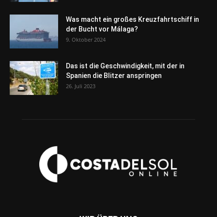
Was macht ein großes Kreuzfahrtschiff in
der Bucht vor Málaga?
9. Oktober 2024
Das ist die Geschwindigkeit, mit der in
Spanien die Blitzer anspringen
26. Juli 2023