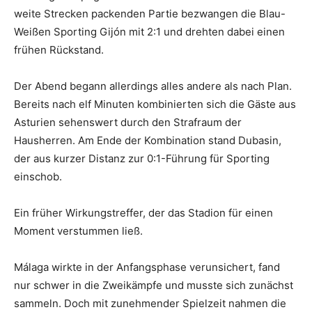
weite Strecken packenden Partie bezwangen die Blau-
Weißen Sporting Gijón mit 2:1 und drehten dabei einen
frühen Rückstand.
Der Abend begann allerdings alles andere als nach Plan.
Bereits nach elf Minuten kombinierten sich die Gäste aus
Asturien sehenswert durch den Strafraum der
Hausherren. Am Ende der Kombination stand Dubasin,
der aus kurzer Distanz zur 0:1-Führung für Sporting
einschob.
Ein früher Wirkungstreffer, der das Stadion für einen
Moment verstummen ließ.
Málaga wirkte in der Anfangsphase verunsichert, fand
nur schwer in die Zweikämpfe und musste sich zunächst
sammeln. Doch mit zunehmender Spielzeit nahmen die