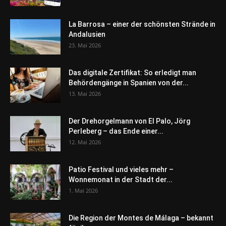
La Barrosa – einer der schönsten Strände in
Andalusien
23. Mai 2026
Das digitale Zertifikat: So erledigt man
Behördengänge in Spanien von der...
13. Mai 2026
Der Drehorgelmann von El Palo, Jörg
Perleberg – das Ende einer...
12. Mai 2026
Patio Festival und vieles mehr –
Wonnemonat in der Stadt der...
1. Mai 2026
Die Region der Montes de Málaga – bekannt