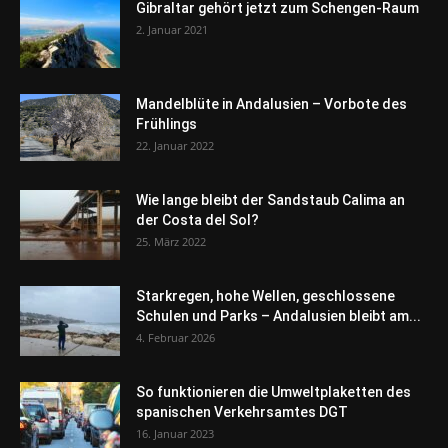
Gibraltar gehört jetzt zum Schengen-Raum
2. Januar 2021
Mandelblüte in Andalusien – Vorbote des
Frühlings
22. Januar 2022
Wie lange bleibt der Sandstaub Calima an
der Costa del Sol?
25. März 2022
Starkregen, hohe Wellen, geschlossene
Schulen und Parks – Andalusien bleibt am...
4. Februar 2026
So funktionieren die Umweltplaketten des
spanischen Verkehrsamtes DGT
16. Januar 2023