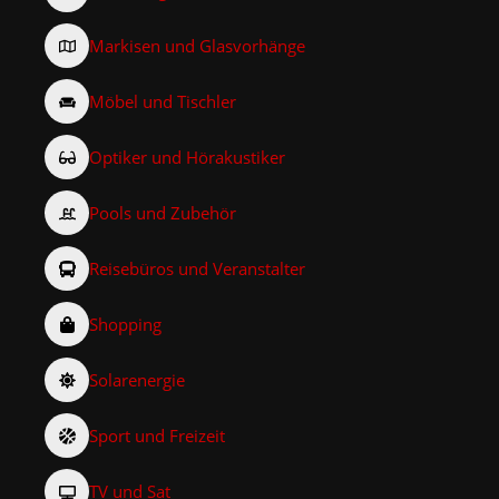
Markisen und Glasvorhänge
Möbel und Tischler
Optiker und Hörakustiker
Pools und Zubehör
Reisebüros und Veranstalter
Shopping
Solarenergie
Sport und Freizeit
TV und Sat