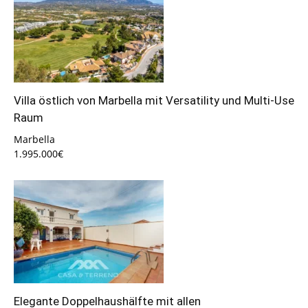
Villa östlich von Marbella mit Versatility und Multi-Use
Raum
Marbella
1.995.000€
Elegante Doppelhaushälfte mit allen