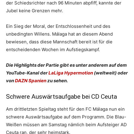
der Schiedsrichter nach 96 Minuten abpfiff, kannte der
Jubel keine Grenzen mehr.
Ein Sieg der Moral, der Entschlossenheit und des
unbedingten Willens. Málaga hat an diesem Abend
bewiesen, dass diese Mannschaft bereit ist für die
entscheidenden Wochen im Aufstiegskampf.
Die Highlights der Partie gibt es unter anderem auf dem
YouTube-Kanal der
LaLiga Hypermotion
(weltweit) oder
von
DAZN Spanien
zu sehen.
Schwere Auswärtsaufgabe bei CD Ceuta
Am drittletzten Spieltag steht für den FC Málaga nun ein
schwere Auswärtsaufgabe auf dem Programm. Die Blau-
Weißen müssen am Samstag nämlich beim Aufsteiger AD
Ceuta ran, der sehr heimstark.