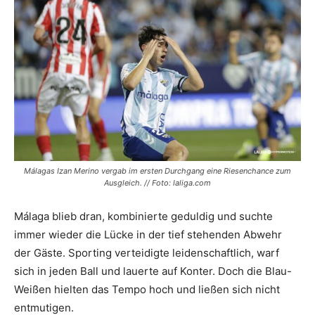
Málagas Izan Merino vergab im ersten Durchgang eine Riesenchance zum
Ausgleich. // Foto: laliga.com
Málaga blieb dran, kombinierte geduldig und suchte
immer wieder die Lücke in der tief stehenden Abwehr
der Gäste. Sporting verteidigte leidenschaftlich, warf
sich in jeden Ball und lauerte auf Konter. Doch die Blau-
Weißen hielten das Tempo hoch und ließen sich nicht
entmutigen.