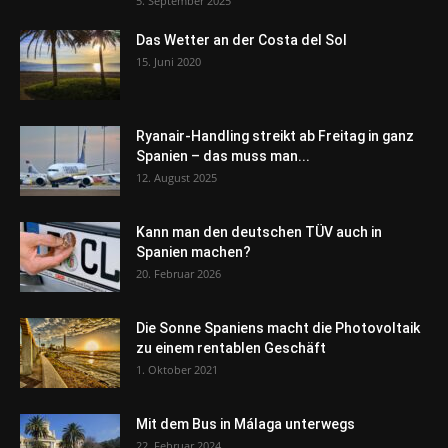
5. September 2025
Das Wetter an der Costa del Sol
15. Juni 2020
Ryanair-Handling streikt ab Freitag in ganz
Spanien – das muss man...
12. August 2025
Kann man den deutschen TÜV auch in
Spanien machen?
20. Februar 2026
Die Sonne Spaniens macht die Photovoltaik
zu einem rentablen Geschäft
1. Oktober 2021
Mit dem Bus in Málaga unterwegs
22. Februar 2024