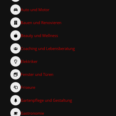
Auto und Motor
Bauen und Renovieren
Beauty und Wellness
Coaching und Lebensberatung
Elektriker
Fenster und Türen
Friseure
Gartenpflege und Gestaltung
Gastronomie