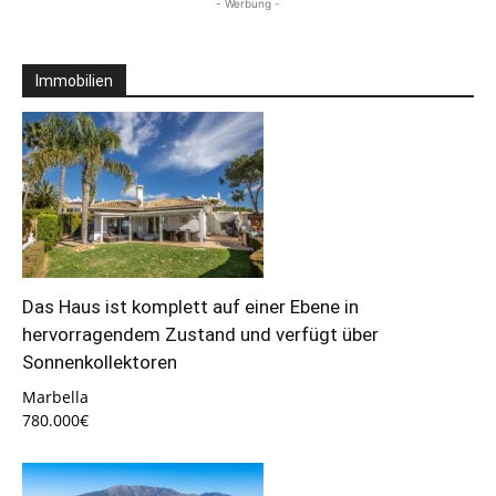
- Werbung -
Immobilien
Das Haus ist komplett auf einer Ebene in
hervorragendem Zustand und verfügt über
Sonnenkollektoren
Marbella
780.000€