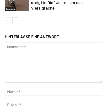
steigt in fünf Jahren um das
Vierzigfache
Málaga
HINTERLASSE EINE ANTWORT