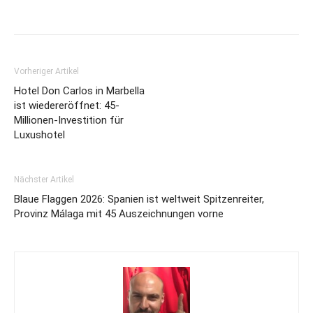
Vorheriger Artikel
Hotel Don Carlos in Marbella
ist wiedereröffnet: 45-
Millionen-Investition für
Luxushotel
Nächster Artikel
Blaue Flaggen 2026: Spanien ist weltweit Spitzenreiter,
Provinz Málaga mit 45 Auszeichnungen vorne