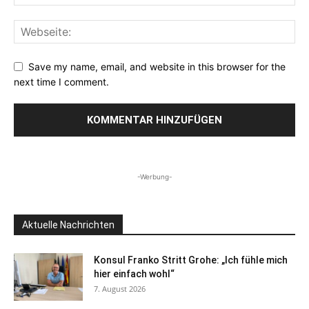
Save my name, email, and website in this browser for the
next time I comment.
-Werbung-
Aktuelle Nachrichten
Konsul Franko Stritt Grohe: „Ich fühle mich
hier einfach wohl“
7. August 2026