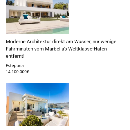
Moderne Architektur direkt am Wasser, nur wenige
Fahrminuten vom Marbella‘s Weltklasse-Hafen
entfernt!
Estepona
14.100.000€