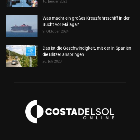
16. Januar 2023
Was macht ein großes Kreuzfahrtschiff in der
Bucht vor Málaga?
9. Oktober 2024
Das ist die Geschwindigkeit, mit der in Spanien
die Blitzer anspringen
26. Juli 2023