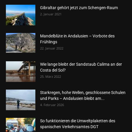
Gibraltar gehört jetzt zum Schengen-Raum
2. Januar 2021
Mandelblüte in Andalusien – Vorbote des
Frühlings
22. Januar 2022
Wie lange bleibt der Sandstaub Calima an der
Costa del Sol?
25. März 2022
Starkregen, hohe Wellen, geschlossene Schulen
und Parks – Andalusien bleibt am...
4. Februar 2026
So funktionieren die Umweltplaketten des
spanischen Verkehrsamtes DGT