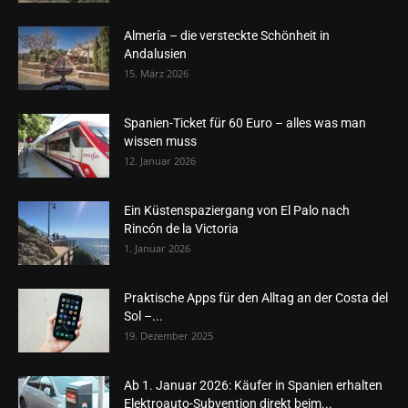
Almería – die versteckte Schönheit in
Andalusien
15. März 2026
Spanien-Ticket für 60 Euro – alles was man
wissen muss
12. Januar 2026
Ein Küstenspaziergang von El Palo nach
Rincón de la Victoria
1. Januar 2026
Praktische Apps für den Alltag an der Costa del
Sol –...
19. Dezember 2025
Ab 1. Januar 2026: Käufer in Spanien erhalten
Elektroauto-Subvention direkt beim...