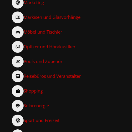
Marketing
Markisen und Glasvorhänge
Möbel und Tischler
Optiker und Hörakustiker
Pools und Zubehör
Reisebüros und Veranstalter
Shopping
Solarenergie
Sport und Freizeit