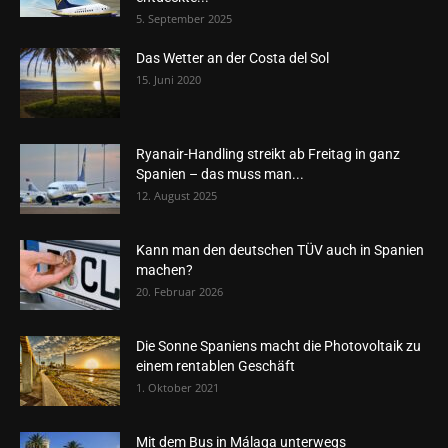
5. September 2025
Das Wetter an der Costa del Sol
15. Juni 2020
Ryanair-Handling streikt ab Freitag in ganz
Spanien – das muss man...
12. August 2025
Kann man den deutschen TÜV auch in Spanien
machen?
20. Februar 2026
Die Sonne Spaniens macht die Photovoltaik zu
einem rentablen Geschäft
1. Oktober 2021
Mit dem Bus in Málaga unterwegs