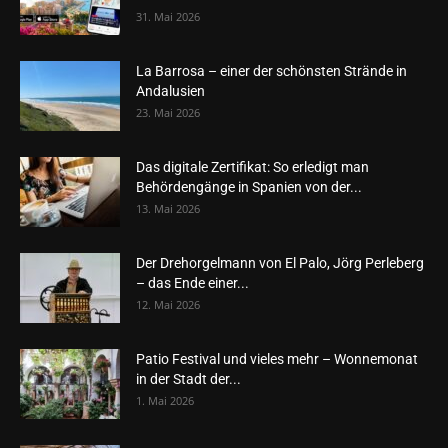
31. Mai 2026
La Barrosa – einer der schönsten Strände in
Andalusien
23. Mai 2026
Das digitale Zertifikat: So erledigt man
Behördengänge in Spanien von der...
13. Mai 2026
Der Drehorgelmann von El Palo, Jörg Perleberg
– das Ende einer...
12. Mai 2026
Patio Festival und vieles mehr – Wonnemonat
in der Stadt der...
1. Mai 2026