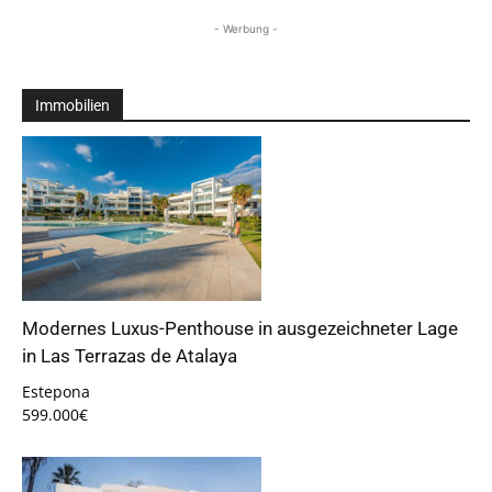
- Werbung -
Immobilien
Modernes Luxus-Penthouse in ausgezeichneter Lage
in Las Terrazas de Atalaya
Estepona
599.000€