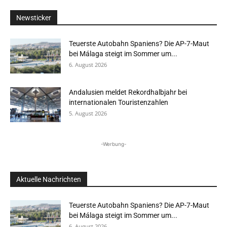
Newsticker
Teuerste Autobahn Spaniens? Die AP-7-Maut
bei Málaga steigt im Sommer um...
6. August 2026
Andalusien meldet Rekordhalbjahr bei
internationalen Touristenzahlen
5. August 2026
-Werbung-
Aktuelle Nachrichten
Teuerste Autobahn Spaniens? Die AP-7-Maut
bei Málaga steigt im Sommer um...
6. August 2026