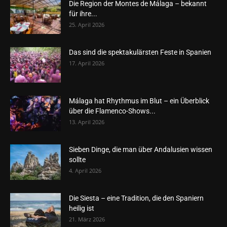
Die Region der Montes de Málaga – bekannt
für ihre...
25. April 2026
Das sind die spektakulärsten Feste in Spanien
17. April 2026
Málaga hat Rhythmus im Blut – ein Überblick
über die Flamenco-Shows...
13. April 2026
Sieben Dinge, die man über Andalusien wissen
sollte
4. April 2026
Die Siesta – eine Tradition, die den Spaniern
heilig ist
21. März 2026