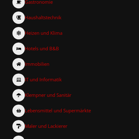
Gastronomie
Haushaltstechnik
Heizen und Klima
Hotels und B&B
Immobilien
IT und Informatik
Klempner und Sanitär
Lebensmittel und Supermärkte
Maler und Lackierer