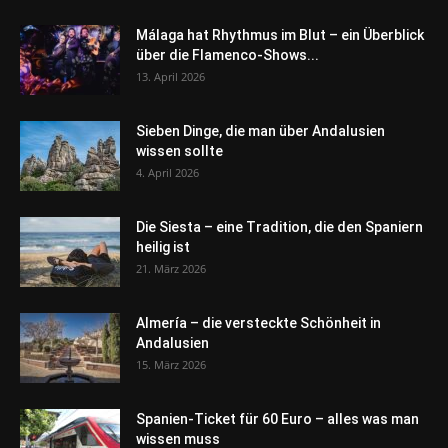
Málaga hat Rhythmus im Blut – ein Überblick
über die Flamenco-Shows...
13. April 2026
Sieben Dinge, die man über Andalusien
wissen sollte
4. April 2026
Die Siesta – eine Tradition, die den Spaniern
heilig ist
21. März 2026
Almería – die versteckte Schönheit in
Andalusien
15. März 2026
Spanien-Ticket für 60 Euro – alles was man
wissen muss