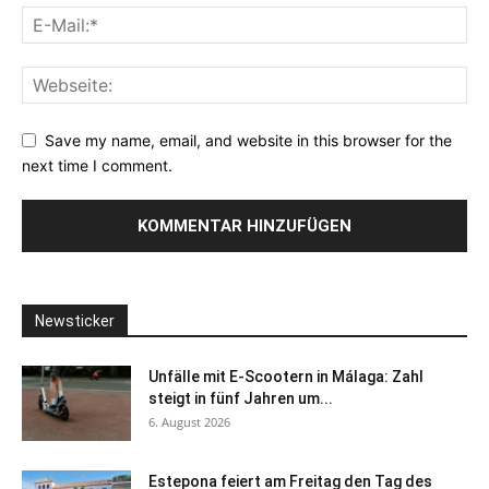
Save my name, email, and website in this browser for the
next time I comment.
Newsticker
Unfälle mit E-Scootern in Málaga: Zahl
steigt in fünf Jahren um...
6. August 2026
Estepona feiert am Freitag den Tag des