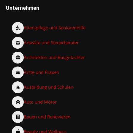
Unternehmen
Alterspflege und Seniorenhilfe
Anwälte und Steuerberater
Architekten und Baugutachter
Ärzte und Praxen
Ausbildung und Schulen
Auto und Motor
Bauen und Renovieren
Beauty und Wellness