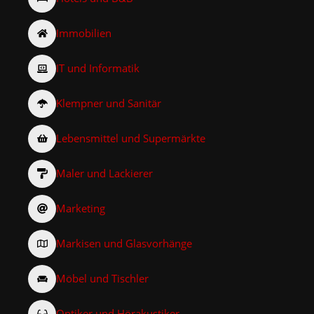
Immobilien
IT und Informatik
Klempner und Sanitär
Lebensmittel und Supermärkte
Maler und Lackierer
Marketing
Markisen und Glasvorhänge
Möbel und Tischler
Optiker und Hörakustiker