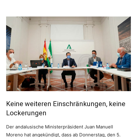
Keine weiteren Einschränkungen, keine
Lockerungen
Der andalusische Ministerpräsident Juan Manuell
Moreno hat angekündigt, dass ab Donnerstag, den 5.