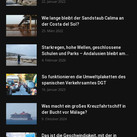
22. Januar 2022
Wie lange bleibt der Sandstaub Calima an
der Costa del Sol?
25. März 2022
Starkregen, hohe Wellen, geschlossene
Schulen und Parks – Andalusien bleibt am...
4. Februar 2026
So funktionieren die Umweltplaketten des
spanischen Verkehrsamtes DGT
16. Januar 2023
Was macht ein großes Kreuzfahrtschiff in
der Bucht vor Málaga?
9. Oktober 2024
Das ist die Geschwindigkeit, mit der in