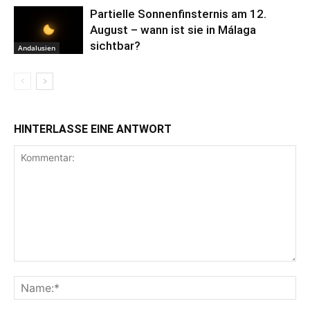
Partielle Sonnenfinsternis am 12.
August – wann ist sie in Málaga
sichtbar?
Andalusien
HINTERLASSE EINE ANTWORT