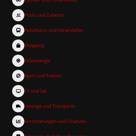
Pools und Zubehör
Reisebüros und Veranstalter
Shopping
Solarenergie
Sport und Freizeit
TV und Sat
Umzüge und Transporte
Versicherungen und Finanzen