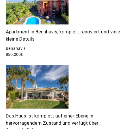
Apartment in Benahavís, komplett renoviert und viele
kleine Details
Benahavís
850.000€
Das Haus ist komplett auf einer Ebene in
hervorragendem Zustand und verfügt über