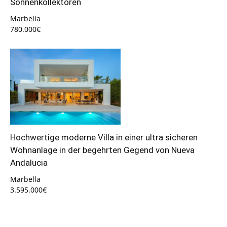
Sonnenkollektoren
Marbella
780.000€
Hochwertige moderne Villa in einer ultra sicheren
Wohnanlage in der begehrten Gegend von Nueva
Andalucia
Marbella
3.595.000€