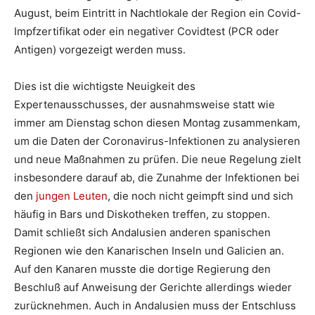
August, beim Eintritt in Nachtlokale der Region ein Covid-
Impfzertifikat oder ein negativer Covidtest (PCR oder
Antigen) vorgezeigt werden muss.
Dies ist die wichtigste Neuigkeit des
Expertenausschusses, der ausnahmsweise statt wie
immer am Dienstag schon diesen Montag zusammenkam,
um die Daten der Coronavirus-Infektionen zu analysieren
und neue Maßnahmen zu prüfen. Die neue Regelung zielt
insbesondere darauf ab, die Zunahme der Infektionen bei
den
jungen Leuten
, die noch nicht geimpft sind und sich
häufig in Bars und Diskotheken treffen, zu stoppen.
Damit schließt sich Andalusien anderen spanischen
Regionen wie den Kanarischen Inseln und Galicien an.
Auf den Kanaren musste die dortige Regierung den
Beschluß auf Anweisung der Gerichte allerdings wieder
zurücknehmen. Auch in Andalusien muss der Entschluss