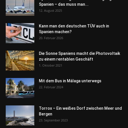
Spanien – das muss man...
12. August 2025
Kann man den deutschen TÜV auch in
Spanien machen?
20. Februar 2026
Die Sonne Spaniens macht die Photovoltaik
zu einem rentablen Geschäft
1. Oktober 2021
Mit dem Bus in Málaga unterwegs
22. Februar 2024
Torrox – Ein weißes Dorf zwischen Meer und
Bergen
23. September 2023