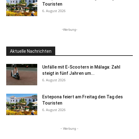
Touristen
6. August 2026
-Werbung-
Aktuelle Nachrichten
Unfälle mit E-Scootern in Málaga: Zahl
steigt in fünf Jahren um...
6. August 2026
Estepona feiert am Freitag den Tag des
Touristen
6. August 2026
- Werbung -