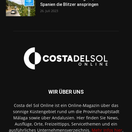
Spanien die Blitzer anspringen
26. Juli 2023
WIR ÜBER UNS
Costa del Sol Online ist ein Online-Magazin über das
sonnige Küstengebiet rund um die Provinzhauptstadt
Málaga sowie über Andalusien. Hier finden Sie News,
Ausflüge, Orte, Freizeittipps, Servicethemen und ein
ausführliches Unternehmensverzeichnis.
Mehr Infos hier
.