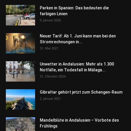
Parken in Spanien: Das bedeuten die
farbigen Linien
9. Januar 2026
Neuer Tarif: Ab 1. Juni kann man bei den
Stromrechnungen in...
31. Mai 2021
Unwetter in Andalusien: Mehr als 1.300
Notfälle, ein Todesfall in Málaga...
31. Oktober 2024
Gibraltar gehört jetzt zum Schengen-Raum
2. Januar 2021
Mandelblüte in Andalusien – Vorbote des
Frühlings