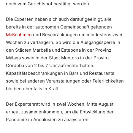
noch vom Gerichtshof bestätigt werden.
Die Experten haben sich auch darauf geeinigt, alle
bereits in der autonomen Gemeinschaft geltenden
Maßnahmen
und Beschränkungen um mindestens zwei
Wochen zu verlängern. So wird die Ausgangssperre in
den Städten Marbella und Estepona in der Provinz
Málaga sowie in der Stadt Montoro in der Provinz
Córdoba von 2 bis 7 Uhr aufrechterhalten.
Kapazitätsbeschränkungen in Bars und Restaurants
sowie bei anderen Veranstaltungen oder Feierlichkeiten
bleiben ebenfalls in Kraft.
Der Expertenrat wird in zwei Wochen, Mitte August,
erneut zusammenkommen, um die Entwicklung der
Pandemie in Andalusien zu analysieren.