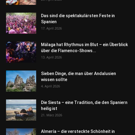
Das sind die spektakulärsten Feste in
Spanien
17. April 2026
Málaga hat Rhythmus im Blut – ein Überblick
über die Flamenco-Shows...
13. April 2026
Sieben Dinge, die man über Andalusien
wissen sollte
4. April 2026
Die Siesta – eine Tradition, die den Spaniern
heilig ist
21. März 2026
Almería – die versteckte Schönheit in