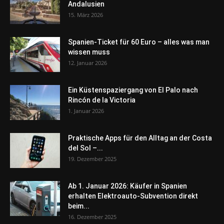
Andalusien
15. März 2026
Spanien-Ticket für 60 Euro – alles was man
wissen muss
12. Januar 2026
Ein Küstenspaziergang von El Palo nach
Rincón de la Victoria
1. Januar 2026
Praktische Apps für den Alltag an der Costa
del Sol –...
19. Dezember 2025
Ab 1. Januar 2026: Käufer in Spanien
erhalten Elektroauto-Subvention direkt
beim...
16. Dezember 2025