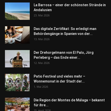
La Barrosa – einer der schönsten Strände in
Andalusien
23. Mai 2026
Das digitale Zertifikat: So erledigt man
Behördengänge in Spanien von der...
13. Mai 2026
Der Drehorgelmann von El Palo, Jörg
Perleberg – das Ende einer...
12. Mai 2026
Patio Festival und vieles mehr –
Wonnemonat in der Stadt der...
1. Mai 2026
Die Region der Montes de Málaga – bekannt
für ihre...
25. April 2026