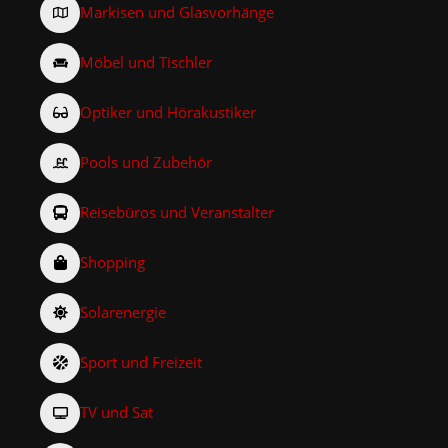
Markisen und Glasvorhänge
Möbel und Tischler
Optiker und Hörakustiker
Pools und Zubehör
Reisebüros und Veranstalter
Shopping
Solarenergie
Sport und Freizeit
TV und Sat