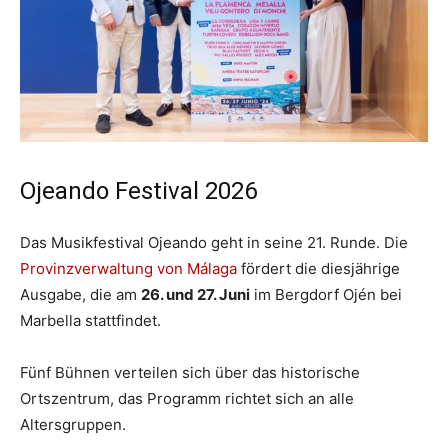
Ojeando Festival 2026
Das Musikfestival Ojeando geht in seine 21. Runde. Die
Provinzverwaltung von Málaga
fördert die diesjährige
Ausgabe, die am
26. und 27. Juni
im Bergdorf Ojén bei
Marbella stattfindet.
Fünf Bühnen verteilen sich über das historische
Ortszentrum, das Programm richtet sich an alle
Altersgruppen.