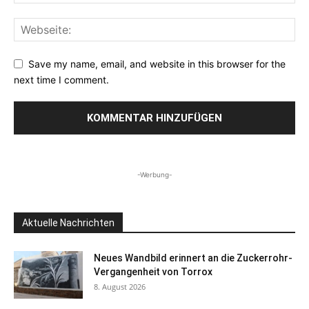
Save my name, email, and website in this browser for the
next time I comment.
-Werbung-
Aktuelle Nachrichten
Neues Wandbild erinnert an die Zuckerrohr-
Vergangenheit von Torrox
8. August 2026