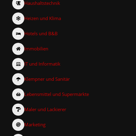
Haushaltstechnik
Heizen und Klima
Hotels und B&B
Immobilien
IT und Informatik
Klempner und Sanitär
Lebensmittel und Supermärkte
Maler und Lackierer
Marketing