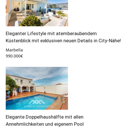
Eleganter Lifestyle mit atemberaubendem
Küstenblick mit exklusiven neuen Details in City-Nähe!
Marbella
990.000€
Elegante Doppelhaushälfte mit allen
Annehmlichkeiten und eigenem Pool