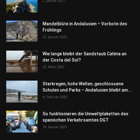
2. Januar 2021
Mandelblüte in Andalusien – Vorbote des
Frühlings
22. Januar 2022
Wie lange bleibt der Sandstaub Calima an
der Costa del Sol?
25. März 2022
Starkregen, hohe Wellen, geschlossene
Schulen und Parks – Andalusien bleibt am...
4. Februar 2026
So funktionieren die Umweltplaketten des
spanischen Verkehrsamtes DGT
16. Januar 2023