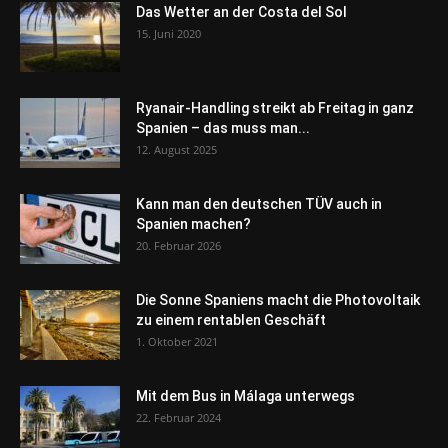
Das Wetter an der Costa del Sol
15. Juni 2020
Ryanair-Handling streikt ab Freitag in ganz
Spanien – das muss man...
12. August 2025
Kann man den deutschen TÜV auch in
Spanien machen?
20. Februar 2026
Die Sonne Spaniens macht die Photovoltaik
zu einem rentablen Geschäft
1. Oktober 2021
Mit dem Bus in Málaga unterwegs
22. Februar 2024