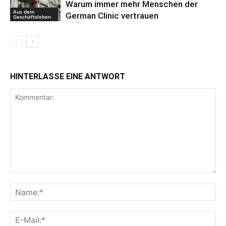
Warum immer mehr Menschen der
Aus dem
German Clinic vertrauen
Geschäftsleben
HINTERLASSE EINE ANTWORT