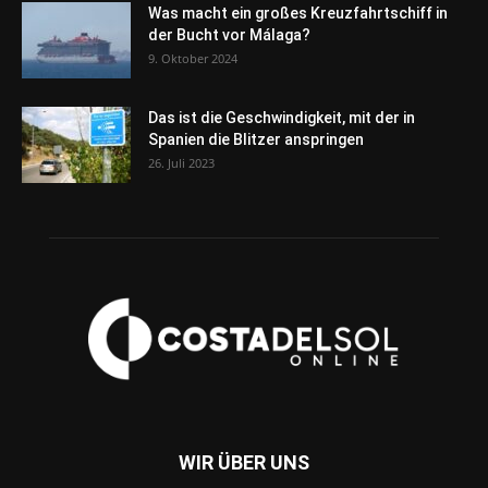
Was macht ein großes Kreuzfahrtschiff in
der Bucht vor Málaga?
9. Oktober 2024
Das ist die Geschwindigkeit, mit der in
Spanien die Blitzer anspringen
26. Juli 2023
WIR ÜBER UNS