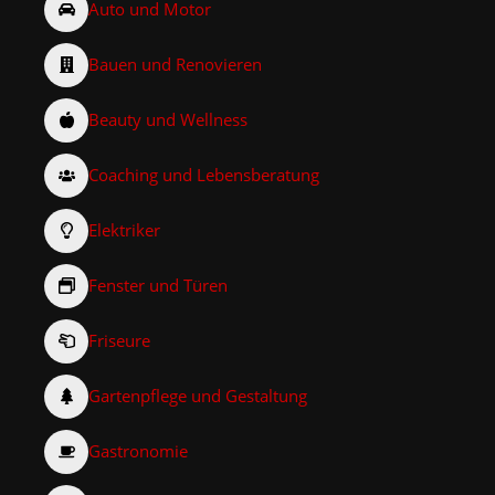
Auto und Motor
Bauen und Renovieren
Beauty und Wellness
Coaching und Lebensberatung
Elektriker
Fenster und Türen
Friseure
Gartenpflege und Gestaltung
Gastronomie