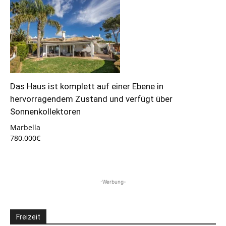
Das Haus ist komplett auf einer Ebene in
hervorragendem Zustand und verfügt über
Sonnenkollektoren
Marbella
780.000€
-Werbung-
Freizeit