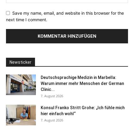
Save my name, email, and website in this browser for the
next time I comment.
Newsticker
Deutschsprachige Medizin in Marbella:
Warum immer mehr Menschen der German
Clinic...
7. August 2026
Konsul Franko Stritt Grohe: „Ich fühle mich
hier einfach wohl“
7. August 2026