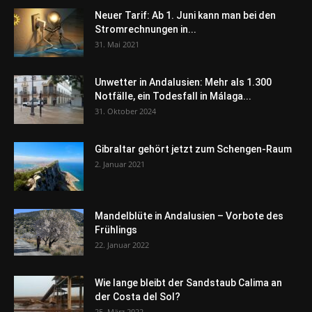
Neuer Tarif: Ab 1. Juni kann man bei den
Stromrechnungen in...
31. Mai 2021
Unwetter in Andalusien: Mehr als 1.300
Notfälle, ein Todesfall in Málaga...
31. Oktober 2024
Gibraltar gehört jetzt zum Schengen-Raum
2. Januar 2021
Mandelblüte in Andalusien – Vorbote des
Frühlings
22. Januar 2022
Wie lange bleibt der Sandstaub Calima an
der Costa del Sol?
25. März 2022