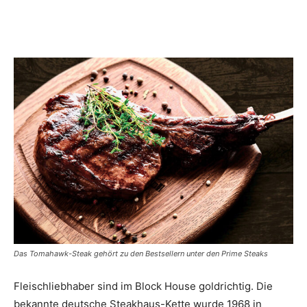
Das Tomahawk-Steak gehört zu den Bestsellern unter den Prime Steaks
Fleischliebhaber sind im Block House goldrichtig. Die
bekannte deutsche Steakhaus-Kette wurde 1968 in