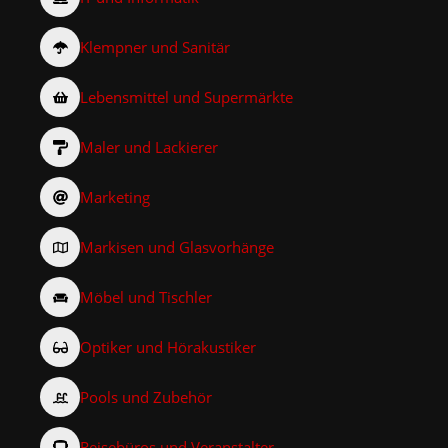
Klempner und Sanitär
Lebensmittel und Supermärkte
Maler und Lackierer
Marketing
Markisen und Glasvorhänge
Möbel und Tischler
Optiker und Hörakustiker
Pools und Zubehör
Reisebüros und Veranstalter