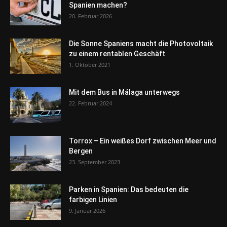
Spanien machen?
20. Februar 2026
Die Sonne Spaniens macht die Photovoltaik
zu einem rentablen Geschäft
1. Oktober 2021
Mit dem Bus in Málaga unterwegs
22. Februar 2024
Torrox – Ein weißes Dorf zwischen Meer und
Bergen
23. September 2023
Parken in Spanien: Das bedeuten die
farbigen Linien
9. Januar 2026