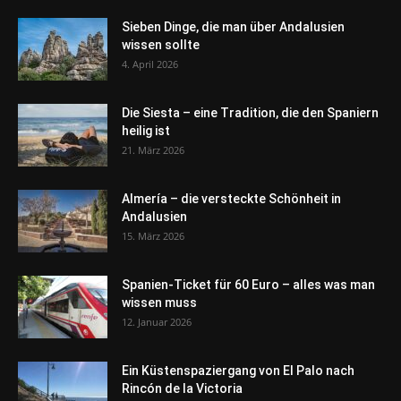
Sieben Dinge, die man über Andalusien
wissen sollte
4. April 2026
Die Siesta – eine Tradition, die den Spaniern
heilig ist
21. März 2026
Almería – die versteckte Schönheit in
Andalusien
15. März 2026
Spanien-Ticket für 60 Euro – alles was man
wissen muss
12. Januar 2026
Ein Küstenspaziergang von El Palo nach
Rincón de la Victoria