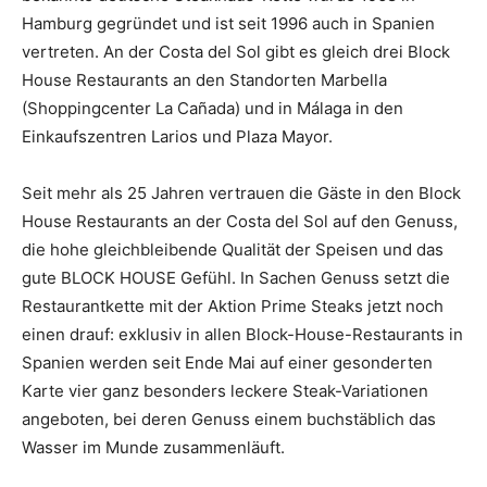
Hamburg gegründet und ist seit 1996 auch in Spanien
vertreten. An der Costa del Sol gibt es gleich drei Block
House Restaurants an den Standorten Marbella
(Shoppingcenter La Cañada) und in Málaga in den
Einkaufszentren Larios und Plaza Mayor.
Seit mehr als 25 Jahren vertrauen die Gäste in den Block
House Restaurants an der Costa del Sol auf den Genuss,
die hohe gleichbleibende Qualität der Speisen und das
gute BLOCK HOUSE Gefühl. In Sachen Genuss setzt die
Restaurantkette mit der Aktion Prime Steaks jetzt noch
einen drauf: exklusiv in allen Block-House-Restaurants in
Spanien werden seit Ende Mai auf einer gesonderten
Karte vier ganz besonders leckere Steak-Variationen
angeboten, bei deren Genuss einem buchstäblich das
Wasser im Munde zusammenläuft.