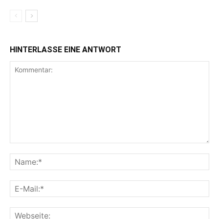
HINTERLASSE EINE ANTWORT