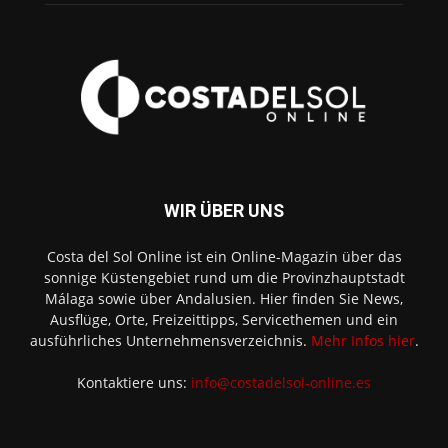
WIR ÜBER UNS
Costa del Sol Online ist ein Online-Magazin über das
sonnige Küstengebiet rund um die Provinzhauptstadt
Málaga sowie über Andalusien. Hier finden Sie News,
Ausflüge, Orte, Freizeittipps, Servicethemen und ein
ausführliches Unternehmensverzeichnis.
Mehr Infos hier
.
Kontaktiere uns:
info@costadelsol-online.es