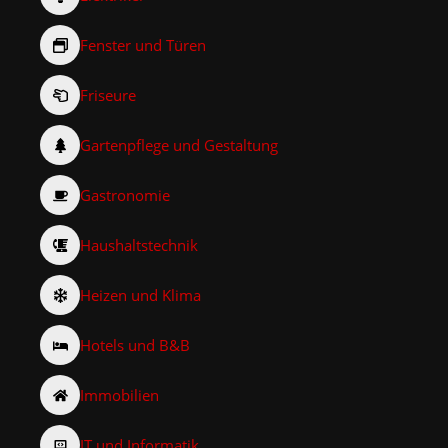
Fenster und Türen
Friseure
Gartenpflege und Gestaltung
Gastronomie
Haushaltstechnik
Heizen und Klima
Hotels und B&B
Immobilien
IT und Informatik