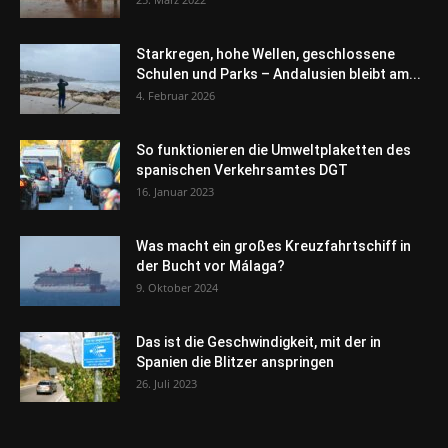
Starkregen, hohe Wellen, geschlossene
Schulen und Parks – Andalusien bleibt am...
4. Februar 2026
So funktionieren die Umweltplaketten des
spanischen Verkehrsamtes DGT
16. Januar 2023
Was macht ein großes Kreuzfahrtschiff in
der Bucht vor Málaga?
9. Oktober 2024
Das ist die Geschwindigkeit, mit der in
Spanien die Blitzer anspringen
26. Juli 2023