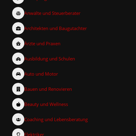
Anwälte und Steuerberater
Architekten und Baugutachter
Ärzte und Praxen
Ausbildung und Schulen
Auto und Motor
Bauen und Renovieren
Beauty und Wellness
Coaching und Lebensberatung
Elektriker