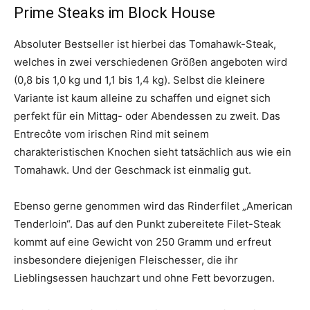
Prime Steaks im Block House
Absoluter Bestseller ist hierbei das Tomahawk-Steak,
welches in zwei verschiedenen Größen angeboten wird
(0,8 bis 1,0 kg und 1,1 bis 1,4 kg). Selbst die kleinere
Variante ist kaum alleine zu schaffen und eignet sich
perfekt für ein Mittag- oder Abendessen zu zweit. Das
Entrecôte vom irischen Rind mit seinem
charakteristischen Knochen sieht tatsächlich aus wie ein
Tomahawk. Und der Geschmack ist einmalig gut.
Ebenso gerne genommen wird das Rinderfilet „American
Tenderloin“. Das auf den Punkt zubereitete Filet-Steak
kommt auf eine Gewicht von 250 Gramm und erfreut
insbesondere diejenigen Fleischesser, die ihr
Lieblingsessen hauchzart und ohne Fett bevorzugen.