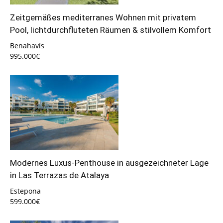
Zeitgemäßes mediterranes Wohnen mit privatem
Pool, lichtdurchfluteten Räumen & stilvollem Komfort
Benahavís
995.000€
Modernes Luxus-Penthouse in ausgezeichneter Lage
in Las Terrazas de Atalaya
Estepona
599.000€