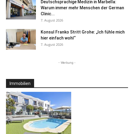
Deutschsprachige Medizin in Marbella:
Warum immer mehr Menschen der German
Clinic...
7. August 2026
Konsul Franko Stritt Grohe: „Ich fühle mich
hier einfach wohl“
7. August 2026
- Werbung -
Immobilien