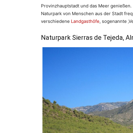
Provinzhauptstadt und das Meer genießen.
Naturpark von Menschen aus der Stadt freq
verschiedene
Landgasthöfe
, sogenannte ‚Ve
Naturpark Sierras de Tejeda, A