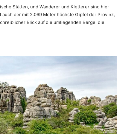
ische Stätten, und Wanderer und Kletterer sind hier
gt auch der mit 2.069 Meter höchste Gipfel der Provinz,
hreiblicher Blick auf die umliegenden Berge, die