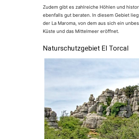
Zudem gibt es zahlreiche Höhlen und histor
ebenfalls gut beraten. In diesem Gebiet lie
der La Maroma, von dem aus sich ein unbesc
Küste und das Mittelmeer eröffnet.
Naturschutzgebiet El Torcal