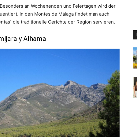
 Besonders an Wochenenden und Feiertagen wird der
uentiert. In den Montes de Málaga findet man auch
ntas‘, die traditionelle Gerichte der Region servieren.
lmijara y Alhama