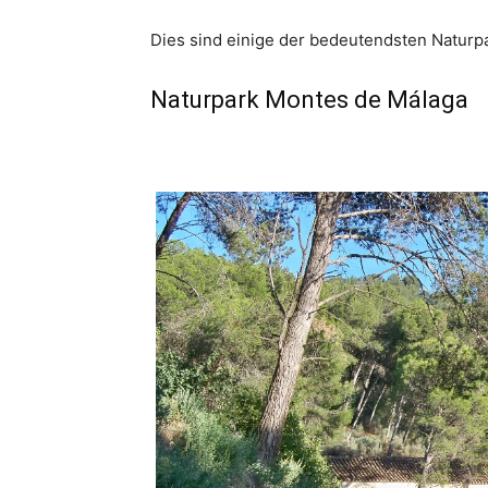
Dies sind einige der bedeutendsten Naturp
Naturpark Montes de Málaga