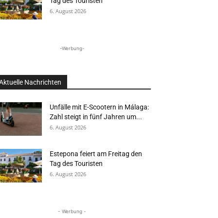
Tag des Touristen
6. August 2026
-Werbung-
Aktuelle Nachrichten
Unfälle mit E-Scootern in Málaga:
Zahl steigt in fünf Jahren um...
6. August 2026
Estepona feiert am Freitag den
Tag des Touristen
6. August 2026
- Werbung -