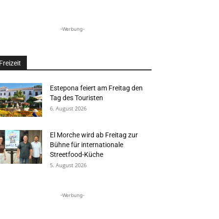
-Werbung-
Freizeit
Estepona feiert am Freitag den
Tag des Touristen
6. August 2026
El Morche wird ab Freitag zur
Bühne für internationale
Streetfood-Küche
5. August 2026
-Werbung-