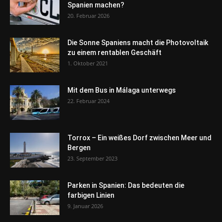
Spanien machen?
20. Februar 2026
Die Sonne Spaniens macht die Photovoltaik
zu einem rentablen Geschäft
1. Oktober 2021
Mit dem Bus in Málaga unterwegs
22. Februar 2024
Torrox – Ein weißes Dorf zwischen Meer und
Bergen
23. September 2023
Parken in Spanien: Das bedeuten die
farbigen Linien
9. Januar 2026