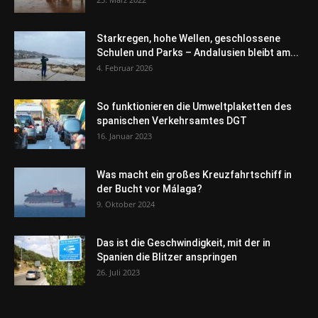
Starkregen, hohe Wellen, geschlossene
Schulen und Parks – Andalusien bleibt am...
4. Februar 2026
So funktionieren die Umweltplaketten des
spanischen Verkehrsamtes DGT
16. Januar 2023
Was macht ein großes Kreuzfahrtschiff in
der Bucht vor Málaga?
9. Oktober 2024
Das ist die Geschwindigkeit, mit der in
Spanien die Blitzer anspringen
26. Juli 2023