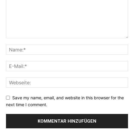
Save my name, email, and website in this browser for the
next time I comment.