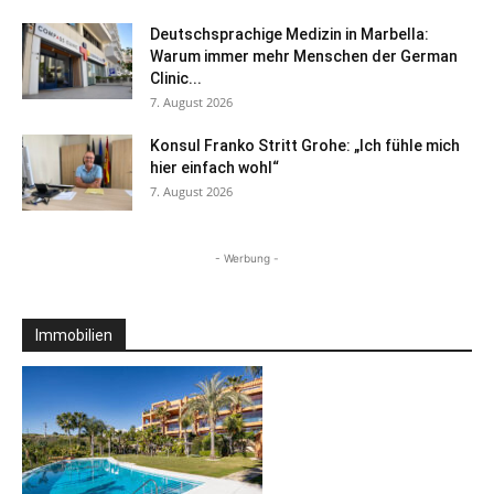
Deutschsprachige Medizin in Marbella:
Warum immer mehr Menschen der German
Clinic...
7. August 2026
Konsul Franko Stritt Grohe: „Ich fühle mich
hier einfach wohl“
7. August 2026
- Werbung -
Immobilien