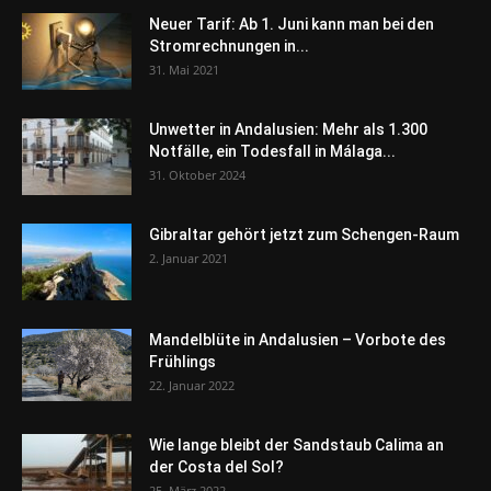
Neuer Tarif: Ab 1. Juni kann man bei den
Stromrechnungen in...
31. Mai 2021
Unwetter in Andalusien: Mehr als 1.300
Notfälle, ein Todesfall in Málaga...
31. Oktober 2024
Gibraltar gehört jetzt zum Schengen-Raum
2. Januar 2021
Mandelblüte in Andalusien – Vorbote des
Frühlings
22. Januar 2022
Wie lange bleibt der Sandstaub Calima an
der Costa del Sol?
25. März 2022