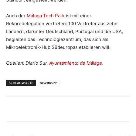
Auch der
Málaga Tech Park
ist mit einer
Rekorddelegation vertreten: 100 Vertreter aus zehn
Ländern, darunter Deutschland, Portugal und die USA,
begleiten das Technologiezentrum, das sich als
Mikroelektronik-Hub Südeuropas etablieren will.
Quellen: Diario Sur,
Ayuntamiento de Málaga
.
SCHLAGWORTE
newsticker