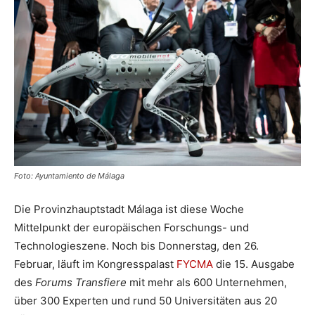
Foto: Ayuntamiento de Málaga
Die Provinzhauptstadt Málaga ist diese Woche
Mittelpunkt der europäischen Forschungs- und
Technologieszene. Noch bis Donnerstag, den 26.
Februar, läuft im Kongresspalast
FYCMA
die 15. Ausgabe
des
Forums Transfiere
mit mehr als 600 Unternehmen,
über 300 Experten und rund 50 Universitäten aus 20