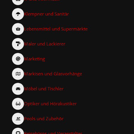
Klempner und Sanitär
Lebensmittel und Supermärkte
Maler und Lackierer
Marketing
Markisen und Glasvorhänge
Möbel und Tischler
Optiker und Hörakustiker
Pools und Zubehör
Reisebüros und Veranstalter