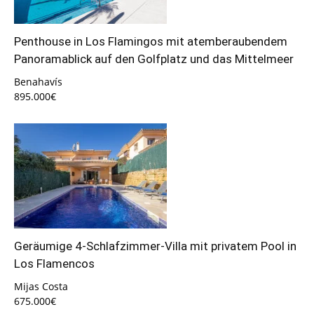
Penthouse in Los Flamingos mit atemberaubendem
Panoramablick auf den Golfplatz und das Mittelmeer
Benahavís
895.000€
Geräumige 4-Schlafzimmer-Villa mit privatem Pool in
Los Flamencos
Mijas Costa
675.000€