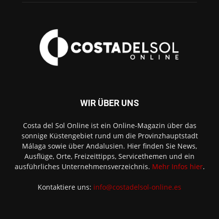
WIR ÜBER UNS
Costa del Sol Online ist ein Online-Magazin über das
sonnige Küstengebiet rund um die Provinzhauptstadt
Málaga sowie über Andalusien. Hier finden Sie News,
Ausflüge, Orte, Freizeittipps, Servicethemen und ein
ausführliches Unternehmensverzeichnis.
Mehr Infos hier
.
Kontaktiere uns:
info@costadelsol-online.es