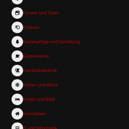
Fenster und Türen
Friseure
Gartenpflege und Gestaltung
Gastronomie
Haushaltstechnik
Heizen und Klima
Hotels und B&B
Immobilien
IT und Informatik