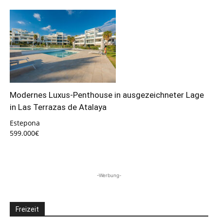
Modernes Luxus-Penthouse in ausgezeichneter Lage
in Las Terrazas de Atalaya
Estepona
599.000€
-Werbung-
Freizeit