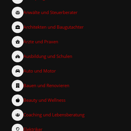
Anwälte und Steuerberater
Architekten und Baugutachter
Ärzte und Praxen
Ausbildung und Schulen
Auto und Motor
Bauen und Renovieren
Beauty und Wellness
Coaching und Lebensberatung
Elektriker