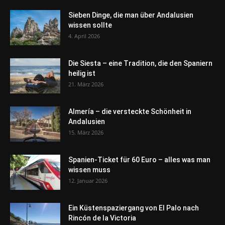
Sieben Dinge, die man über Andalusien
wissen sollte
4. April 2026
Die Siesta – eine Tradition, die den Spaniern
heilig ist
21. März 2026
Almería – die versteckte Schönheit in
Andalusien
15. März 2026
Spanien-Ticket für 60 Euro – alles was man
wissen muss
12. Januar 2026
Ein Küstenspaziergang von El Palo nach
Rincón de la Victoria