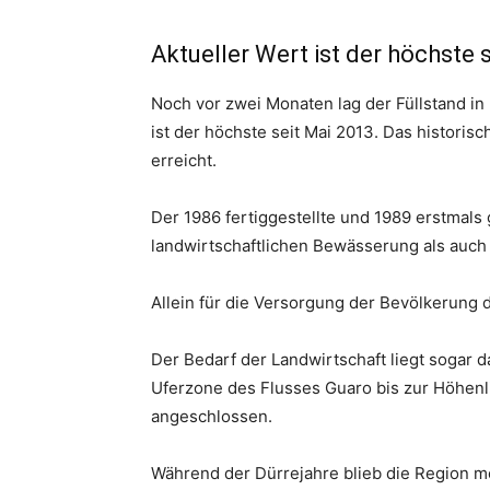
Aktueller Wert ist der höchste 
Noch vor zwei Monaten lag der Füllstand in 
ist der höchste seit Mai 2013. Das histori
erreicht.
Der 1986 fertiggestellte und 1989 erstmals
landwirtschaftlichen Bewässerung als auch
Allein für die Versorgung der Bevölkerung 
Der Bedarf der Landwirtschaft liegt sogar da
Uferzone des Flusses Guaro bis zur Höhen
angeschlossen.
Während der Dürrejahre blieb die Region m