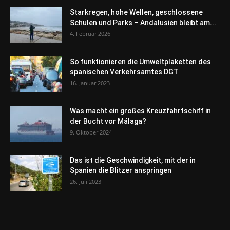
Starkregen, hohe Wellen, geschlossene
Schulen und Parks – Andalusien bleibt am...
4. Februar 2026
So funktionieren die Umweltplaketten des
spanischen Verkehrsamtes DGT
16. Januar 2023
Was macht ein großes Kreuzfahrtschiff in
der Bucht vor Málaga?
9. Oktober 2024
Das ist die Geschwindigkeit, mit der in
Spanien die Blitzer anspringen
26. Juli 2023