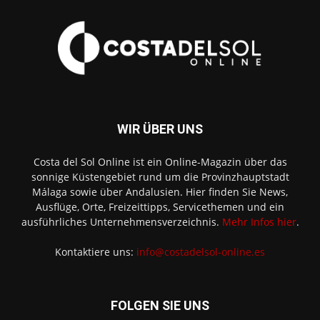
WIR ÜBER UNS
Costa del Sol Online ist ein Online-Magazin über das
sonnige Küstengebiet rund um die Provinzhauptstadt
Málaga sowie über Andalusien. Hier finden Sie News,
Ausflüge, Orte, Freizeittipps, Servicethemen und ein
ausführliches Unternehmensverzeichnis.
Mehr Infos hier
.
Kontaktiere uns:
info@costadelsol-online.es
FOLGEN SIE UNS