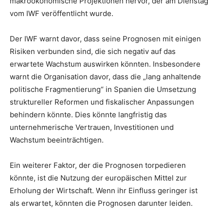
makroökonomische Projektionen hervor, der am Dienstag
vom IWF veröffentlicht wurde.
Der IWF warnt davor, dass seine Prognosen mit einigen
Risiken verbunden sind, die sich negativ auf das
erwartete Wachstum auswirken könnten. Insbesondere
warnt die Organisation davor, dass die „lang anhaltende
politische Fragmentierung“ in Spanien die Umsetzung
struktureller Reformen und fiskalischer Anpassungen
behindern könnte. Dies könnte langfristig das
unternehmerische Vertrauen, Investitionen und
Wachstum beeinträchtigen.
Ein weiterer Faktor, der die Prognosen torpedieren
könnte, ist die Nutzung der europäischen Mittel zur
Erholung der Wirtschaft. Wenn ihr Einfluss geringer ist
als erwartet, könnten die Prognosen darunter leiden.