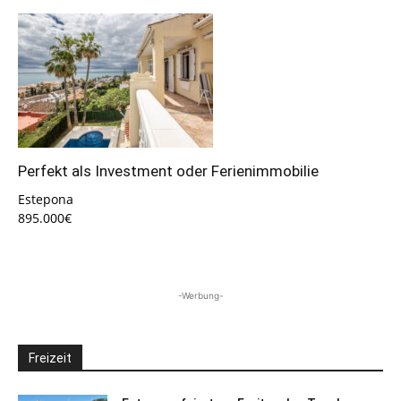
Perfekt als Investment oder Ferienimmobilie
Estepona
895.000€
-Werbung-
Freizeit