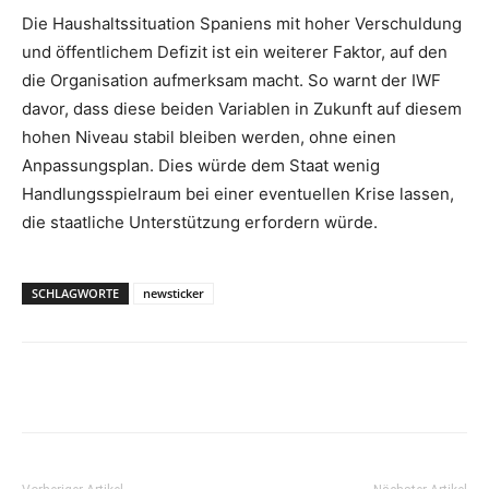
Die Haushaltssituation Spaniens mit hoher Verschuldung
und öffentlichem Defizit ist ein weiterer Faktor, auf den
die Organisation aufmerksam macht. So warnt der IWF
davor, dass diese beiden Variablen in Zukunft auf diesem
hohen Niveau stabil bleiben werden, ohne einen
Anpassungsplan. Dies würde dem Staat wenig
Handlungsspielraum bei einer eventuellen Krise lassen,
die staatliche Unterstützung erfordern würde.
SCHLAGWORTE
newsticker