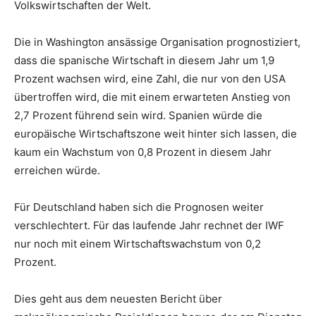
Volkswirtschaften der Welt.
Die in Washington ansässige Organisation prognostiziert,
dass die spanische Wirtschaft in diesem Jahr um 1,9
Prozent wachsen wird, eine Zahl, die nur von den USA
übertroffen wird, die mit einem erwarteten Anstieg von
2,7 Prozent führend sein wird. Spanien würde die
europäische Wirtschaftszone weit hinter sich lassen, die
kaum ein Wachstum von 0,8 Prozent in diesem Jahr
erreichen würde.
Für Deutschland haben sich die Prognosen weiter
verschlechtert. Für das laufende Jahr rechnet der IWF
nur noch mit einem Wirtschaftswachstum von 0,2
Prozent.
Dies geht aus dem neuesten Bericht über