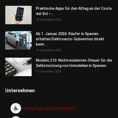
Praktische Apps für den Alltag an der Costa
del Sol –...
19. Dezember 2025
Ab 1. Januar 2026: Käufer in Spanien
erhalten Elektroauto-Subvention direkt
beim...
16. Dezember 2025
Modelo 210: Nichtresidenten-Steuer für die
Selbstnutzung von Immobilien in Spanien
15. Dezember 2025
Unternehmen
Alterspflege und Seniorenhilfe