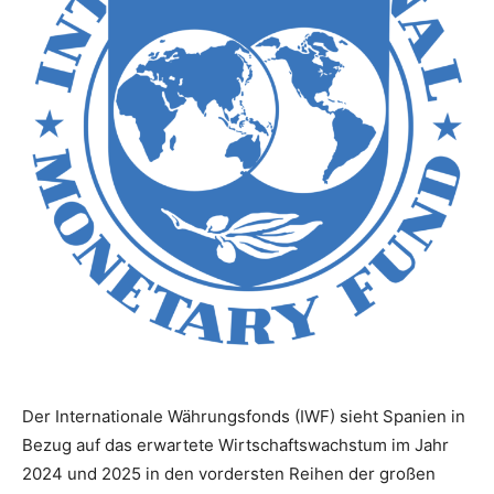
Der Internationale Währungsfonds (IWF) sieht Spanien in
Bezug auf das erwartete Wirtschaftswachstum im Jahr
2024 und 2025 in den vordersten Reihen der großen