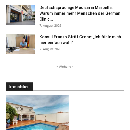
Deutschsprachige Medizin in Marbella:
Warum immer mehr Menschen der German
Clinic...
7. August 2026
Konsul Franko Stritt Grohe: „Ich fühle mich
hier einfach wohl“
7. August 2026
- Werbung -
Immobilien