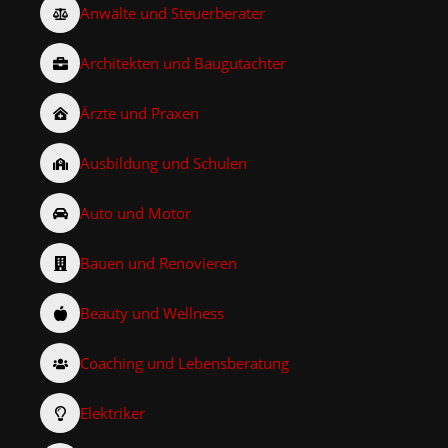
Anwälte und Steuerberater
Architekten und Baugutachter
Ärzte und Praxen
Ausbildung und Schulen
Auto und Motor
Bauen und Renovieren
Beauty und Wellness
Coaching und Lebensberatung
Elektriker