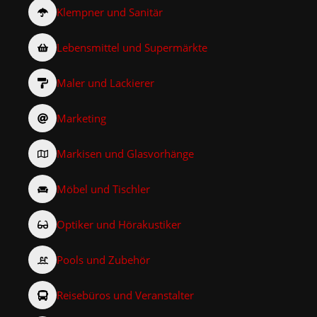
Klempner und Sanitär
Lebensmittel und Supermärkte
Maler und Lackierer
Marketing
Markisen und Glasvorhänge
Möbel und Tischler
Optiker und Hörakustiker
Pools und Zubehör
Reisebüros und Veranstalter