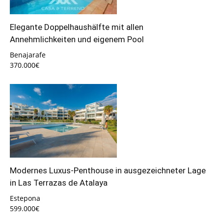
Elegante Doppelhaushälfte mit allen
Annehmlichkeiten und eigenem Pool
Benajarafe
370.000€
Modernes Luxus-Penthouse in ausgezeichneter Lage
in Las Terrazas de Atalaya
Estepona
599.000€