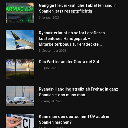
Gängige freiverkäufliche Tabletten sind in
Spanien jetzt rezeptpflichtig
3. Januar 2023
Ryanair erlaubt ab sofort größeres
kostenloses Handgepäck –
Mitarbeiterbonus für entdeckte...
5. September 2025
Das Wetter an der Costa del Sol
15. Juni 2020
Ryanair-Handling streikt ab Freitag in ganz
Spanien – das muss man...
12. August 2025
Kann man den deutschen TÜV auch in
Spanien machen?