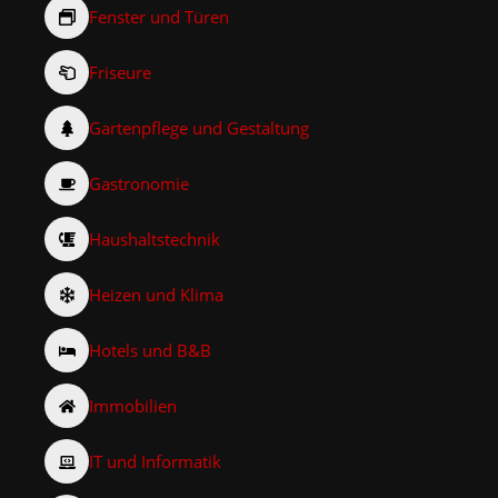
Fenster und Türen
Friseure
Gartenpflege und Gestaltung
Gastronomie
Haushaltstechnik
Heizen und Klima
Hotels und B&B
Immobilien
IT und Informatik