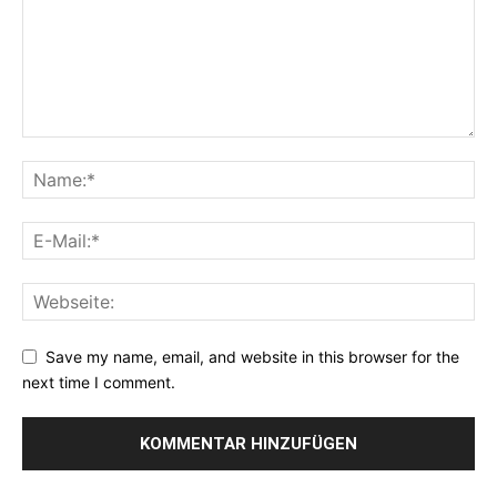
Save my name, email, and website in this browser for the
next time I comment.