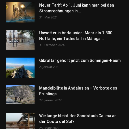
Neuer Tarif: Ab 1. Juni kann man bei den
Stromrechnungen in...
31. Mai 2021
Unwetter in Andalusien: Mehr als 1.300
Notfälle, ein Todesfall in Málaga...
31. Oktober 2024
Gibraltar gehört jetzt zum Schengen-Raum
2. Januar 2021
Mandelblüte in Andalusien – Vorbote des
Frühlings
22. Januar 2022
Wie lange bleibt der Sandstaub Calima an
der Costa del Sol?
25. März 2022