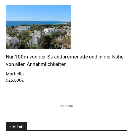
Nur 100m von der Strandpromenade und in der Nähe
von allen Annehmlichkeiten
Marbella
925.000€
-Werbung-
Freizeit