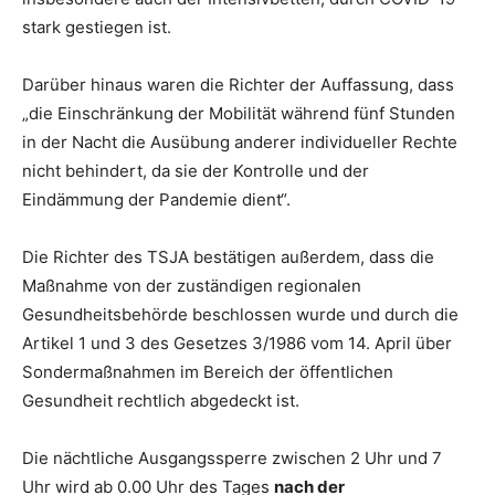
stark gestiegen ist.
Darüber hinaus waren die Richter der Auffassung, dass
„die Einschränkung der Mobilität während fünf Stunden
in der Nacht die Ausübung anderer individueller Rechte
nicht behindert, da sie der Kontrolle und der
Eindämmung der Pandemie dient“.
Die Richter des TSJA bestätigen außerdem, dass die
Maßnahme von der zuständigen regionalen
Gesundheitsbehörde beschlossen wurde und durch die
Artikel 1 und 3 des Gesetzes 3/1986 vom 14. April über
Sondermaßnahmen im Bereich der öffentlichen
Gesundheit rechtlich abgedeckt ist.
Die nächtliche Ausgangssperre zwischen 2 Uhr und 7
Uhr wird ab 0.00 Uhr des Tages
nach der