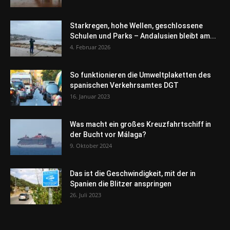
Starkregen, hohe Wellen, geschlossene
Schulen und Parks – Andalusien bleibt am...
4. Februar 2026
So funktionieren die Umweltplaketten des
spanischen Verkehrsamtes DGT
16. Januar 2023
Was macht ein großes Kreuzfahrtschiff in
der Bucht vor Málaga?
9. Oktober 2024
Das ist die Geschwindigkeit, mit der in
Spanien die Blitzer anspringen
26. Juli 2023