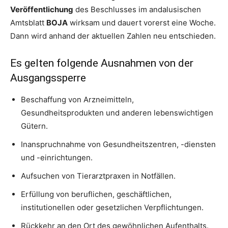
Veröffentlichung
des Beschlusses im andalusischen
Amtsblatt
BOJA
wirksam und dauert vorerst eine Woche.
Dann wird anhand der aktuellen Zahlen neu entschieden.
Es gelten folgende Ausnahmen von der
Ausgangssperre
Beschaffung von Arzneimitteln,
Gesundheitsprodukten und anderen lebenswichtigen
Gütern.
Inanspruchnahme von Gesundheitszentren, -diensten
und -einrichtungen.
Aufsuchen von Tierarztpraxen in Notfällen.
Erfüllung von beruflichen, geschäftlichen,
institutionellen oder gesetzlichen Verpflichtungen.
Rückkehr an den Ort des gewöhnlichen Aufenthalts.