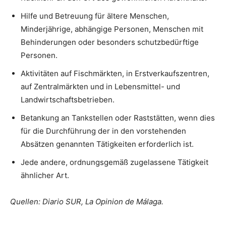
Hilfe und Betreuung für ältere Menschen,
Minderjährige, abhängige Personen, Menschen mit
Behinderungen oder besonders schutzbedürftige
Personen.
Aktivitäten auf Fischmärkten, in Erstverkaufszentren,
auf Zentralmärkten und in Lebensmittel- und
Landwirtschaftsbetrieben.
Betankung an Tankstellen oder Raststätten, wenn dies
für die Durchführung der in den vorstehenden
Absätzen genannten Tätigkeiten erforderlich ist.
Jede andere, ordnungsgemäß zugelassene Tätigkeit
ähnlicher Art.
Quellen: Diario SUR, La Opinion de Málaga.