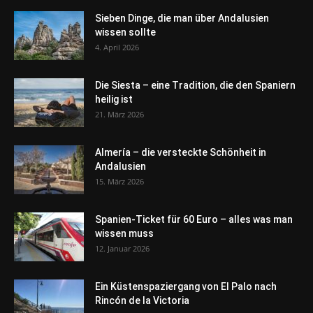
Sieben Dinge, die man über Andalusien
wissen sollte
4. April 2026
Die Siesta – eine Tradition, die den Spaniern
heilig ist
21. März 2026
Almería – die versteckte Schönheit in
Andalusien
15. März 2026
Spanien-Ticket für 60 Euro – alles was man
wissen muss
12. Januar 2026
Ein Küstenspaziergang von El Palo nach
Rincón de la Victoria