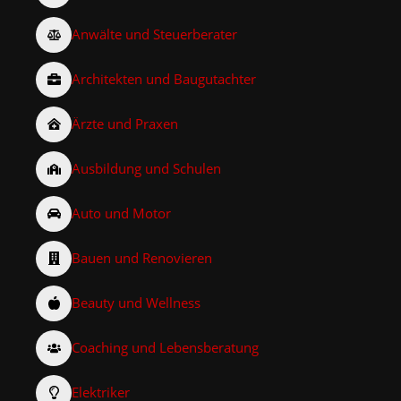
Anwälte und Steuerberater
Architekten und Baugutachter
Ärzte und Praxen
Ausbildung und Schulen
Auto und Motor
Bauen und Renovieren
Beauty und Wellness
Coaching und Lebensberatung
Elektriker