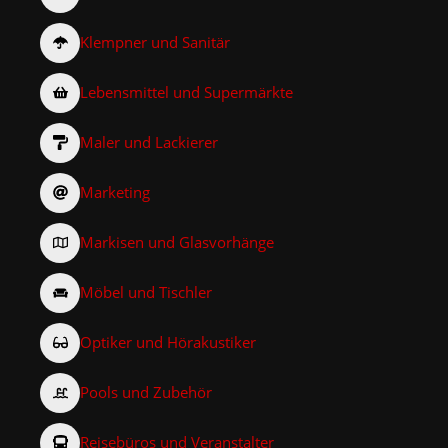
Klempner und Sanitär
Lebensmittel und Supermärkte
Maler und Lackierer
Marketing
Markisen und Glasvorhänge
Möbel und Tischler
Optiker und Hörakustiker
Pools und Zubehör
Reisebüros und Veranstalter