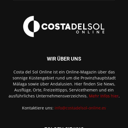
WIR ÜBER UNS
Costa del Sol Online ist ein Online-Magazin über das
sonnige Küstengebiet rund um die Provinzhauptstadt
Málaga sowie über Andalusien. Hier finden Sie News,
Ausflüge, Orte, Freizeittipps, Servicethemen und ein
ausführliches Unternehmensverzeichnis.
Mehr Infos hier
.
Kontaktiere uns:
info@costadelsol-online.es