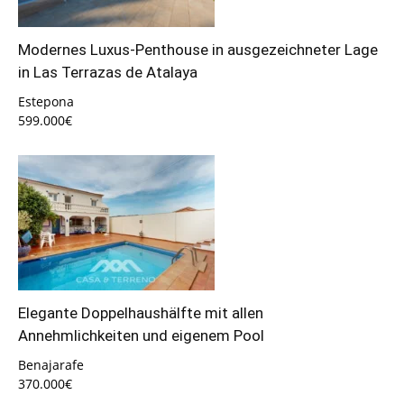
Modernes Luxus-Penthouse in ausgezeichneter Lage
in Las Terrazas de Atalaya
Estepona
599.000€
Elegante Doppelhaushälfte mit allen
Annehmlichkeiten und eigenem Pool
Benajarafe
370.000€