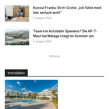
Konsul Franko Stritt Grohe: „Ich fühle mich
hier einfach wohl“
7. August 2026
Teuerste Autobahn Spaniens? Die AP-7-
Maut bei Málaga steigt im Sommer um...
6. August 2026
- Werbung -
Immobilien