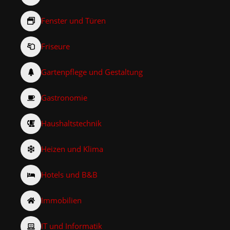
Fenster und Türen
Friseure
Gartenpflege und Gestaltung
Gastronomie
Haushaltstechnik
Heizen und Klima
Hotels und B&B
Immobilien
IT und Informatik