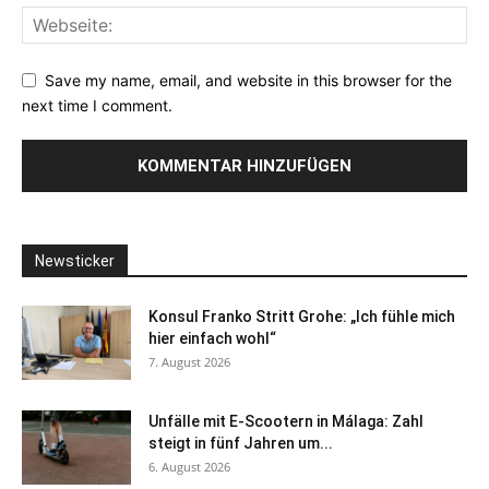
Save my name, email, and website in this browser for the
next time I comment.
Newsticker
Konsul Franko Stritt Grohe: „Ich fühle mich
hier einfach wohl“
7. August 2026
Unfälle mit E-Scootern in Málaga: Zahl
steigt in fünf Jahren um...
6. August 2026