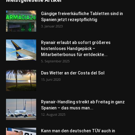
Gängige freiverkäufliche Tabletten sind in
Spanien jetzt rezeptpflichtig
3. Januar 2023
Ryanair erlaubt ab sofort größeres
kostenloses Handgepäck –
Mitarbeiterbonus für entdeckte...
5. September 2025
Das Wetter an der Costa del Sol
15. Juni 2020
Ryanair-Handling streikt ab Freitag in ganz
Spanien – das muss man...
12. August 2025
Kann man den deutschen TÜV auch in