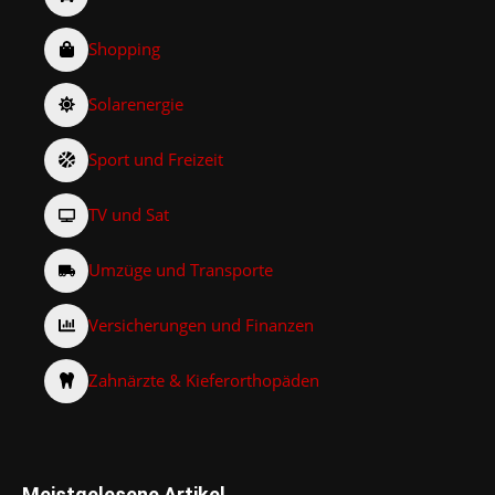
Shopping
Solarenergie
Sport und Freizeit
TV und Sat
Umzüge und Transporte
Versicherungen und Finanzen
Zahnärzte & Kieferorthopäden
Meistgelesene Artikel