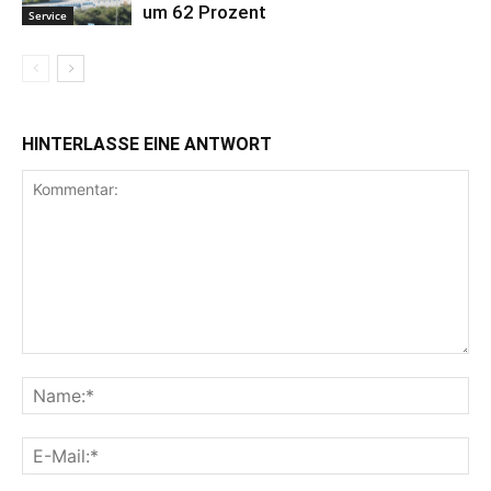
um 62 Prozent
Service
HINTERLASSE EINE ANTWORT