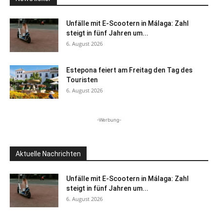
Unfälle mit E-Scootern in Málaga: Zahl
steigt in fünf Jahren um...
6. August 2026
Estepona feiert am Freitag den Tag des
Touristen
6. August 2026
-Werbung-
Aktuelle Nachrichten
Unfälle mit E-Scootern in Málaga: Zahl
steigt in fünf Jahren um...
6. August 2026