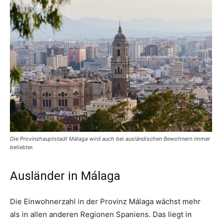
Die Provinzhauptstadt Málaga wird auch bei ausländischen Bewohnern immer
beliebter.
Ausländer in Málaga
Die Einwohnerzahl in der Provinz Málaga wächst mehr
als in allen anderen Regionen Spaniens. Das liegt in