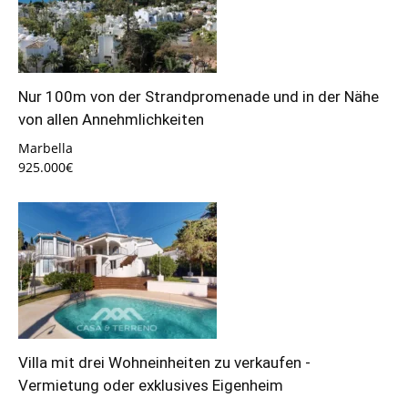
Nur 100m von der Strandpromenade und in der Nähe
von allen Annehmlichkeiten
Marbella
925.000€
Villa mit drei Wohneinheiten zu verkaufen -
Vermietung oder exklusives Eigenheim