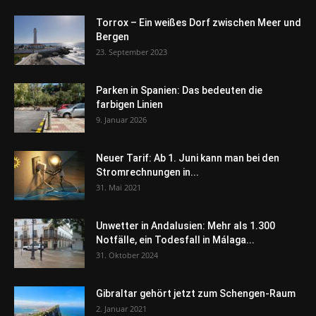
Torrox – Ein weißes Dorf zwischen Meer und
Bergen
23. September 2023
Parken in Spanien: Das bedeuten die
farbigen Linien
9. Januar 2026
Neuer Tarif: Ab 1. Juni kann man bei den
Stromrechnungen in...
31. Mai 2021
Unwetter in Andalusien: Mehr als 1.300
Notfälle, ein Todesfall in Málaga...
31. Oktober 2024
Gibraltar gehört jetzt zum Schengen-Raum
2. Januar 2021