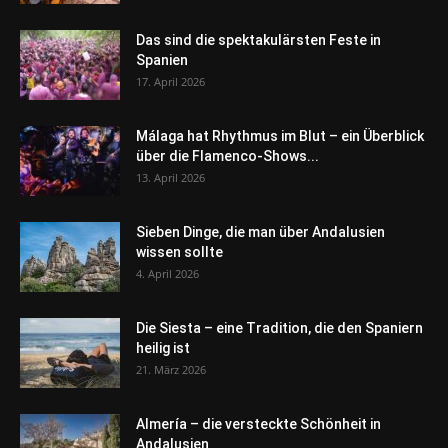
Das sind die spektakulärsten Feste in
Spanien
17. April 2026
Málaga hat Rhythmus im Blut – ein Überblick
über die Flamenco-Shows...
13. April 2026
Sieben Dinge, die man über Andalusien
wissen sollte
4. April 2026
Die Siesta – eine Tradition, die den Spaniern
heilig ist
21. März 2026
Almería – die versteckte Schönheit in
Andalusien