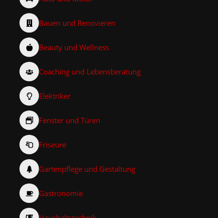
Bauen und Renovieren
Beauty und Wellness
Coaching und Lebensberatung
Elektriker
Fenster und Türen
Friseure
Gartenpflege und Gestaltung
Gastronomie
Haushaltstechnik