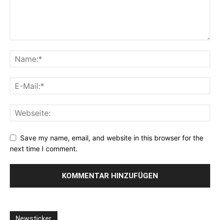
Save my name, email, and website in this browser for the
next time I comment.
Newsticker