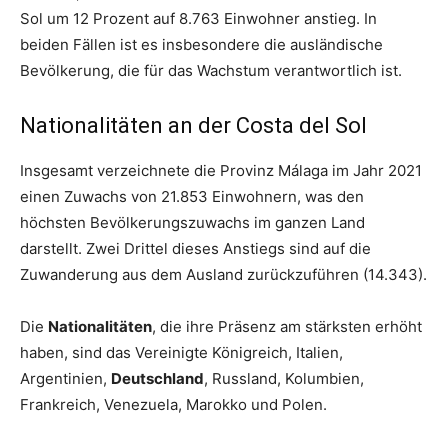
Sol um 12 Prozent auf 8.763 Einwohner anstieg. In
beiden Fällen ist es insbesondere die ausländische
Bevölkerung, die für das Wachstum verantwortlich ist.
Nationalitäten an der Costa del Sol
Insgesamt verzeichnete die Provinz Málaga im Jahr 2021
einen Zuwachs von 21.853 Einwohnern, was den
höchsten Bevölkerungszuwachs im ganzen Land
darstellt. Zwei Drittel dieses Anstiegs sind auf die
Zuwanderung aus dem Ausland zurückzuführen (14.343).
Die
Nationalitäten
, die ihre Präsenz am stärksten erhöht
haben, sind das Vereinigte Königreich, Italien,
Argentinien,
Deutschland
, Russland, Kolumbien,
Frankreich, Venezuela, Marokko und Polen.