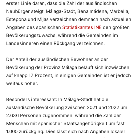
erster Linie daran, dass die Zahl der ausländischen
Neubürger steigt. Málaga-Stadt, Benalmádena, Marbella,
Estepona und Mijas verzeichnen demnach nach aktuellen
Angaben des spanischen
Statistikamtes INE
den größten
Bevölkerungszuwachs, während die Gemeinden im
Landesinneren einen Rückgang verzeichnen.
Der Anteil der ausländischen Bewohner an der
Bevölkerung der Provinz Málaga beläuft sich inzwischen
auf knapp 17 Prozent, in einigen Gemeinden ist er jedoch
weitaus höher.
Besonders interessant: In Málaga-Stadt hat die
ausländische Bevölkerung zwischen 2021 und 2022 um
2.636 Personen zugenommen, während die Zahl der
Menschen mit spanischer Staatsangehörigkeit um fast
1.000 zurückging. Dies lässt sich nach Angaben lokaler