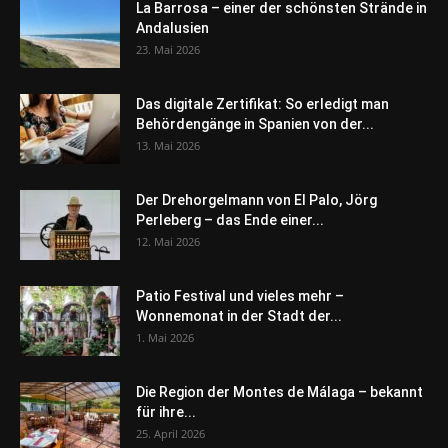
La Barrosa – einer der schönsten Strände in
Andalusien
23. Mai 2026
Das digitale Zertifikat: So erledigt man
Behördengänge in Spanien von der...
13. Mai 2026
Der Drehorgelmann von El Palo, Jörg
Perleberg – das Ende einer...
12. Mai 2026
Patio Festival und vieles mehr –
Wonnemonat in der Stadt der...
1. Mai 2026
Die Region der Montes de Málaga – bekannt
für ihre...
25. April 2026