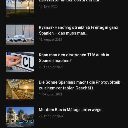
Das Wetter an der Costa del Sol
15. Juni 2020
Ryanair-Handling streikt ab Freitag in ganz
Spanien – das muss man...
12. August 2025
Kann man den deutschen TÜV auch in
Spanien machen?
20. Februar 2026
Die Sonne Spaniens macht die Photovoltaik
zu einem rentablen Geschäft
1. Oktober 2021
Mit dem Bus in Málaga unterwegs
22. Februar 2024