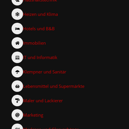
Heizen und Klima
Hotels und B&B
Immobilien
IT und Informatik
Klempner und Sanitär
Lebensmittel und Supermärkte
Maler und Lackierer
Marketing