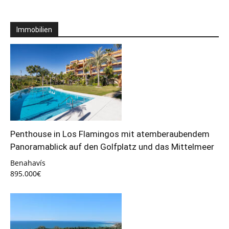
Immobilien
Penthouse in Los Flamingos mit atemberaubendem
Panoramablick auf den Golfplatz und das Mittelmeer
Benahavís
895.000€