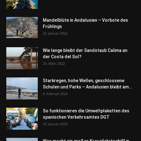
Mandelblüte in Andalusien – Vorbote des
Frühlings
22. Januar 2022
Wie lange bleibt der Sandstaub Calima an
der Costa del Sol?
25. März 2022
Starkregen, hohe Wellen, geschlossene
Schulen und Parks – Andalusien bleibt am...
4. Februar 2026
So funktionieren die Umweltplaketten des
spanischen Verkehrsamtes DGT
16. Januar 2023