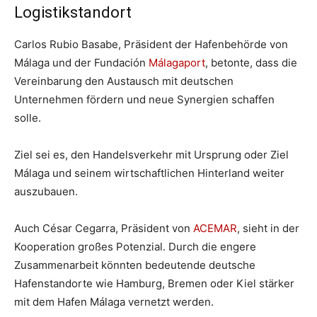
Logistikstandort
Carlos Rubio Basabe, Präsident der Hafenbehörde von
Málaga und der Fundación
Málagaport
, betonte, dass die
Vereinbarung den Austausch mit deutschen
Unternehmen fördern und neue Synergien schaffen
solle.
Ziel sei es, den Handelsverkehr mit Ursprung oder Ziel
Málaga und seinem wirtschaftlichen Hinterland weiter
auszubauen.
Auch César Cegarra, Präsident von
ACEMAR
, sieht in der
Kooperation großes Potenzial. Durch die engere
Zusammenarbeit könnten bedeutende deutsche
Hafenstandorte wie Hamburg, Bremen oder Kiel stärker
mit dem Hafen Málaga vernetzt werden.