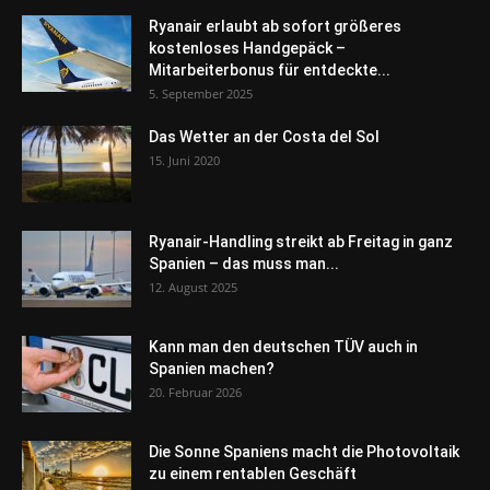
Ryanair erlaubt ab sofort größeres
kostenloses Handgepäck –
Mitarbeiterbonus für entdeckte...
5. September 2025
Das Wetter an der Costa del Sol
15. Juni 2020
Ryanair-Handling streikt ab Freitag in ganz
Spanien – das muss man...
12. August 2025
Kann man den deutschen TÜV auch in
Spanien machen?
20. Februar 2026
Die Sonne Spaniens macht die Photovoltaik
zu einem rentablen Geschäft