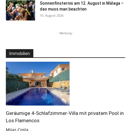
Sonnenfinsternis am 12. August in Málaga –
das muss man beachten
10. August 2026
- Werbung -
Immobilien
Geräumige 4-Schlafzimmer-Villa mit privatem Pool in
Los Flamencos
Mijas Costa