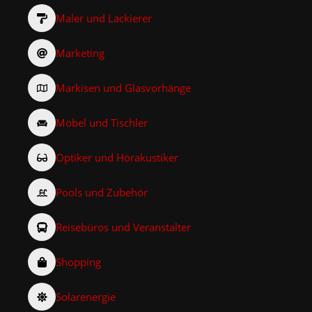
Maler und Lackierer
Marketing
Markisen und Glasvorhänge
Möbel und Tischler
Optiker und Hörakustiker
Pools und Zubehör
Reisebüros und Veranstalter
Shopping
Solarenergie