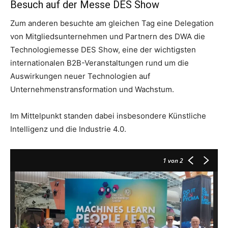
Besuch auf der Messe DES Show
Zum anderen besuchte am gleichen Tag eine Delegation
von Mitgliedsunternehmen und Partnern des DWA die
Technologiemesse DES Show, eine der wichtigsten
internationalen B2B-Veranstaltungen rund um die
Auswirkungen neuer Technologien auf
Unternehmenstransformation und Wachstum.
Im Mittelpunkt standen dabei insbesondere Künstliche
Intelligenz und die Industrie 4.0.
1
von 2