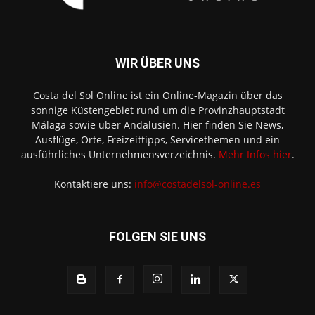
WIR ÜBER UNS
Costa del Sol Online ist ein Online-Magazin über das
sonnige Küstengebiet rund um die Provinzhauptstadt
Málaga sowie über Andalusien. Hier finden Sie News,
Ausflüge, Orte, Freizeittipps, Servicethemen und ein
ausführliches Unternehmensverzeichnis.
Mehr Infos hier
.
Kontaktiere uns:
info@costadelsol-online.es
FOLGEN SIE UNS