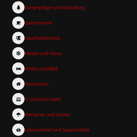
Gartenpflege und Gestaltung
Gastronomie
Haushaltstechnik
Heizen und Klima
Hotels und B&B
Immobilien
IT und Informatik
Klempner und Sanitär
Lebensmittel und Supermärkte