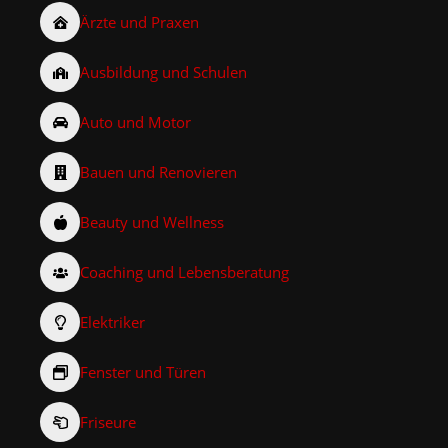
Ärzte und Praxen
Ausbildung und Schulen
Auto und Motor
Bauen und Renovieren
Beauty und Wellness
Coaching und Lebensberatung
Elektriker
Fenster und Türen
Friseure