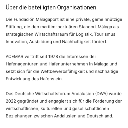
Über die beteiligten Organisationen
Die Fundación Málagaport ist eine private, gemeinnützige
Stiftung, die den maritim-portuären Standort Málaga als
strategischen Wirtschaftsraum für Logistik, Tourismus,
Innovation, Ausbildung und Nachhaltigkeit fördert.
ACEMAR vertritt seit 1978 die Interessen der
Hafenagenturen und Hafenunternehmen in Málaga und
setzt sich für die Wettbewerbsfähigkeit und nachhaltige
Entwicklung des Hafens ein.
Das Deutsche Wirtschaftsforum Andalusien (DWA) wurde
2022 gegründet und engagiert sich für die Förderung der
wirtschaftlichen, kulturellen und gesellschaftlichen
Beziehungen zwischen Andalusien und Deutschland.