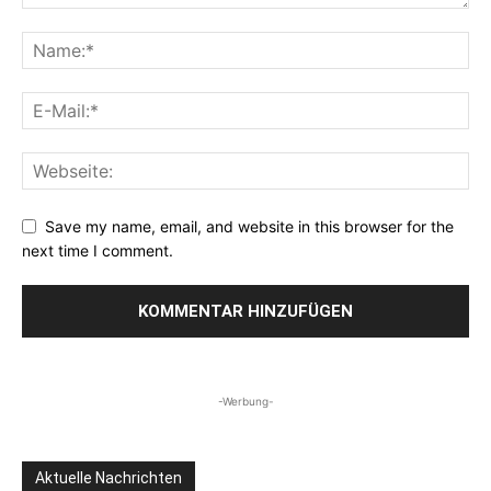
Save my name, email, and website in this browser for the
next time I comment.
-Werbung-
Aktuelle Nachrichten