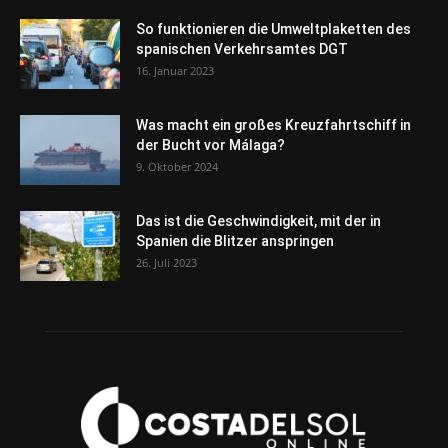
So funktionieren die Umweltplaketten des
spanischen Verkehrsamtes DGT
16. Januar 2023
Was macht ein großes Kreuzfahrtschiff in
der Bucht vor Málaga?
9. Oktober 2024
Das ist die Geschwindigkeit, mit der in
Spanien die Blitzer anspringen
26. Juli 2023