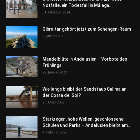
Notfälle, ein Todesfall in Málaga...
31. Oktober 2024
Gibraltar gehört jetzt zum Schengen-Raum
2. Januar 2021
Mandelblüte in Andalusien – Vorbote des
Frühlings
22. Januar 2022
Wie lange bleibt der Sandstaub Calima an
der Costa del Sol?
25. März 2022
Starkregen, hohe Wellen, geschlossene
Schulen und Parks – Andalusien bleibt am...
4. Februar 2026