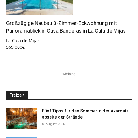
Großzügige Neubau 3-Zimmer-Eckwohnung mit
Panoramablick in Casa Banderas in La Cala de Mijas
La Cala de Mijas
569.000€
-Werbung-
Freizeit
Fünf Tipps für den Sommer in der Axarquía
abseits der Strände
8. August 2026