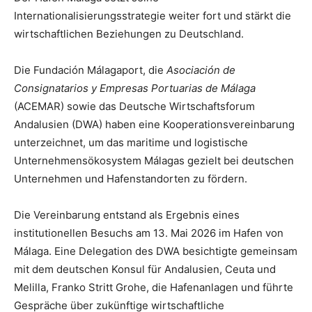
Internationalisierungsstrategie weiter fort und stärkt die
wirtschaftlichen Beziehungen zu Deutschland.
Die Fundación Málagaport, die
Asociación de
Consignatarios y Empresas Portuarias de Málaga
(ACEMAR) sowie das Deutsche Wirtschaftsforum
Andalusien (DWA) haben eine Kooperationsvereinbarung
unterzeichnet, um das maritime und logistische
Unternehmensökosystem Málagas gezielt bei deutschen
Unternehmen und Hafenstandorten zu fördern.
Die Vereinbarung entstand als Ergebnis eines
institutionellen Besuchs am 13. Mai 2026 im Hafen von
Málaga. Eine Delegation des DWA besichtigte gemeinsam
mit dem deutschen Konsul für Andalusien, Ceuta und
Melilla, Franko Stritt Grohe, die Hafenanlagen und führte
Gespräche über zukünftige wirtschaftliche