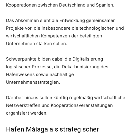
Kooperationen zwischen Deutschland und Spanien.
Das Abkommen sieht die Entwicklung gemeinsamer
Projekte vor, die insbesondere die technologischen und
wirtschaftlichen Kompetenzen der beteiligten
Unternehmen stärken sollen.
Schwerpunkte bilden dabei die Digitalisierung
logistischer Prozesse, die Dekarbonisierung des
Hafenwesens sowie nachhaltige
Unternehmensstrategien.
Darüber hinaus sollen künftig regelmäßig wirtschaftliche
Netzwerktreffen und Kooperationsveranstaltungen
organisiert werden.
Hafen Málaga als strategischer