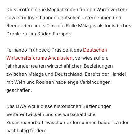
Dies eröffne neue Möglichkeiten für den Warenverkehr
sowie für Investitionen deutscher Unternehmen und
Reedereien und stärke die Rolle Málagas als logistisches
Drehkreuz im Süden Europas.
Fernando Frühbeck, Präsident des
Deutschen
Wirtschaftsforums Andalusien
, verwies auf die
jahrhundertealten wirtschaftlichen Beziehungen
zwischen Málaga und Deutschland. Bereits der Handel
mit Wein und Rosinen habe enge Verbindungen
geschaffen.
Das DWA wolle diese historischen Beziehungen
weiterentwickeln und die wirtschaftliche
Zusammenarbeit zwischen Unternehmen beider Länder
nachhaltig fördern.