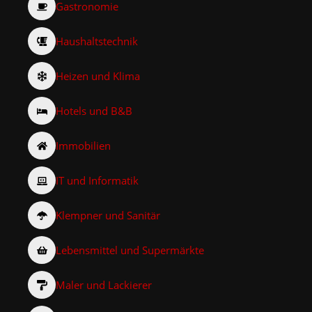
Gastronomie
Haushaltstechnik
Heizen und Klima
Hotels und B&B
Immobilien
IT und Informatik
Klempner und Sanitär
Lebensmittel und Supermärkte
Maler und Lackierer