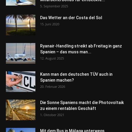
5. September 2025
Das Wetter an der Costa del Sol
15. Juni 2020
Ryanair-Handling streikt ab Freitag in ganz
Spanien – das muss man...
12. August 2025
Kann man den deutschen TÜV auch in
Spanien machen?
20. Februar 2026
Die Sonne Spaniens macht die Photovoltaik
zu einem rentablen Geschäft
1. Oktober 2021
Mit dem Bus in Málaga unterwegs