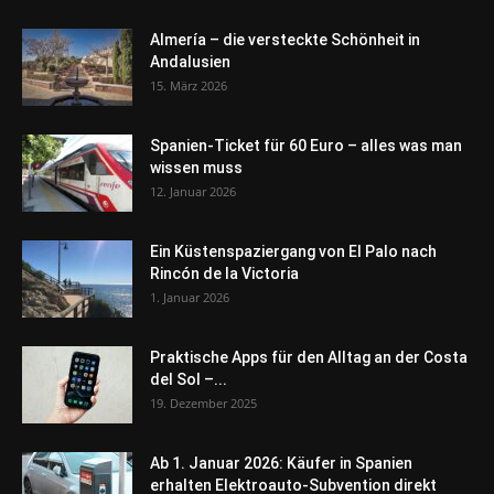
Almería – die versteckte Schönheit in
Andalusien
15. März 2026
Spanien-Ticket für 60 Euro – alles was man
wissen muss
12. Januar 2026
Ein Küstenspaziergang von El Palo nach
Rincón de la Victoria
1. Januar 2026
Praktische Apps für den Alltag an der Costa
del Sol –...
19. Dezember 2025
Ab 1. Januar 2026: Käufer in Spanien
erhalten Elektroauto-Subvention direkt