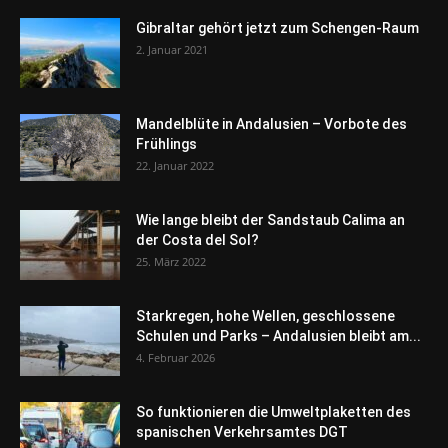
Gibraltar gehört jetzt zum Schengen-Raum
2. Januar 2021
Mandelblüte in Andalusien – Vorbote des
Frühlings
22. Januar 2022
Wie lange bleibt der Sandstaub Calima an
der Costa del Sol?
25. März 2022
Starkregen, hohe Wellen, geschlossene
Schulen und Parks – Andalusien bleibt am...
4. Februar 2026
So funktionieren die Umweltplaketten des
spanischen Verkehrsamtes DGT