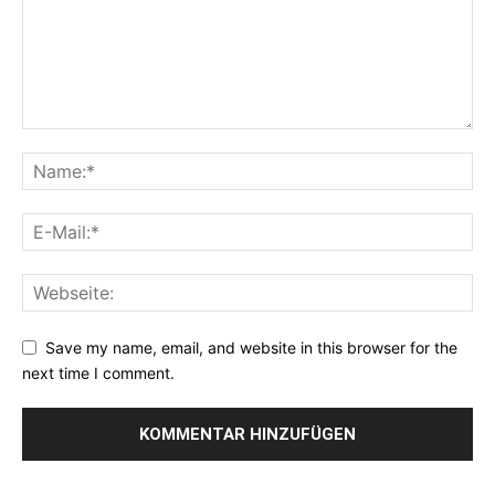
Save my name, email, and website in this browser for the
next time I comment.