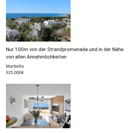
Nur 100m von der Strandpromenade und in der Nähe
von allen Annehmlichkeiten
Marbella
925.000€