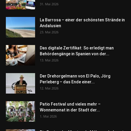
31. Mai 2026
La Barrosa – einer der schönsten Strände in
Andalusien
23. Mai 2026
Das digitale Zertifikat: So erledigt man
Behördengänge in Spanien von der...
13. Mai 2026
Der Drehorgelmann von El Palo, Jörg
Perleberg – das Ende einer...
12. Mai 2026
Patio Festival und vieles mehr –
Wonnemonat in der Stadt der...
1. Mai 2026