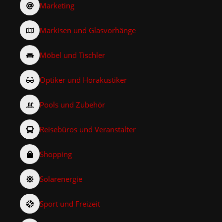
Marketing
Markisen und Glasvorhänge
Möbel und Tischler
Optiker und Hörakustiker
Pools und Zubehör
Reisebüros und Veranstalter
Shopping
Solarenergie
Sport und Freizeit