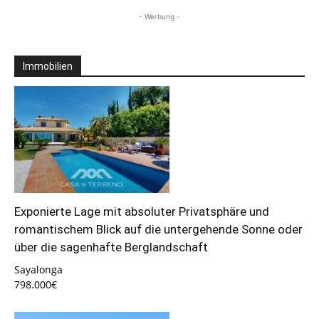
- Werbung -
Immobilien
Exponierte Lage mit absoluter Privatsphäre und
romantischem Blick auf die untergehende Sonne oder
über die sagenhafte Berglandschaft
Sayalonga
798.000€