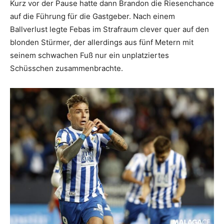
Kurz vor der Pause hatte dann Brandon die Riesenchance
auf die Führung für die Gastgeber. Nach einem
Ballverlust legte Febas im Strafraum clever quer auf den
blonden Stürmer, der allerdings aus fünf Metern mit
seinem schwachen Fuß nur ein unplatziertes
Schüsschen zusammenbrachte.