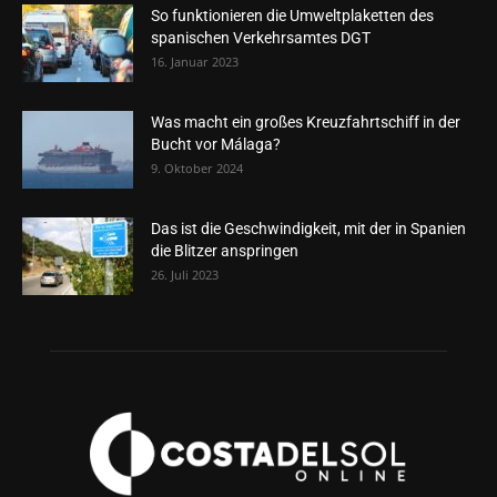
So funktionieren die Umweltplaketten des
spanischen Verkehrsamtes DGT
16. Januar 2023
Was macht ein großes Kreuzfahrtschiff in der
Bucht vor Málaga?
9. Oktober 2024
Das ist die Geschwindigkeit, mit der in Spanien
die Blitzer anspringen
26. Juli 2023