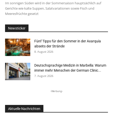
Im sonnigen Süden wird in der Sommersaison hauptsächlich auf
Gerichte wie kalte Suppen, Salatvariationen sowie Fisch und
Meeresfrüchte gesetzt
Newsticker
Fünf Tipps für den Sommer in der Axarquía
abseits der Strände
8. August 2026
Deutschsprachige Medizin in Marbella: Warum
immer mehr Menschen der German Clinic...
7. August 2026
-Werbung-
Aktuelle Nachrichten