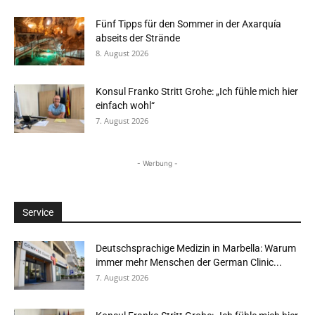
Fünf Tipps für den Sommer in der Axarquía
abseits der Strände
8. August 2026
Konsul Franko Stritt Grohe: „Ich fühle mich hier
einfach wohl“
7. August 2026
- Werbung -
Service
Deutschsprachige Medizin in Marbella: Warum
immer mehr Menschen der German Clinic...
7. August 2026