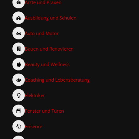
Ärzte und Praxen
Ausbildung und Schulen
Auto und Motor
Bauen und Renovieren
Beauty und Wellness
Coaching und Lebensberatung
Elektriker
Fenster und Türen
Friseure