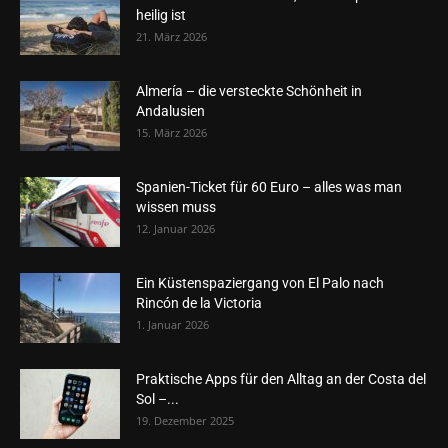
heilig ist
21. März 2026
Almería – die versteckte Schönheit in
Andalusien
15. März 2026
Spanien-Ticket für 60 Euro – alles was man
wissen muss
12. Januar 2026
Ein Küstenspaziergang von El Palo nach
Rincón de la Victoria
1. Januar 2026
Praktische Apps für den Alltag an der Costa del
Sol –...
19. Dezember 2025