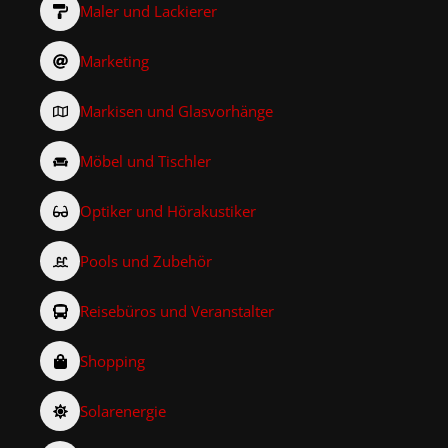
Maler und Lackierer
Marketing
Markisen und Glasvorhänge
Möbel und Tischler
Optiker und Hörakustiker
Pools und Zubehör
Reisebüros und Veranstalter
Shopping
Solarenergie