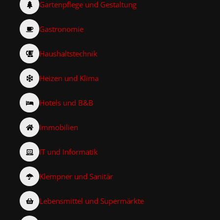
Gartenpflege und Gestaltung
Gastronomie
Haushaltstechnik
Heizen und Klima
Hotels und B&B
Immobilien
IT und Informatik
Klempner und Sanitär
Lebensmittel und Supermärkte