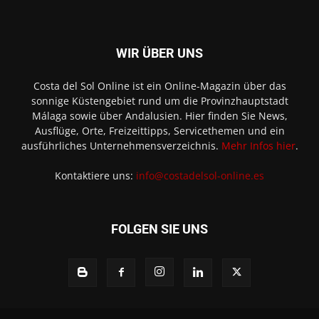
WIR ÜBER UNS
Costa del Sol Online ist ein Online-Magazin über das
sonnige Küstengebiet rund um die Provinzhauptstadt
Málaga sowie über Andalusien. Hier finden Sie News,
Ausflüge, Orte, Freizeittipps, Servicethemen und ein
ausführliches Unternehmensverzeichnis.
Mehr Infos hier
.
Kontaktiere uns:
info@costadelsol-online.es
FOLGEN SIE UNS