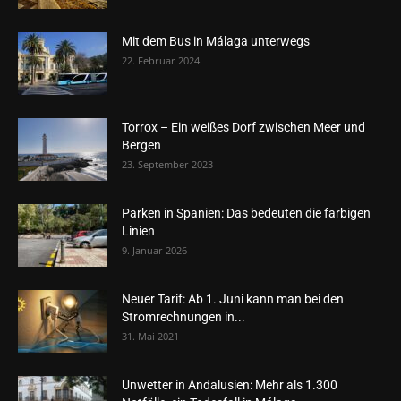
Mit dem Bus in Málaga unterwegs
22. Februar 2024
Torrox – Ein weißes Dorf zwischen Meer und
Bergen
23. September 2023
Parken in Spanien: Das bedeuten die farbigen
Linien
9. Januar 2026
Neuer Tarif: Ab 1. Juni kann man bei den
Stromrechnungen in...
31. Mai 2021
Unwetter in Andalusien: Mehr als 1.300