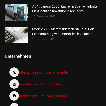
Ab 1. Januar 2026: Käufer in Spanien erhalten
Elektroauto-Subvention direkt beim...
16. Dezember 2025
Modelo 210: Nichtresidenten-Steuer für die
Selbstnutzung von Immobilien in Spanien
15. Dezember 2025
Unternehmen
Alterspflege und Seniorenhilfe
Anwälte und Steuerberater
Architekten und Baugutachter