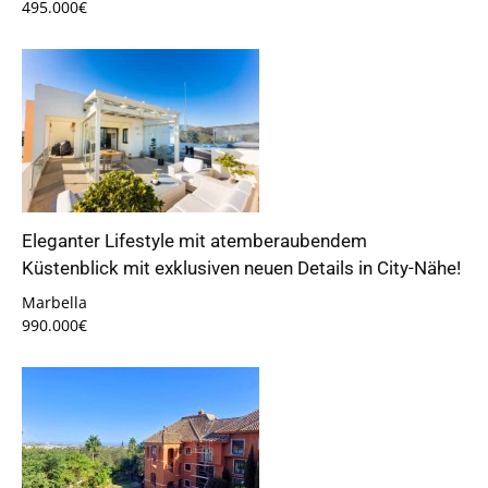
495.000€
Eleganter Lifestyle mit atemberaubendem
Küstenblick mit exklusiven neuen Details in City-Nähe!
Marbella
990.000€