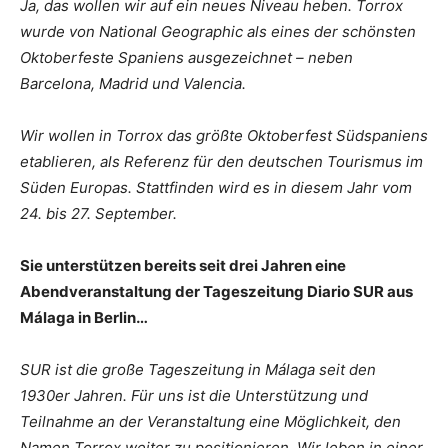
Ja, das wollen wir auf ein neues Niveau heben. Torrox
wurde von National Geographic als eines der schönsten
Oktoberfeste Spaniens ausgezeichnet – neben
Barcelona, Madrid und Valencia.
Wir wollen in Torrox das größte Oktoberfest Südspaniens
etablieren, als Referenz für den deutschen Tourismus im
Süden Europas. Stattfinden wird es in diesem Jahr vom
24. bis 27. September.
Sie unterstützen bereits seit drei Jahren eine
Abendveranstaltung der Tageszeitung Diario SUR aus
Málaga in Berlin…
SUR ist die große Tageszeitung in Málaga seit den
1930er Jahren. Für uns ist die Unterstützung und
Teilnahme an der Veranstaltung eine Möglichkeit, den
Namen Torrox weiter zu positionieren. Wir leben in einer