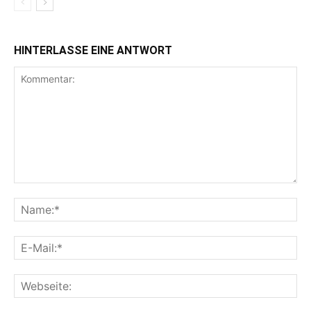
HINTERLASSE EINE ANTWORT