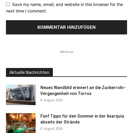
Save my name, email, and website in this browser for the
next time I comment.
-Werbung-
Aktuelle Nachrichten
Neues Wandbild erinnert an die Zuckerrohr-
Vergangenheit von Torrox
8. August 2026
Fünf Tipps für den Sommer in der Axarquía
abseits der Strände
8. August 2026