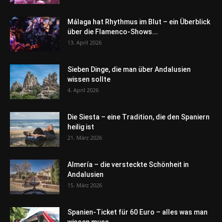
Málaga hat Rhythmus im Blut – ein Überblick
über die Flamenco-Shows...
13. April 2026
Sieben Dinge, die man über Andalusien
wissen sollte
4. April 2026
Die Siesta – eine Tradition, die den Spaniern
heilig ist
21. März 2026
Almería – die versteckte Schönheit in
Andalusien
15. März 2026
Spanien-Ticket für 60 Euro – alles was man