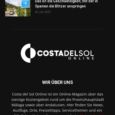
Das ist die Geschwindigkeit, mit der in
Spanien die Blitzer anspringen
26. Juli 2023
WIR ÜBER UNS
Costa del Sol Online ist ein Online-Magazin über das
sonnige Küstengebiet rund um die Provinzhauptstadt
Málaga sowie über Andalusien. Hier finden Sie News,
Ausflüge, Orte, Freizeittipps, Servicethemen und ein