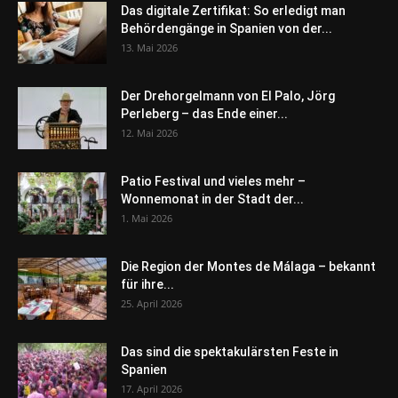
Das digitale Zertifikat: So erledigt man
Behördengänge in Spanien von der...
13. Mai 2026
Der Drehorgelmann von El Palo, Jörg
Perleberg – das Ende einer...
12. Mai 2026
Patio Festival und vieles mehr –
Wonnemonat in der Stadt der...
1. Mai 2026
Die Region der Montes de Málaga – bekannt
für ihre...
25. April 2026
Das sind die spektakulärsten Feste in
Spanien
17. April 2026