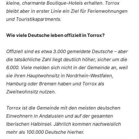
kleine, charmante Boutique-Hotels erhalten. Torrox
bleibt aber in erster Linie ein Ziel für Ferienwohnungen
und Touristikapartments.
Wie viele Deutsche leben offiziell in Torrox?
Offiziell sind es etwa 3.000 gemeldete Deutsche – aber
die tatsächliche Zahl liegt deutlich höher, sicher um die
6.000. Viele melden sich nicht in der Gemeinde an, weil
sie ihren Hauptwohnsitz in Nordrhein-Westfalen,
Hamburg oder Bremen haben und Torrox als
Zweitwohnsitz nutzen.
Torrox ist die Gemeinde mit den meisten deutschen
Einwohnern in Andalusien und auf der gesamten
Iberischen Halbinsel. Jährlich kommen nachweislich
mehr als 100.000 Deutsche hierher.