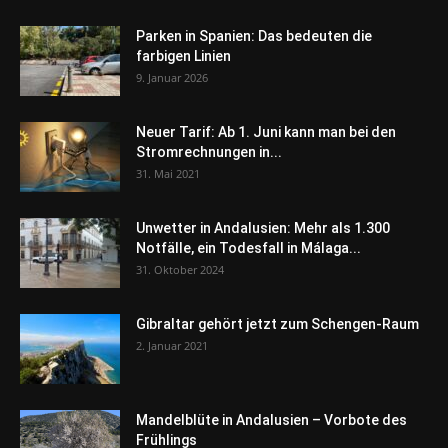
Parken in Spanien: Das bedeuten die
farbigen Linien
9. Januar 2026
Neuer Tarif: Ab 1. Juni kann man bei den
Stromrechnungen in...
31. Mai 2021
Unwetter in Andalusien: Mehr als 1.300
Notfälle, ein Todesfall in Málaga...
31. Oktober 2024
Gibraltar gehört jetzt zum Schengen-Raum
2. Januar 2021
Mandelblüte in Andalusien – Vorbote des
Frühlings