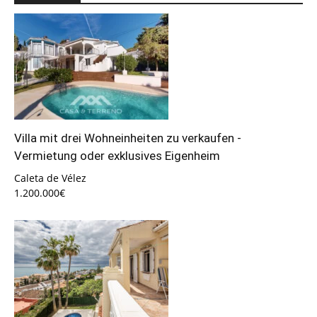
Villa mit drei Wohneinheiten zu verkaufen -
Vermietung oder exklusives Eigenheim
Caleta de Vélez
1.200.000€