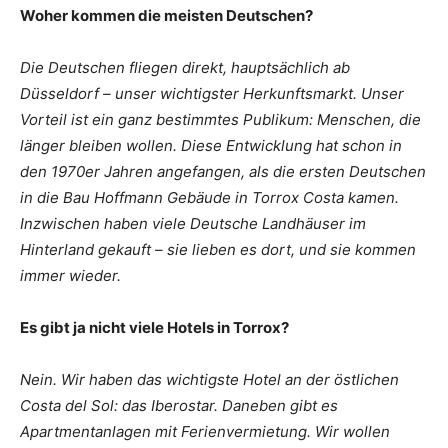
Woher kommen die meisten Deutschen?
Die Deutschen fliegen direkt, hauptsächlich ab
Düsseldorf – unser wichtigster Herkunftsmarkt. Unser
Vorteil ist ein ganz bestimmtes Publikum: Menschen, die
länger bleiben wollen. Diese Entwicklung hat schon in
den 1970er Jahren angefangen, als die ersten Deutschen
in die Bau Hoffmann Gebäude in Torrox Costa kamen.
Inzwischen haben viele Deutsche Landhäuser im
Hinterland gekauft – sie lieben es dort, und sie kommen
immer wieder.
Es gibt ja nicht viele Hotels in Torrox?
Nein. Wir haben das wichtigste Hotel an der östlichen
Costa del Sol: das Iberostar. Daneben gibt es
Apartmentanlagen mit Ferienvermietung. Wir wollen