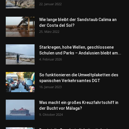
22. Januar 2022
Wie lange bleibt der Sandstaub Calima an
der Costa del Sol?
25. März 2022
Starkregen, hohe Wellen, geschlossene
Schulen und Parks – Andalusien bleibt am...
4. Februar 2026
So funktionieren die Umweltplaketten des
spanischen Verkehrsamtes DGT
16. Januar 2023
Was macht ein großes Kreuzfahrtschiff in
der Bucht vor Málaga?
9. Oktober 2024