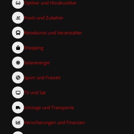
Optiker und Hörakustiker
Pools und Zubehör
Reisebüros und Veranstalter
Shopping
Solarenergie
Sport und Freizeit
TV und Sat
Umzüge und Transporte
Versicherungen und Finanzen