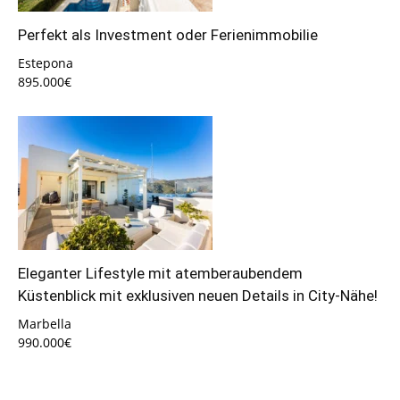
Perfekt als Investment oder Ferienimmobilie
Estepona
895.000€
Eleganter Lifestyle mit atemberaubendem
Küstenblick mit exklusiven neuen Details in City-Nähe!
Marbella
990.000€