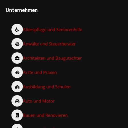
Unternehmen
Alterspflege und Seniorenhilfe
Anwälte und Steuerberater
Architekten und Baugutachter
Ärzte und Praxen
Ausbildung und Schulen
Auto und Motor
Bauen und Renovieren