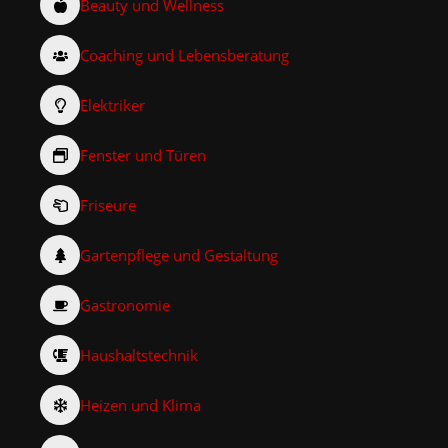
Beauty und Wellness
Coaching und Lebensberatung
Elektriker
Fenster und Türen
Friseure
Gartenpflege und Gestaltung
Gastronomie
Haushaltstechnik
Heizen und Klima