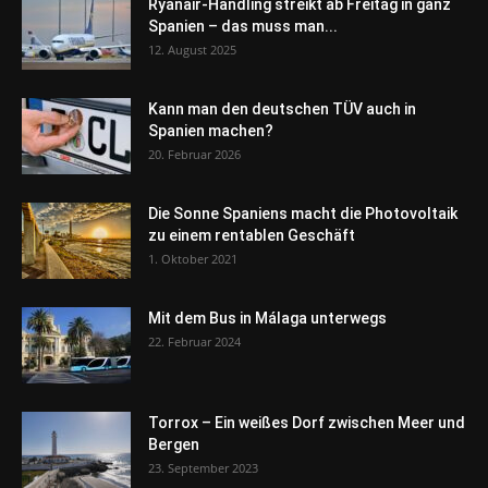
Ryanair-Handling streikt ab Freitag in ganz
Spanien – das muss man...
12. August 2025
Kann man den deutschen TÜV auch in
Spanien machen?
20. Februar 2026
Die Sonne Spaniens macht die Photovoltaik
zu einem rentablen Geschäft
1. Oktober 2021
Mit dem Bus in Málaga unterwegs
22. Februar 2024
Torrox – Ein weißes Dorf zwischen Meer und
Bergen
23. September 2023