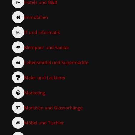
Hotels und B&B
Immobilien
IT und Informatik
Klempner und Sanitär
Lebensmittel und Supermärkte
Maler und Lackierer
Marketing
Markisen und Glasvorhänge
Möbel und Tischler