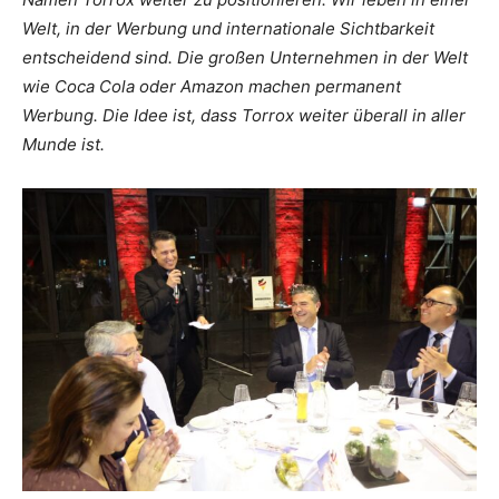
Welt, in der Werbung und internationale Sichtbarkeit
entscheidend sind. Die großen Unternehmen in der Welt
wie Coca Cola oder Amazon machen permanent
Werbung. Die Idee ist, dass Torrox weiter überall in aller
Munde ist.