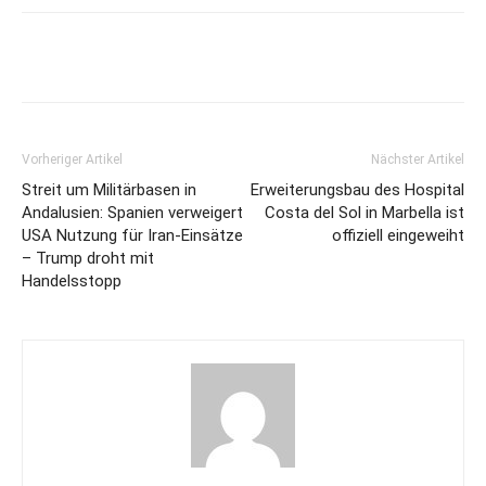
Vorheriger Artikel
Nächster Artikel
Streit um Militärbasen in
Erweiterungsbau des Hospital
Andalusien: Spanien verweigert
Costa del Sol in Marbella ist
USA Nutzung für Iran-Einsätze
offiziell eingeweiht
– Trump droht mit
Handelsstopp