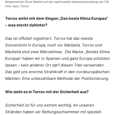
Bürgermeister Óscar Medina auf der traditionellen Abendveranstaltung der ITB.
Foto: Ayto. Torrox
Torrox wirbt mit dem Slogan „Das beste Klima Europas“
– was steckt dahinter?
Das ist offiziell registriert. Torrox hat das meiste
Sonnenlicht in Europa, noch vor Marbella. Torrox und
Marbella sind zwei Mikroklimas. Die Marke „Bestes Klima
Europas“ haben wir in Spanien und ganz Europa schützen
lassen – kein anderer Ort darf diesen Titel verwenden.
Das gibt uns enorme Strahlkraft in den nordeuropäischen
Märkten. Eine unbezahlbare Methode der Positionierung.
Wie sieht es in Torrox mit der Sicherheit aus?
Sicherheit ist für uns extrem wichtig. An unseren
Stränden haben wir Rettungsschwimmer mit speziell