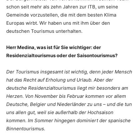
schon seit mehr als zehn Jahren zur ITB, um seine
Gemeinde vorzustellen, die mit dem besten Klima
Europas wirbt. Wir haben uns mit ihm über den
deutschen Tourismus unterhalten.
Herr Medina, was ist für Sie wichtiger: der
Residenzialtourismus oder der Saisontourismus?
Der Tourismus insgesamt ist wichtig, denn jeder Mensch
hat das Recht auf Erholung und Urlaub. Aber der
deutsche Residenzialtourismus liegt mir besonders am
Herzen. Von November bis Februar kommen vor allem
Deutsche, Belgier und Niederländer zu uns – und die tun
uns allen gut, weil sie außerhalb der Hochsaison
kommen. Im Sommer hingegen dominiert der spanische
Binnentourismus.