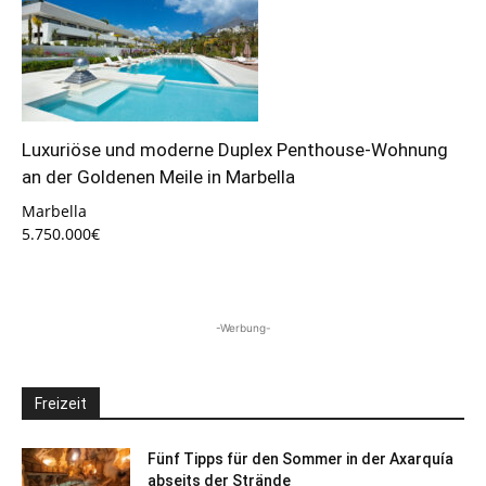
Luxuriöse und moderne Duplex Penthouse-Wohnung
an der Goldenen Meile in Marbella
Marbella
5.750.000€
-Werbung-
Freizeit
Fünf Tipps für den Sommer in der Axarquía
abseits der Strände