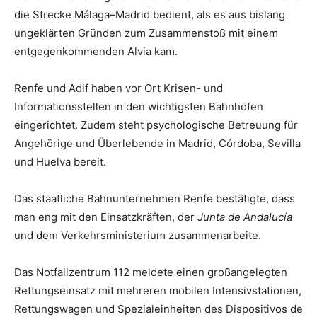
die Strecke Málaga–Madrid bedient, als es aus bislang
ungeklärten Gründen zum Zusammenstoß mit einem
entgegenkommenden Alvia kam.
Renfe und Adif haben vor Ort Krisen- und
Informationsstellen in den wichtigsten Bahnhöfen
eingerichtet. Zudem steht psychologische Betreuung für
Angehörige und Überlebende in Madrid, Córdoba, Sevilla
und Huelva bereit.
Das staatliche Bahnunternehmen Renfe bestätigte, dass
man eng mit den Einsatzkräften, der
Junta de Andalucía
und dem Verkehrsministerium zusammenarbeite.
Das Notfallzentrum 112 meldete einen großangelegten
Rettungseinsatz mit mehreren mobilen Intensivstationen,
Rettungswagen und Spezialeinheiten des Dispositivos de