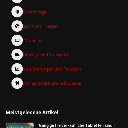
Solarenergie
Sport und Freizeit
TV und Sat
Umzüge und Transporte
Versicherungen und Finanzen
Zahnärzte & Kieferorthopäden
Meistgelesene Artikel
Gängige freiverkäufliche Tabletten sind in