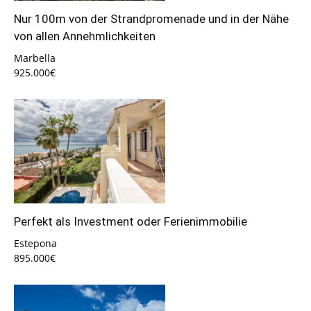
Nur 100m von der Strandpromenade und in der Nähe
von allen Annehmlichkeiten
Marbella
925.000€
Perfekt als Investment oder Ferienimmobilie
Estepona
895.000€