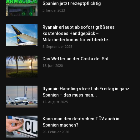
Spanien jetzt rezeptpflichtig
3. Januar 2023
Ryanair erlaubt ab sofort größeres
kostenloses Handgepäck –
Mitarbeiterbonus für entdeckte...
5. September 2025
Das Wetter an der Costa del Sol
15. Juni 2020
Ryanair-Handling streikt ab Freitag in ganz
Spanien – das muss man...
12. August 2025
Kann man den deutschen TÜV auch in
Spanien machen?
20. Februar 2026