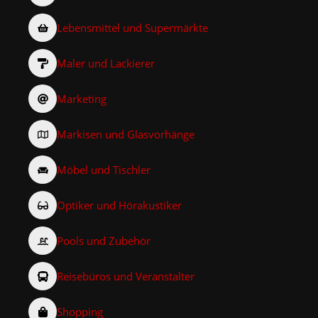
Lebensmittel und Supermärkte
Maler und Lackierer
Marketing
Markisen und Glasvorhänge
Möbel und Tischler
Optiker und Hörakustiker
Pools und Zubehör
Reisebüros und Veranstalter
Shopping