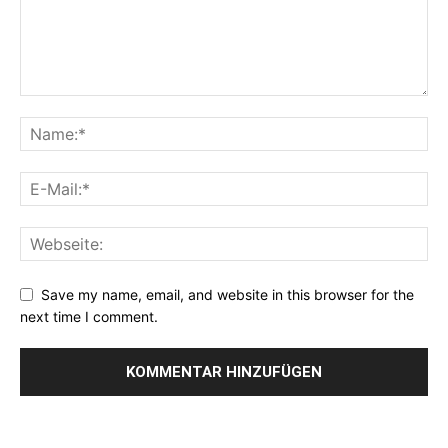
Save my name, email, and website in this browser for the
next time I comment.