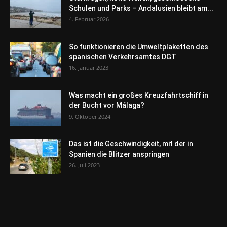
Schulen und Parks – Andalusien bleibt am...
4. Februar 2026
So funktionieren die Umweltplaketten des
spanischen Verkehrsamtes DGT
16. Januar 2023
Was macht ein großes Kreuzfahrtschiff in
der Bucht vor Málaga?
9. Oktober 2024
Das ist die Geschwindigkeit, mit der in
Spanien die Blitzer anspringen
26. Juli 2023