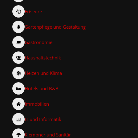
Friseure
Gartenpflege und Gestaltung
Gastronomie
Haushaltstechnik
Heizen und Klima
Hotels und B&B
Immobilien
IT und Informatik
Klempner und Sanitär