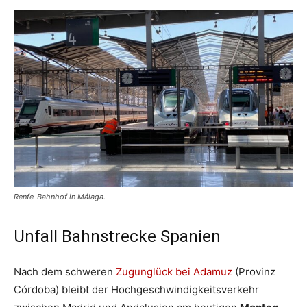
Renfe-Bahnhof in Málaga.
Unfall Bahnstrecke Spanien
Nach dem schweren
Zugunglück bei Adamuz
(Provinz
Córdoba) bleibt der Hochgeschwindigkeitsverkehr