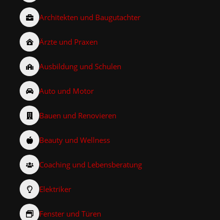
Architekten und Baugutachter
Ärzte und Praxen
Ausbildung und Schulen
Auto und Motor
Bauen und Renovieren
Beauty und Wellness
Coaching und Lebensberatung
Elektriker
Fenster und Türen