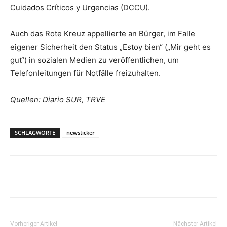
Cuidados Críticos y Urgencias (DCCU).
Auch das Rote Kreuz appellierte an Bürger, im Falle
eigener Sicherheit den Status „Estoy bien“ („Mir geht es
gut“) in sozialen Medien zu veröffentlichen, um
Telefonleitungen für Notfälle freizuhalten.
Quellen: Diario SUR, TRVE
SCHLAGWORTE
newsticker
Vorheriger Artikel
Nächster Artikel