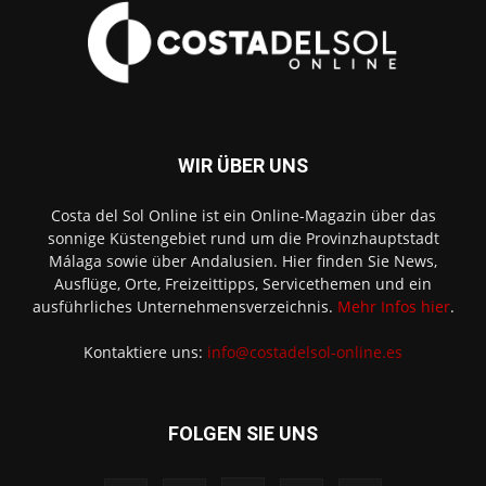
WIR ÜBER UNS
Costa del Sol Online ist ein Online-Magazin über das
sonnige Küstengebiet rund um die Provinzhauptstadt
Málaga sowie über Andalusien. Hier finden Sie News,
Ausflüge, Orte, Freizeittipps, Servicethemen und ein
ausführliches Unternehmensverzeichnis.
Mehr Infos hier
.
Kontaktiere uns:
info@costadelsol-online.es
FOLGEN SIE UNS