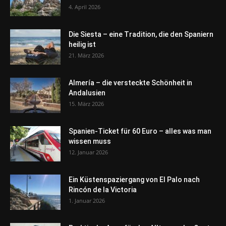
4. April 2026
Die Siesta – eine Tradition, die den Spaniern
heilig ist
21. März 2026
Almería – die versteckte Schönheit in
Andalusien
15. März 2026
Spanien-Ticket für 60 Euro – alles was man
wissen muss
12. Januar 2026
Ein Küstenspaziergang von El Palo nach
Rincón de la Victoria
1. Januar 2026