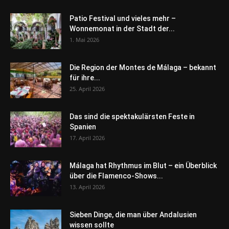
Patio Festival und vieles mehr –
Wonnemonat in der Stadt der...
1. Mai 2026
Die Region der Montes de Málaga – bekannt
für ihre...
25. April 2026
Das sind die spektakulärsten Feste in
Spanien
17. April 2026
Málaga hat Rhythmus im Blut – ein Überblick
über die Flamenco-Shows...
13. April 2026
Sieben Dinge, die man über Andalusien
wissen sollte