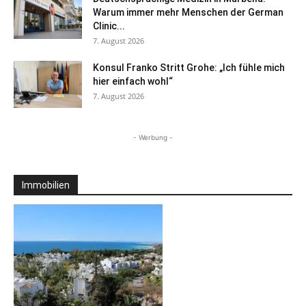
Warum immer mehr Menschen der German
Clinic...
7. August 2026
Konsul Franko Stritt Grohe: „Ich fühle mich
hier einfach wohl“
7. August 2026
- Werbung -
Immobilien