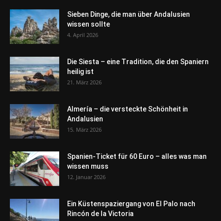
Sieben Dinge, die man über Andalusien
wissen sollte
4. April 2026
Die Siesta – eine Tradition, die den Spaniern
heilig ist
21. März 2026
Almería – die versteckte Schönheit in
Andalusien
15. März 2026
Spanien-Ticket für 60 Euro – alles was man
wissen muss
12. Januar 2026
Ein Küstenspaziergang von El Palo nach
Rincón de la Victoria