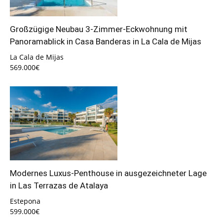
Großzügige Neubau 3-Zimmer-Eckwohnung mit
Panoramablick in Casa Banderas in La Cala de Mijas
La Cala de Mijas
569.000€
Modernes Luxus-Penthouse in ausgezeichneter Lage
in Las Terrazas de Atalaya
Estepona
599.000€