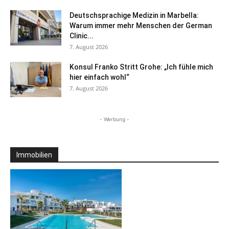
Deutschsprachige Medizin in Marbella:
Warum immer mehr Menschen der German
Clinic...
7. August 2026
Konsul Franko Stritt Grohe: „Ich fühle mich
hier einfach wohl“
7. August 2026
- Werbung -
Immobilien