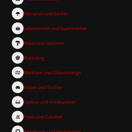
Klempner und Sanitär
Lebensmittel und Supermärkte
Maler und Lackierer
Marketing
Markisen und Glasvorhänge
Möbel und Tischler
Optiker und Hörakustiker
Pools und Zubehör
Reisebüros und Veranstalter