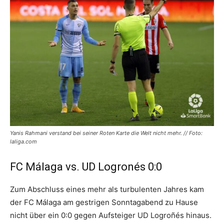
Yanis Rahmani verstand bei seiner Roten Karte die Welt nicht mehr. // Foto:
laliga.com
FC Málaga vs. UD Logronés 0:0
Zum Abschluss eines mehr als turbulenten Jahres kam
der FC Málaga am gestrigen Sonntagabend zu Hause
nicht über ein 0:0 gegen Aufsteiger UD Logroñés hinaus.