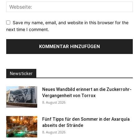
Save my name, email, and website in this browser for the
next time I comment.
Newsticker
Neues Wandbild erinnert an die Zuckerrohr-
Vergangenheit von Torrox
8. August 2026
Fünf Tipps für den Sommer in der Axarquía
abseits der Strände
8. August 2026