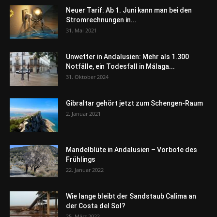
Neuer Tarif: Ab 1. Juni kann man bei den
Stromrechnungen in...
31. Mai 2021
Unwetter in Andalusien: Mehr als 1.300
Notfälle, ein Todesfall in Málaga...
31. Oktober 2024
Gibraltar gehört jetzt zum Schengen-Raum
2. Januar 2021
Mandelblüte in Andalusien – Vorbote des
Frühlings
22. Januar 2022
Wie lange bleibt der Sandstaub Calima an
der Costa del Sol?
25. März 2022