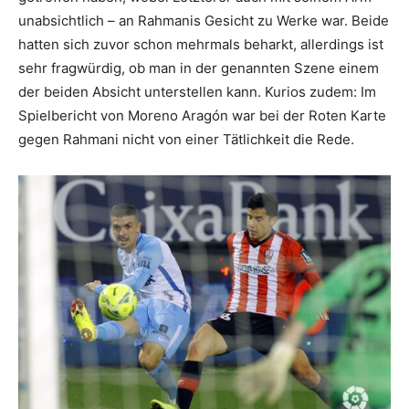
unabsichtlich – an Rahmanis Gesicht zu Werke war. Beide
hatten sich zuvor schon mehrmals beharkt, allerdings ist
sehr fragwürdig, ob man in der genannten Szene einem
der beiden Absicht unterstellen kann. Kurios zudem: Im
Spielbericht von Moreno Aragón war bei der Roten Karte
gegen Rahmani nicht von einer Tätlichkeit die Rede.