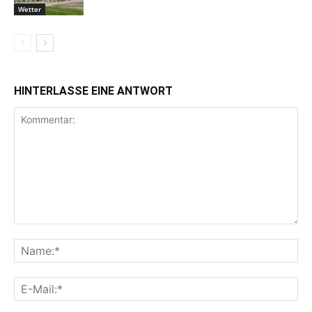
Wetter
HINTERLASSE EINE ANTWORT