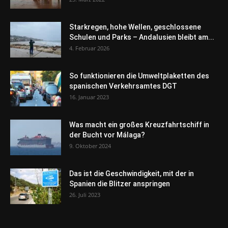
Starkregen, hohe Wellen, geschlossene
Schulen und Parks – Andalusien bleibt am...
4. Februar 2026
So funktionieren die Umweltplaketten des
spanischen Verkehrsamtes DGT
16. Januar 2023
Was macht ein großes Kreuzfahrtschiff in
der Bucht vor Málaga?
9. Oktober 2024
Das ist die Geschwindigkeit, mit der in
Spanien die Blitzer anspringen
26. Juli 2023