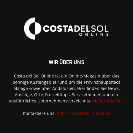
WIR ÜBER UNS
Costa del Sol Online ist ein Online-Magazin über das
sonnige Küstengebiet rund um die Provinzhauptstadt
Málaga sowie über Andalusien. Hier finden Sie News,
Ausflüge, Orte, Freizeittipps, Servicethemen und ein
ausführliches Unternehmensverzeichnis.
Mehr Infos hier
.
Kontaktiere uns:
info@costadelsol-online.es