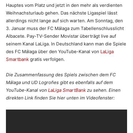
Hauptes vom Platz und jetzt in den mehr als verdienten
Weihnachsturlaub gehen. Das nächste Ligaspiel lässt
allerdings nicht lange auf sich warten. Am Sonntag, den
3. Januar muss der FC Málaga zum Tabellenschlusslicht
Albacete. Pay-TV-Sender Movistar überträgt live auf
seinem Kanal LaLiga. In Deutschland kann man die Spiele
des FC Málaga über den YouTube-Kanal von
LaLiga
Smartbank
gratis verfolgen.
Die Zusammenfassung des Spiels zwischen dem FC
Málaga und UD Logroñes gibt es ebenfalls auf dem
YouTube-Kanal von
LaLiga SmartBank
zu sehen. Einen
direkten Link finden Sie hier unten im Videofenster: