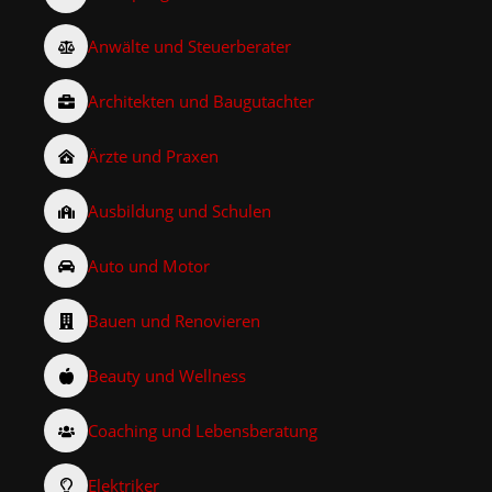
Anwälte und Steuerberater
Architekten und Baugutachter
Ärzte und Praxen
Ausbildung und Schulen
Auto und Motor
Bauen und Renovieren
Beauty und Wellness
Coaching und Lebensberatung
Elektriker