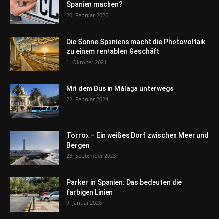
Spanien machen?
20. Februar 2026
Die Sonne Spaniens macht die Photovoltaik
zu einem rentablen Geschäft
1. Oktober 2021
Mit dem Bus in Málaga unterwegs
22. Februar 2024
Torrox – Ein weißes Dorf zwischen Meer und
Bergen
23. September 2023
Parken in Spanien: Das bedeuten die
farbigen Linien
9. Januar 2026