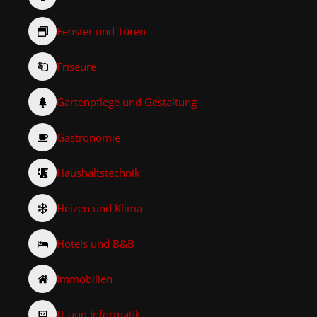
Fenster und Türen
Friseure
Gartenpflege und Gestaltung
Gastronomie
Haushaltstechnik
Heizen und Klima
Hotels und B&B
Immobilien
IT und Informatik