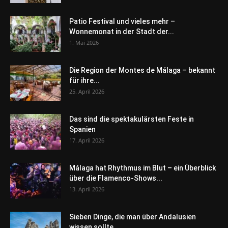
Patio Festival und vieles mehr –
Wonnemonat in der Stadt der...
1. Mai 2026
Die Region der Montes de Málaga – bekannt
für ihre...
25. April 2026
Das sind die spektakulärsten Feste in
Spanien
17. April 2026
Málaga hat Rhythmus im Blut – ein Überblick
über die Flamenco-Shows...
13. April 2026
Sieben Dinge, die man über Andalusien
wissen sollte