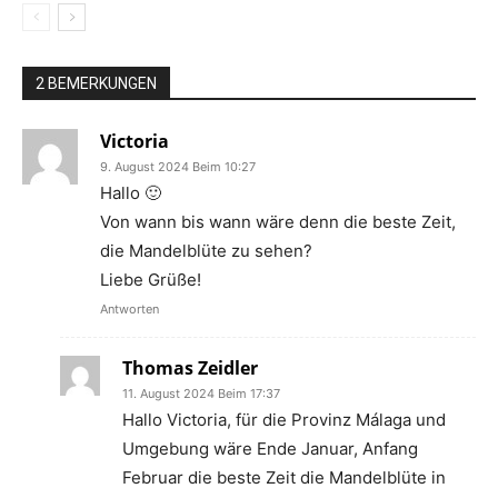
2 BEMERKUNGEN
Victoria
9. August 2024 Beim 10:27
Hallo 🙂
Von wann bis wann wäre denn die beste Zeit,
die Mandelblüte zu sehen?
Liebe Grüße!
Antworten
Thomas Zeidler
11. August 2024 Beim 17:37
Hallo Victoria, für die Provinz Málaga und
Umgebung wäre Ende Januar, Anfang
Februar die beste Zeit die Mandelblüte in