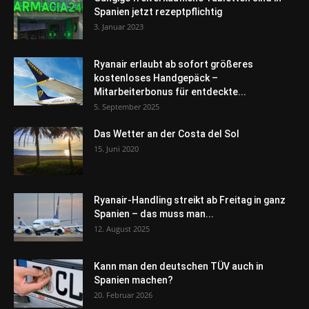
Spanien jetzt rezeptpflichtig
3. Januar 2023
Ryanair erlaubt ab sofort größeres
kostenloses Handgepäck –
Mitarbeiterbonus für entdeckte...
5. September 2025
Das Wetter an der Costa del Sol
15. Juni 2020
Ryanair-Handling streikt ab Freitag in ganz
Spanien – das muss man...
12. August 2025
Kann man den deutschen TÜV auch in
Spanien machen?
20. Februar 2026