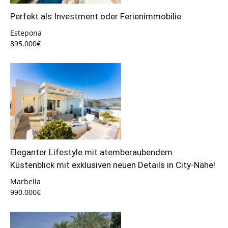
Perfekt als Investment oder Ferienimmobilie
Estepona
895.000€
Eleganter Lifestyle mit atemberaubendem
Küstenblick mit exklusiven neuen Details in City-Nähe!
Marbella
990.000€