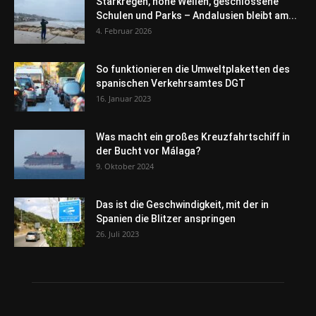
Starkregen, hohe Wellen, geschlossene
Schulen und Parks – Andalusien bleibt am...
4. Februar 2026
So funktionieren die Umweltplaketten des
spanischen Verkehrsamtes DGT
16. Januar 2023
Was macht ein großes Kreuzfahrtschiff in
der Bucht vor Málaga?
9. Oktober 2024
Das ist die Geschwindigkeit, mit der in
Spanien die Blitzer anspringen
26. Juli 2023