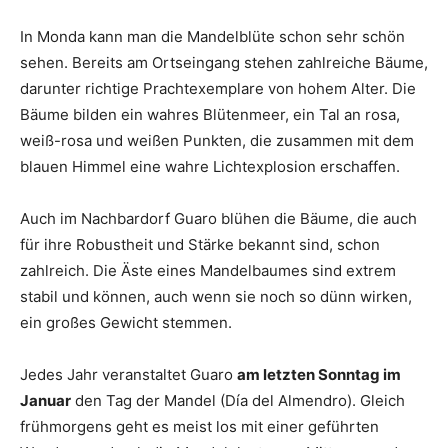
In Monda kann man die Mandelblüte schon sehr schön
sehen. Bereits am Ortseingang stehen zahlreiche Bäume,
darunter richtige Prachtexemplare von hohem Alter. Die
Bäume bilden ein wahres Blütenmeer, ein Tal an rosa,
weiß-rosa und weißen Punkten, die zusammen mit dem
blauen Himmel eine wahre Lichtexplosion erschaffen.
Auch im Nachbardorf Guaro blühen die Bäume, die auch
für ihre Robustheit und Stärke bekannt sind, schon
zahlreich. Die Äste eines Mandelbaumes sind extrem
stabil und können, auch wenn sie noch so dünn wirken,
ein großes Gewicht stemmen.
Jedes Jahr veranstaltet Guaro
am letzten Sonntag im
Januar
den Tag der Mandel (Día del Almendro). Gleich
frühmorgens geht es meist los mit einer geführten