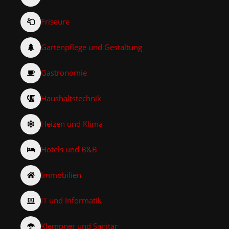
Friseure
Gartenpflege und Gestaltung
Gastronomie
Haushaltstechnik
Heizen und Klima
Hotels und B&B
Immobilien
IT und Informatik
Klempner und Sanitär