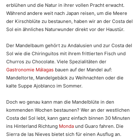
erblühen und die Natur in ihrer vollen Pracht erwacht.
Während andere weit nach Japan reisen, um die Meere
der Kirschblüte zu bestaunen, haben wir an der Costa del
Sol ein ähnliches Naturwunder direkt vor der Haustür.
Der Mandelbaum gehört zu Andalusien und zur Costa del
Sol wie die Chiringuitos mit ihrem frittierten Fisch und
Churros zu Chocolate. Viele Spezialitäten der
Gastronomie Málagas
bauen auf der Mandel auf:
Mandeltorte, Mandelgebäck zu Weihnachten oder die
kalte Suppe Ajoblanco im Sommer.
Doch wo genau kann man die Mandelblüte in den
kommenden Wochen bestaunen? Wer an der westlichen
Costa del Sol lebt, kann ganz einfach binnen 30 Minuten
ins Hinterland Richtung
Monda
und Guaro fahren. Die
Sierra de las Nieves bietet sich für einen Ausflug an.