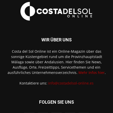
WIR ÜBER UNS
Costa del Sol Online ist ein Online-Magazin über das
sonnige Küstengebiet rund um die Provinzhauptstadt
Málaga sowie über Andalusien. Hier finden Sie News,
Ausflüge, Orte, Freizeittipps, Servicethemen und ein
ausführliches Unternehmensverzeichnis.
Mehr Infos hier
.
Kontaktiere uns:
info@costadelsol-online.es
FOLGEN SIE UNS