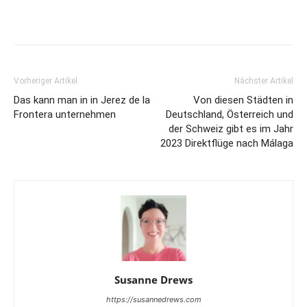
Vorheriger Artikel
Nächster Artikel
Das kann man in in Jerez de la
Von diesen Städten in
Frontera unternehmen
Deutschland, Österreich und
der Schweiz gibt es im Jahr
2023 Direktflüge nach Málaga
Susanne Drews
https://susannedrews.com