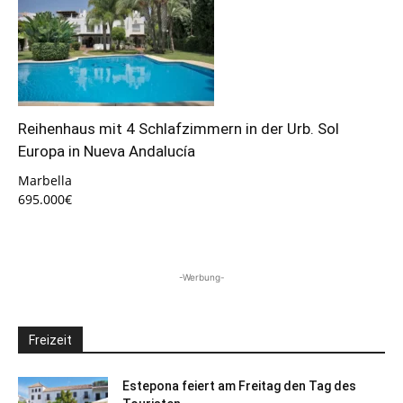
Reihenhaus mit 4 Schlafzimmern in der Urb. Sol
Europa in Nueva Andalucía
Marbella
695.000€
-Werbung-
Freizeit
Estepona feiert am Freitag den Tag des