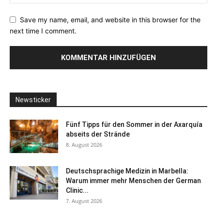
Save my name, email, and website in this browser for the
next time I comment.
Newsticker
Fünf Tipps für den Sommer in der Axarquía
abseits der Strände
8. August 2026
Deutschsprachige Medizin in Marbella:
Warum immer mehr Menschen der German
Clinic...
7. August 2026