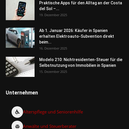
Praktische Apps für den Alltag an der Costa
del Sol –...
19. Dezember 2025
Ab 1. Januar 2026: Käufer in Spanien
erhalten Elektroauto-Subvention direkt
beim...
16. Dezember 2025
Modelo 210: Nichtresidenten-Steuer für die
Selbstnutzung von Immobilien in Spanien
15. Dezember 2025
Unternehmen
Alterspflege und Seniorenhilfe
Anwälte und Steuerberater