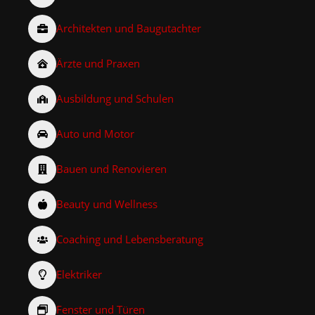
Architekten und Baugutachter
Ärzte und Praxen
Ausbildung und Schulen
Auto und Motor
Bauen und Renovieren
Beauty und Wellness
Coaching und Lebensberatung
Elektriker
Fenster und Türen