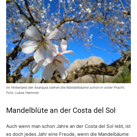
Im Hinterland der Axarquía stehen die Mandelbäume schon in voller Pracht.
Foto: Lukas Hammer.
Mandelblüte an der Costa del Sol
Auch wenn man schon Jahre an der Costa del Sol lebt, ist
es doch jedes Jahr eine Freude, wenn die Mandelbäume