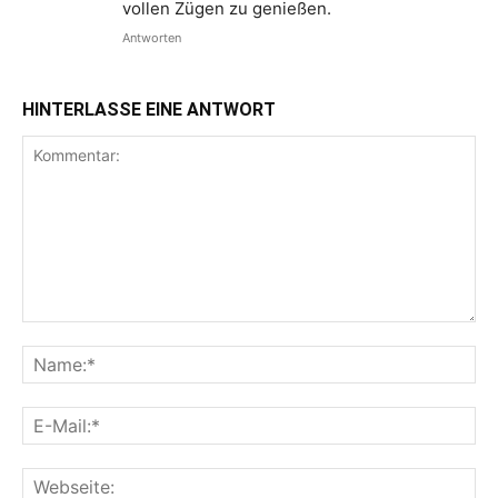
vollen Zügen zu genießen.
Antworten
HINTERLASSE EINE ANTWORT