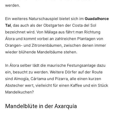
werden.
Ein weiteres Naturschauspiel bietet sich im
Guadalhorce
Tal
, das auch als der Obstgarten der Costa del Sol
bezeichnet wird. Von Málaga aus fährt man Richtung
Álora und kommt vorbei an zahlreichen Plantagen von
Orangen- und Zitronenbäumen, zwischen denen immer
wieder blühende Mandelbäume stehen.
In Álora selber lädt die maurische Festungsanlage dazu
ein, besucht zu werden. Weitere Dörfer auf der Route
sind Almogía, Cártama und Pizarra, alle einen kurzen
Abstecher wert, vielleicht für einen Kaffee und ein Stück
Mandelkuchen?
Mandelblüte in der Axarquía