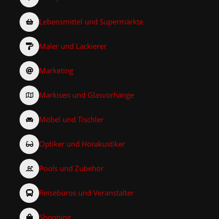
Lebensmittel und Supermärkte
Maler und Lackierer
Marketing
Markisen und Glasvorhänge
Möbel und Tischler
Optiker und Hörakustiker
Pools und Zubehör
Reisebüros und Veranstalter
Shopping