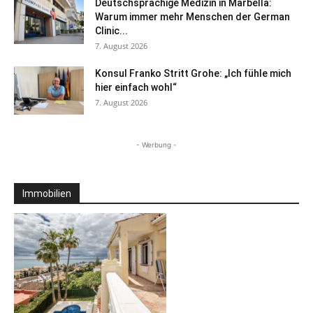
Deutschsprachige Medizin in Marbella:
Warum immer mehr Menschen der German
Clinic...
7. August 2026
Konsul Franko Stritt Grohe: „Ich fühle mich
hier einfach wohl“
7. August 2026
- Werbung -
Immobilien