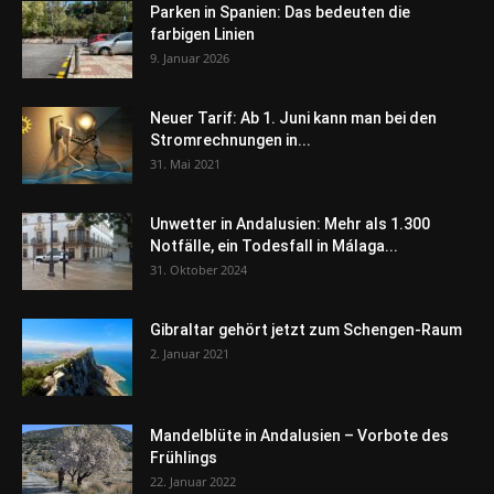
Parken in Spanien: Das bedeuten die
farbigen Linien
9. Januar 2026
Neuer Tarif: Ab 1. Juni kann man bei den
Stromrechnungen in...
31. Mai 2021
Unwetter in Andalusien: Mehr als 1.300
Notfälle, ein Todesfall in Málaga...
31. Oktober 2024
Gibraltar gehört jetzt zum Schengen-Raum
2. Januar 2021
Mandelblüte in Andalusien – Vorbote des
Frühlings
22. Januar 2022