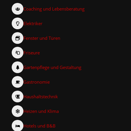
Coaching und Lebensberatung
Elektriker
Fenster und Türen
Friseure
Gartenpflege und Gestaltung
Gastronomie
Haushaltstechnik
Heizen und Klima
Hotels und B&B