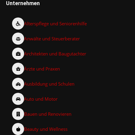
Unternehmen
Alterspflege und Seniorenhilfe
Anwälte und Steuerberater
Architekten und Baugutachter
Ärzte und Praxen
Ausbildung und Schulen
Auto und Motor
Bauen und Renovieren
Beauty und Wellness