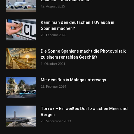
12. August 2025
Kann man den deutschen TÜV auch in
Spanien machen?
20. Februar 2026
Die Sonne Spaniens macht die Photovoltaik
zu einem rentablen Geschäft
1. Oktober 2021
Mit dem Bus in Málaga unterwegs
22. Februar 2024
Torrox – Ein weißes Dorf zwischen Meer und
Bergen
23. September 2023