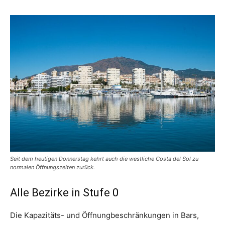
Seit dem heutigen Donnerstag kehrt auch die westliche Costa del Sol zu
normalen Öffnungszeiten zurück.
Alle Bezirke in Stufe 0
Die Kapazitäts- und Öffnungbeschränkungen in Bars,