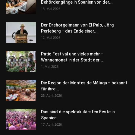
Behördengänge in Spanien von der...
13. Mai 2026
Der Drehorgelmann von El Palo, Jörg
Perleberg – das Ende einer...
12. Mai 2026
Patio Festival und vieles mehr –
Wonnemonat in der Stadt der...
1. Mai 2026
Die Region der Montes de Málaga – bekannt
für ihre...
25. April 2026
Das sind die spektakulärsten Feste in
Spanien
17. April 2026