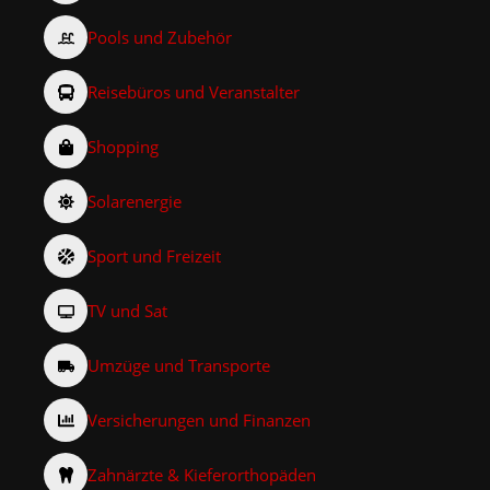
Pools und Zubehör
Reisebüros und Veranstalter
Shopping
Solarenergie
Sport und Freizeit
TV und Sat
Umzüge und Transporte
Versicherungen und Finanzen
Zahnärzte & Kieferorthopäden