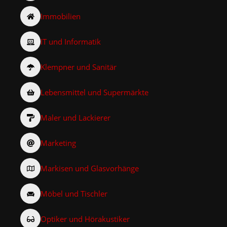
Immobilien
IT und Informatik
Klempner und Sanitär
Lebensmittel und Supermärkte
Maler und Lackierer
Marketing
Markisen und Glasvorhänge
Möbel und Tischler
Optiker und Hörakustiker