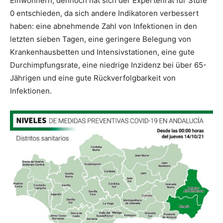
Einwohnern, dennoch hat sich der Expertenrat für Stufe
0 entschieden, da sich andere Indikatoren verbessert
haben: eine abnehmende Zahl von Infektionen in den
letzten sieben Tagen, eine geringere Belegung von
Krankenhausbetten und Intensivstationen, eine gute
Durchimpfungsrate, eine niedrige Inzidenz bei über 65-
Jährigen und eine gute Rückverfolgbarkeit von
Infektionen.