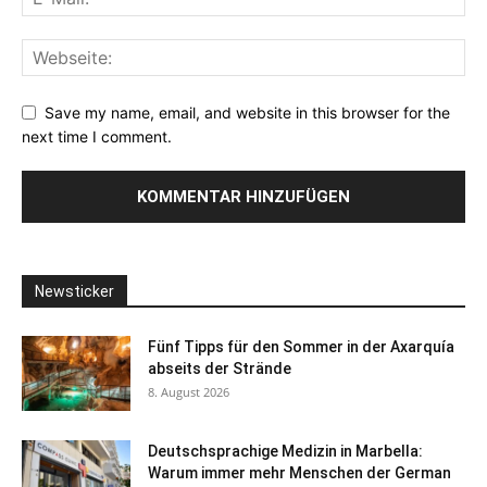
Save my name, email, and website in this browser for the
next time I comment.
Newsticker
Fünf Tipps für den Sommer in der Axarquía
abseits der Strände
8. August 2026
Deutschsprachige Medizin in Marbella:
Warum immer mehr Menschen der German