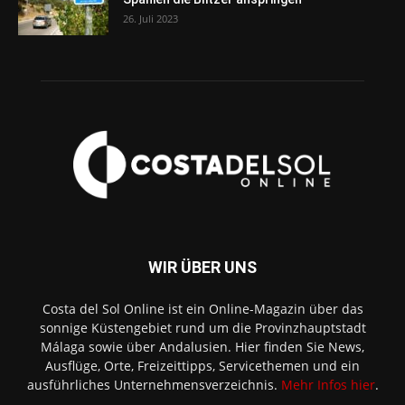
26. Juli 2023
WIR ÜBER UNS
Costa del Sol Online ist ein Online-Magazin über das
sonnige Küstengebiet rund um die Provinzhauptstadt
Málaga sowie über Andalusien. Hier finden Sie News,
Ausflüge, Orte, Freizeittipps, Servicethemen und ein
ausführliches Unternehmensverzeichnis.
Mehr Infos hier
.