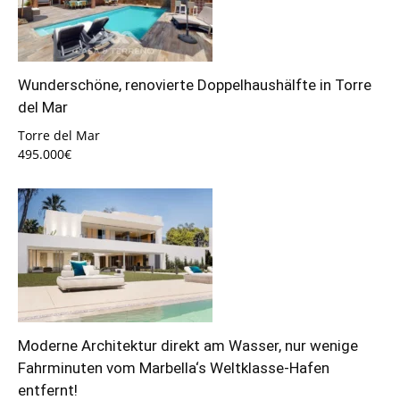
Wunderschöne, renovierte Doppelhaushälfte in Torre
del Mar
Torre del Mar
495.000€
Moderne Architektur direkt am Wasser, nur wenige
Fahrminuten vom Marbella‘s Weltklasse-Hafen
entfernt!