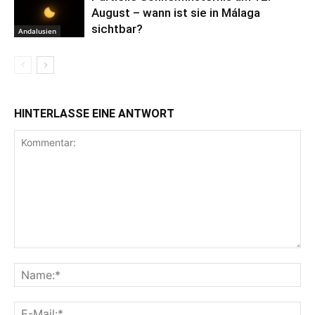
August – wann ist sie in Málaga
sichtbar?
Andalusien
HINTERLASSE EINE ANTWORT