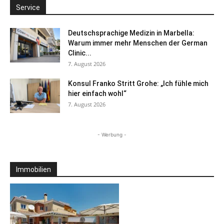
Service
Deutschsprachige Medizin in Marbella:
Warum immer mehr Menschen der German
Clinic...
7. August 2026
Konsul Franko Stritt Grohe: „Ich fühle mich
hier einfach wohl“
7. August 2026
- Werbung -
Immobilien