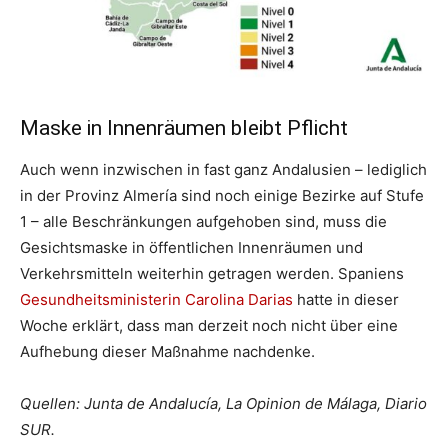
Maske in Innenräumen bleibt Pflicht
Auch wenn inzwischen in fast ganz Andalusien – lediglich
in der Provinz Almería sind noch einige Bezirke auf Stufe
1 – alle Beschränkungen aufgehoben sind, muss die
Gesichtsmaske in öffentlichen Innenräumen und
Verkehrsmitteln weiterhin getragen werden. Spaniens
Gesundheitsministerin Carolina Darias
hatte in dieser
Woche erklärt, dass man derzeit noch nicht über eine
Aufhebung dieser Maßnahme nachdenke.
Quellen: Junta de Andalucía, La Opinion de Málaga, Diario
SUR.