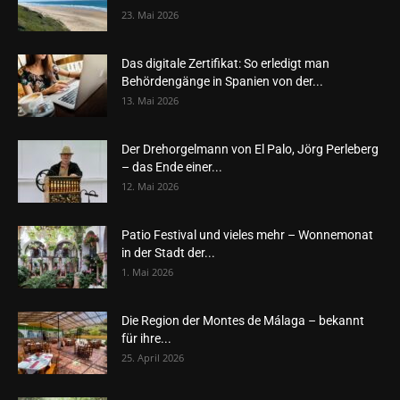
23. Mai 2026
Das digitale Zertifikat: So erledigt man
Behördengänge in Spanien von der...
13. Mai 2026
Der Drehorgelmann von El Palo, Jörg Perleberg
– das Ende einer...
12. Mai 2026
Patio Festival und vieles mehr – Wonnemonat
in der Stadt der...
1. Mai 2026
Die Region der Montes de Málaga – bekannt
für ihre...
25. April 2026