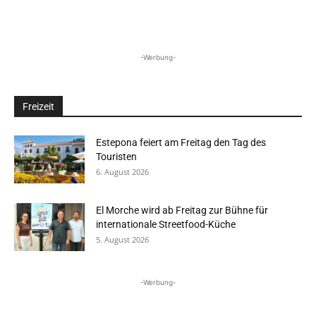
-Werbung-
Freizeit
Estepona feiert am Freitag den Tag des
Touristen
6. August 2026
El Morche wird ab Freitag zur Bühne für
internationale Streetfood-Küche
5. August 2026
-Werbung-