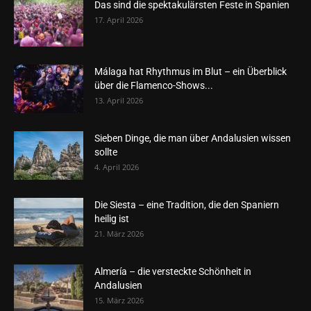
Das sind die spektakulärsten Feste in Spanien
17. April 2026
Málaga hat Rhythmus im Blut – ein Überblick
über die Flamenco-Shows...
13. April 2026
Sieben Dinge, die man über Andalusien wissen
sollte
4. April 2026
Die Siesta – eine Tradition, die den Spaniern
heilig ist
21. März 2026
Almería – die versteckte Schönheit in
Andalusien
15. März 2026