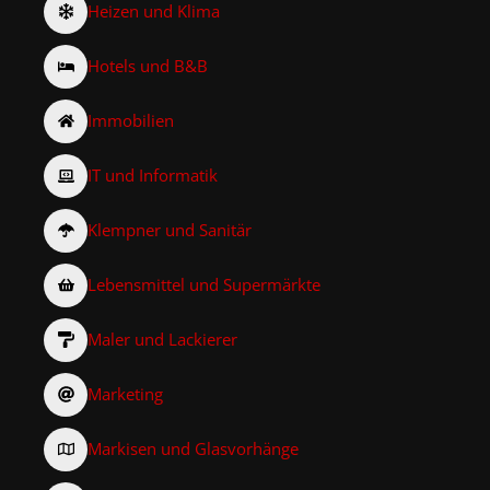
Heizen und Klima
Hotels und B&B
Immobilien
IT und Informatik
Klempner und Sanitär
Lebensmittel und Supermärkte
Maler und Lackierer
Marketing
Markisen und Glasvorhänge