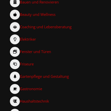
Bauen und Renovieren
Beauty und Wellness
Coaching und Lebensberatung
Elektriker
Fenster und Türen
Friseure
Gartenpflege und Gestaltung
Gastronomie
Haushaltstechnik