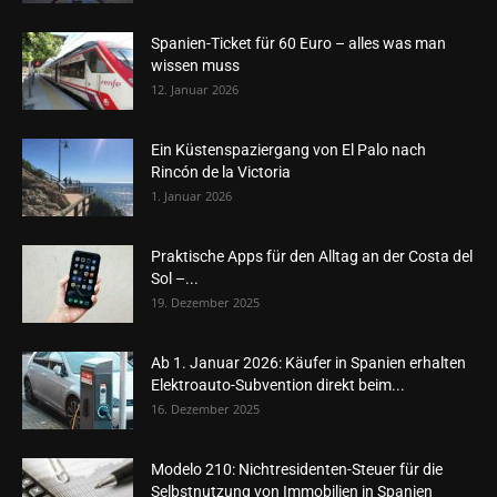
Spanien-Ticket für 60 Euro – alles was man
wissen muss
12. Januar 2026
Ein Küstenspaziergang von El Palo nach
Rincón de la Victoria
1. Januar 2026
Praktische Apps für den Alltag an der Costa del
Sol –...
19. Dezember 2025
Ab 1. Januar 2026: Käufer in Spanien erhalten
Elektroauto-Subvention direkt beim...
16. Dezember 2025
Modelo 210: Nichtresidenten-Steuer für die
Selbstnutzung von Immobilien in Spanien