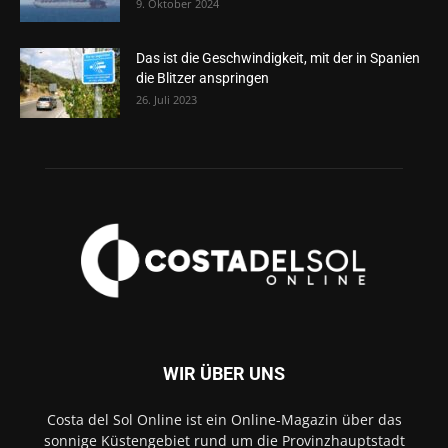
9. Oktober 2024
Das ist die Geschwindigkeit, mit der in Spanien
die Blitzer anspringen
26. Juli 2023
WIR ÜBER UNS
Costa del Sol Online ist ein Online-Magazin über das
sonnige Küstengebiet rund um die Provinzhauptstadt