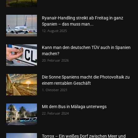
Ryanair-Handling streikt ab Freitag in ganz
Spanien – das muss man...
12. August 2025
Kann man den deutschen TÜV auch in Spanien
machen?
20. Februar 2026
Die Sonne Spaniens macht die Photovoltaik zu
einem rentablen Geschäft
1. Oktober 2021
Mit dem Bus in Málaga unterwegs
22. Februar 2024
Torrox – Ein weißes Dorf zwischen Meer und