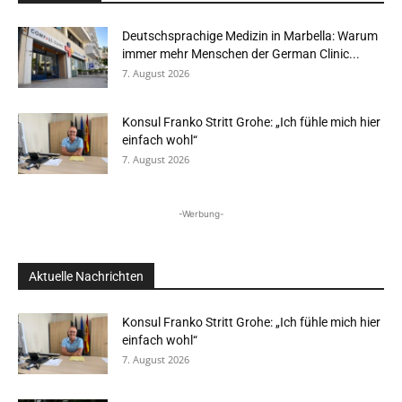
Deutschsprachige Medizin in Marbella: Warum
immer mehr Menschen der German Clinic...
7. August 2026
Konsul Franko Stritt Grohe: „Ich fühle mich hier
einfach wohl“
7. August 2026
-Werbung-
Aktuelle Nachrichten
Konsul Franko Stritt Grohe: „Ich fühle mich hier
einfach wohl“
7. August 2026