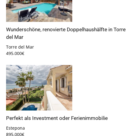
Wunderschöne, renovierte Doppelhaushälfte in Torre
del Mar
Torre del Mar
495.000€
Perfekt als Investment oder Ferienimmobilie
Estepona
895.000€