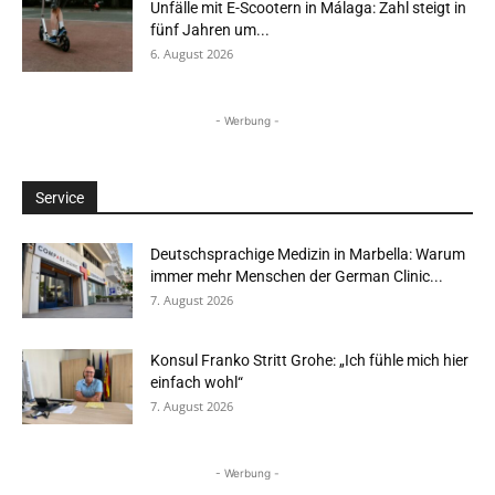
Unfälle mit E-Scootern in Málaga: Zahl steigt in
fünf Jahren um...
6. August 2026
- Werbung -
Service
Deutschsprachige Medizin in Marbella: Warum
immer mehr Menschen der German Clinic...
7. August 2026
Konsul Franko Stritt Grohe: „Ich fühle mich hier
einfach wohl“
7. August 2026
- Werbung -