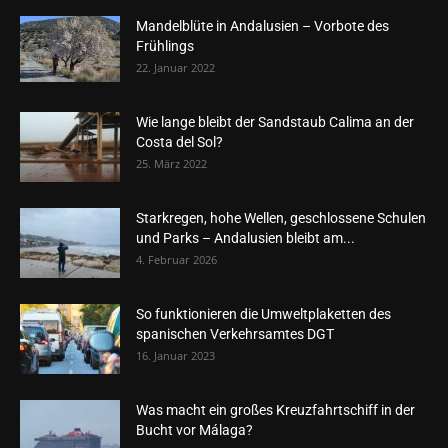
Mandelblüte in Andalusien – Vorbote des
Frühlings
22. Januar 2022
Wie lange bleibt der Sandstaub Calima an der
Costa del Sol?
25. März 2022
Starkregen, hohe Wellen, geschlossene Schulen
und Parks – Andalusien bleibt am...
4. Februar 2026
So funktionieren die Umweltplaketten des
spanischen Verkehrsamtes DGT
16. Januar 2023
Was macht ein großes Kreuzfahrtschiff in der
Bucht vor Málaga?