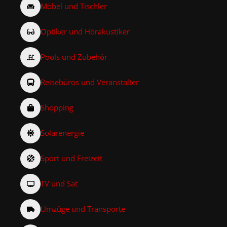
Möbel und Tischler
Optiker und Hörakustiker
Pools und Zubehör
Reisebüros und Veranstalter
Shopping
Solarenergie
Sport und Freizeit
TV und Sat
Umzüge und Transporte