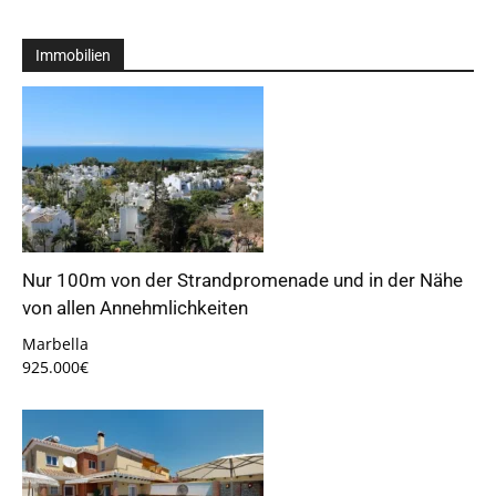
Immobilien
Nur 100m von der Strandpromenade und in der Nähe
von allen Annehmlichkeiten
Marbella
925.000€