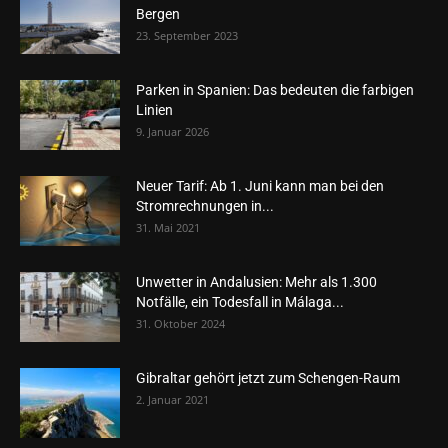
Bergen
23. September 2023
Parken in Spanien: Das bedeuten die farbigen
Linien
9. Januar 2026
Neuer Tarif: Ab 1. Juni kann man bei den
Stromrechnungen in...
31. Mai 2021
Unwetter in Andalusien: Mehr als 1.300
Notfälle, ein Todesfall in Málaga...
31. Oktober 2024
Gibraltar gehört jetzt zum Schengen-Raum
2. Januar 2021