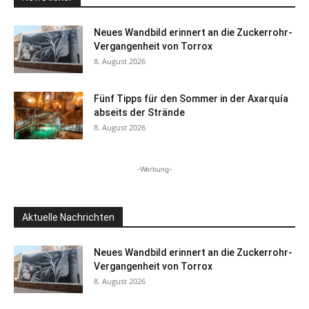
Neues Wandbild erinnert an die Zuckerrohr-
Vergangenheit von Torrox
8. August 2026
Fünf Tipps für den Sommer in der Axarquía
abseits der Strände
8. August 2026
-Werbung-
Aktuelle Nachrichten
Neues Wandbild erinnert an die Zuckerrohr-
Vergangenheit von Torrox
8. August 2026