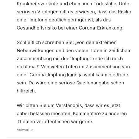
Krankheitsverläufe und eben auch Todesfälle. Unter
seriösen Virologen gilt es erwiesen, dass das Risiko
einer Impfung deutlich geringer ist, als das
Gesundheitsrisiko bei einer Corona-Erkrankung.
Schließlich schreiben Sie: „von den extremen
Nebenwirkungen und den vielen Toten in zeitlichem
Zusammenhang mit der “Impfung” rede ich noch
nicht mal!” Von vielen Toten im Zusammenhang von
einer Corona-Impfung kann ja wohl kaum die Rede
sein. Da wäre eine seriöse Quellenangabe schon
hilfreich.
Wir bitten Sie um Verständnis, dass wir es jetzt
dabei belassen möchten. Kommentare zu anderen
Themen veröffentlichen wir gerne.
Antworten