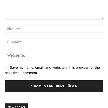
Save my name, email, and website in this browser for the
next time I comment.
Newsticker