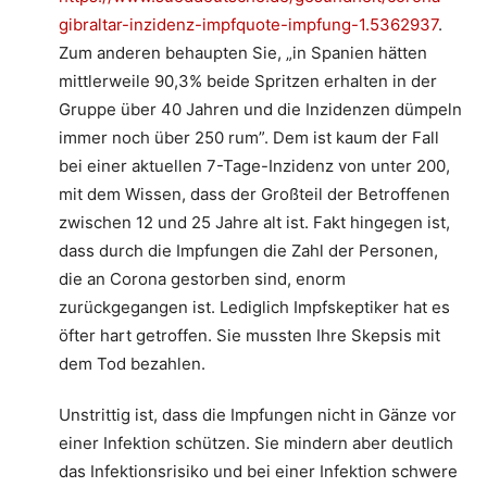
gibraltar-inzidenz-impfquote-impfung-1.5362937
.
Zum anderen behaupten Sie, „in Spanien hätten
mittlerweile 90,3% beide Spritzen erhalten in der
Gruppe über 40 Jahren und die Inzidenzen dümpeln
immer noch über 250 rum”. Dem ist kaum der Fall
bei einer aktuellen 7-Tage-Inzidenz von unter 200,
mit dem Wissen, dass der Großteil der Betroffenen
zwischen 12 und 25 Jahre alt ist. Fakt hingegen ist,
dass durch die Impfungen die Zahl der Personen,
die an Corona gestorben sind, enorm
zurückgegangen ist. Lediglich Impfskeptiker hat es
öfter hart getroffen. Sie mussten Ihre Skepsis mit
dem Tod bezahlen.
Unstrittig ist, dass die Impfungen nicht in Gänze vor
einer Infektion schützen. Sie mindern aber deutlich
das Infektionsrisiko und bei einer Infektion schwere