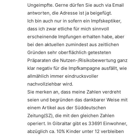
Ungeimpfte. Gerne dürfen Sie auch via Email
antworten, die Adresse ist ja beigefügt.
Ich bin auch nur in sofern ein Impfskeptiker,
dass ich zwar etliche für mich sinnvoll
erscheinende Impfungen erhalten habe, aber
bei den aktuellen zumindest aus zeitlichen
Gründen sehr oberflächlich getesteten
Präparaten die Nutzen-/Risikobewertung ganz
klar negativ für die Impfkampagne ausfällt, wie
allmählich immer eindrucksvoller
nachvollziehbar wird.
Sie merken an, dass meine Zahlen verdreht
seien und begründen das dankbarer Weise mit
einem Artikel aus der Süddeutschen
Zeitung(SZ), die mit den gleichen Zahlen
operiert. In Gibraltar gibt es 33691 Einwohner,
abzüglich ca. 10% Kinder unter 12 verbleiben