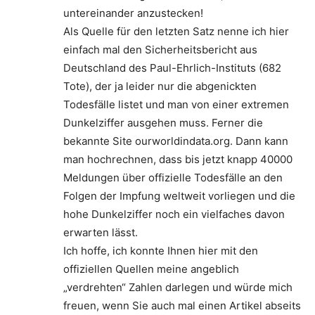
untereinander anzustecken!
Als Quelle für den letzten Satz nenne ich hier
einfach mal den Sicherheitsbericht aus
Deutschland des Paul-Ehrlich-Instituts (682
Tote), der ja leider nur die abgenickten
Todesfälle listet und man von einer extremen
Dunkelziffer ausgehen muss. Ferner die
bekannte Site ourworldindata.org. Dann kann
man hochrechnen, dass bis jetzt knapp 40000
Meldungen über offizielle Todesfälle an den
Folgen der Impfung weltweit vorliegen und die
hohe Dunkelziffer noch ein vielfaches davon
erwarten lässt.
Ich hoffe, ich konnte Ihnen hier mit den
offiziellen Quellen meine angeblich
„verdrehten“ Zahlen darlegen und würde mich
freuen, wenn Sie auch mal einen Artikel abseits