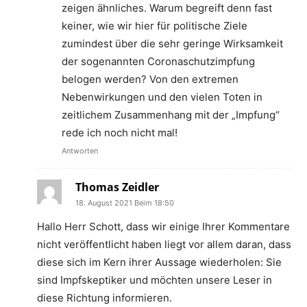
zeigen ähnliches. Warum begreift denn fast
keiner, wie wir hier für politische Ziele
zumindest über die sehr geringe Wirksamkeit
der sogenannten Coronaschutzimpfung
belogen werden? Von den extremen
Nebenwirkungen und den vielen Toten in
zeitlichem Zusammenhang mit der „Impfung“
rede ich noch nicht mal!
Antworten
Thomas Zeidler
18. August 2021 Beim 18:50
Hallo Herr Schott, dass wir einige Ihrer Kommentare
nicht veröffentlicht haben liegt vor allem daran, dass
diese sich im Kern ihrer Aussage wiederholen: Sie
sind Impfskeptiker und möchten unsere Leser in
diese Richtung informieren.