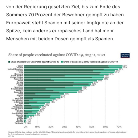
von der Regierung gesetzten Ziel, bis zum Ende des
Sommers 70 Prozent der Bewohner geimpft zu haben.
Europaweit steht Spanien mit seiner Impfquote an der
Spitze, kein anderes europäisches Land hat mehr
Menschen mit beiden Dosen geimpft als Spanien.