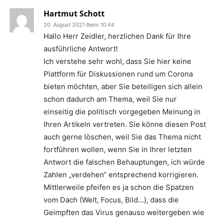
Hartmut Schott
20. August 2021 Beim 10:44
Hallo Herr Zeidler, herzlichen Dank für Ihre
ausführliche Antwort!
Ich verstehe sehr wohl, dass Sie hier keine
Plattform für Diskussionen rund um Corona
bieten möchten, aber Sie beteiligen sich allein
schon dadurch am Thema, weil Sie nur
einseitig die politisch vorgegeben Meinung in
Ihren Artikeln vertreten. Sie könne diesen Post
auch gerne löschen, weil Sie das Thema nicht
fortführen wollen, wenn Sie in Ihrer letzten
Antwort die falschen Behauptungen, ich würde
Zahlen „verdehen“ entsprechend korrigieren.
Mittlerweile pfeifen es ja schon die Spatzen
vom Dach (Welt, Focus, Bild…), dass die
Geimpften das Virus genauso weitergeben wie