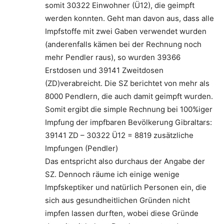
somit 30322 Einwohner (Ü12), die geimpft
werden konnten. Geht man davon aus, dass alle
Impfstoffe mit zwei Gaben verwendet wurden
(anderenfalls kämen bei der Rechnung noch
mehr Pendler raus), so wurden 39366
Erstdosen und 39141 Zweitdosen
(ZD)verabreicht. Die SZ berichtet von mehr als
8000 Pendlern, die auch damit geimpft wurden.
Somit ergibt die simple Rechnung bei 100%iger
Impfung der impfbaren Bevölkerung Gibraltars:
39141 ZD – 30322 Ü12 = 8819 zusätzliche
Impfungen (Pendler)
Das entspricht also durchaus der Angabe der
SZ. Dennoch räume ich einige wenige
Impfskeptiker und natürlich Personen ein, die
sich aus gesundheitlichen Gründen nicht
impfen lassen durften, wobei diese Gründe