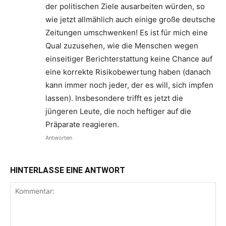
der politischen Ziele ausarbeiten würden, so
wie jetzt allmählich auch einige große deutsche
Zeitungen umschwenken! Es ist für mich eine
Qual zuzusehen, wie die Menschen wegen
einseitiger Berichterstattung keine Chance auf
eine korrekte Risikobewertung haben (danach
kann immer noch jeder, der es will, sich impfen
lassen). Insbesondere trifft es jetzt die
jüngeren Leute, die noch heftiger auf die
Präparate reagieren.
Antworten
HINTERLASSE EINE ANTWORT