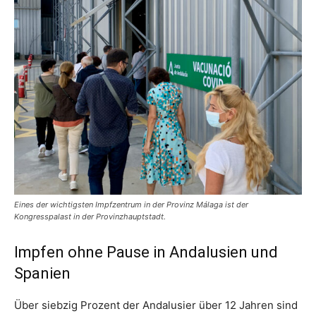
Eines der wichtigsten Impfzentrum in der Provinz Málaga ist der
Kongresspalast in der Provinzhauptstadt.
Impfen ohne Pause in Andalusien und
Spanien
Über siebzig Prozent der Andalusier über 12 Jahren sind