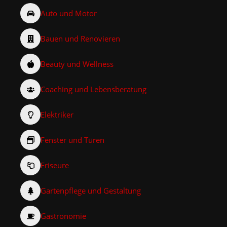
Auto und Motor
Bauen und Renovieren
Beauty und Wellness
Coaching und Lebensberatung
Elektriker
Fenster und Türen
Friseure
Gartenpflege und Gestaltung
Gastronomie