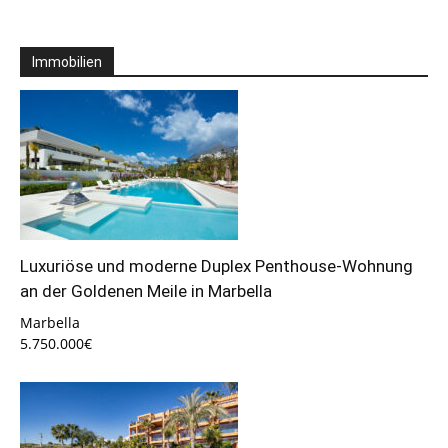
Immobilien
Luxuriöse und moderne Duplex Penthouse-Wohnung
an der Goldenen Meile in Marbella
Marbella
5.750.000€