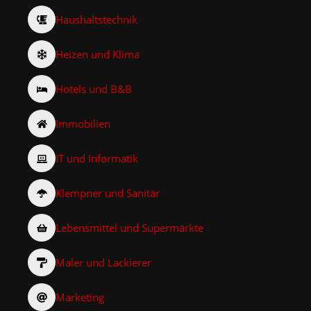
Haushaltstechnik
Heizen und Klima
Hotels und B&B
Immobilien
IT und Informatik
Klempner und Sanitär
Lebensmittel und Supermärkte
Maler und Lackierer
Marketing