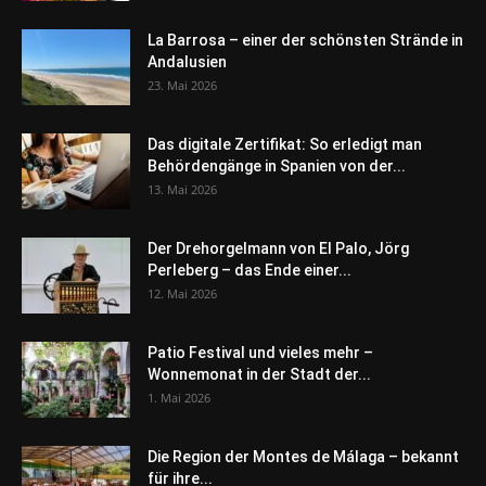
La Barrosa – einer der schönsten Strände in
Andalusien
23. Mai 2026
Das digitale Zertifikat: So erledigt man
Behördengänge in Spanien von der...
13. Mai 2026
Der Drehorgelmann von El Palo, Jörg
Perleberg – das Ende einer...
12. Mai 2026
Patio Festival und vieles mehr –
Wonnemonat in der Stadt der...
1. Mai 2026
Die Region der Montes de Málaga – bekannt
für ihre...