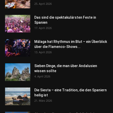
25. April 2026
Das sind die spektakulärsten Feste in
Spanien
17. April 2026
Málaga hat Rhythmus im Blut – ein Überblick
über die Flamenco-Shows...
13. April 2026
Sieben Dinge, die man über Andalusien
wissen sollte
4. April 2026
Die Siesta – eine Tradition, die den Spaniern
heilig ist
21. März 2026