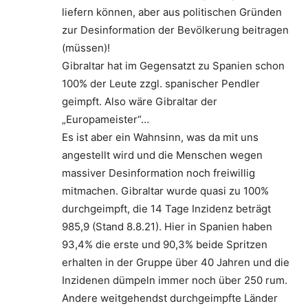
liefern können, aber aus politischen Gründen
zur Desinformation der Bevölkerung beitragen
(müssen)!
Gibraltar hat im Gegensatzt zu Spanien schon
100% der Leute zzgl. spanischer Pendler
geimpft. Also wäre Gibraltar der
„Europameister“…
Es ist aber ein Wahnsinn, was da mit uns
angestellt wird und die Menschen wegen
massiver Desinformation noch freiwillig
mitmachen. Gibraltar wurde quasi zu 100%
durchgeimpft, die 14 Tage Inzidenz beträgt
985,9 (Stand 8.8.21). Hier in Spanien haben
93,4% die erste und 90,3% beide Spritzen
erhalten in der Gruppe über 40 Jahren und die
Inzidenen dümpeln immer noch über 250 rum.
Andere weitgehendst durchgeimpfte Länder