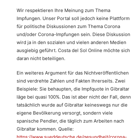
Wir respektieren Ihre Meinung zum Thema
Impfungen. Unser Portal soll jedoch keine Plattform
für politische Diskussionen zum Thema Corona
und/oder Corona-Impfungen sein. Diese Diskussion
wird ja in den sozialen und vielen anderen Medien
ausgiebig geführt. Costa del Sol Online möchte sich
daran nicht beteiligen.
Ein weiteres Argument für das Nichtveröffentlichen
sind verdrehte Zahlen und Fakten Ihrerseits. Zwei
Beispiele: Sie behaupten, die Impfquote in Gibraltar
läge bei quasi 100%. Das ist aber nicht der Fall, denn
tatsächlich wurde auf Gibraltar keineswegs nur die
eigene Bevölkerung versorgt, sondern viele
spanische Pendler, die täglich zum Arbeiten nach
Gibraltar kommen. Quelle:
https://www.sueddeutsche.de/gesundheit/corona-