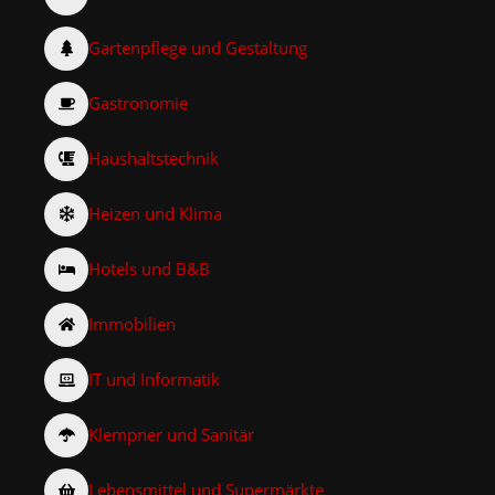
Gartenpflege und Gestaltung
Gastronomie
Haushaltstechnik
Heizen und Klima
Hotels und B&B
Immobilien
IT und Informatik
Klempner und Sanitär
Lebensmittel und Supermärkte