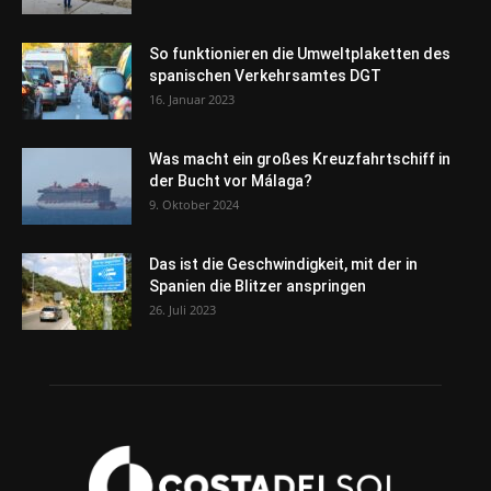
So funktionieren die Umweltplaketten des
spanischen Verkehrsamtes DGT
16. Januar 2023
Was macht ein großes Kreuzfahrtschiff in
der Bucht vor Málaga?
9. Oktober 2024
Das ist die Geschwindigkeit, mit der in
Spanien die Blitzer anspringen
26. Juli 2023