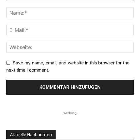
Save my name, email, and website in this browser for the
next time I comment.
-Werbung-
Aktuelle Nachrichten