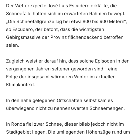
Der Wetterexperte José Luis Escudero erklärte, die
Schneefälle hätten sich im erwarteten Rahmen bewegt.
„Die Schneefallgrenze lag bei etwa 800 bis 900 Metern“,
so Escudero, der betont, dass die wichtigsten
Gebirgsmassive der Provinz flächendeckend betroffen
seien.
Zugleich weist er darauf hin, dass solche Episoden in den
vergangenen Jahren seltener geworden sind – eine
Folge der insgesamt wärmeren Winter im aktuellen
Klimakontext.
In den nahe gelegenen Ortschaften selbst kam es
überwiegend nicht zu nennenswerten Schneemengen.
In Ronda fiel zwar Schnee, dieser blieb jedoch nicht im
Stadtgebiet liegen. Die umliegenden Höhenzüge rund um