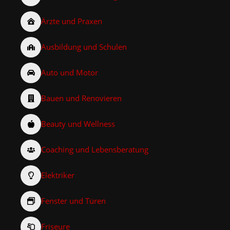
Ärzte und Praxen
Ausbildung und Schulen
Auto und Motor
Bauen und Renovieren
Beauty und Wellness
Coaching und Lebensberatung
Elektriker
Fenster und Türen
Friseure