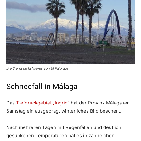
Die Sierra de la Nieves von El Palo aus.
Schneefall in Málaga
Das
Tiefdruckgebiet „Ingrid“
hat der Provinz Málaga am
Samstag ein ausgeprägt winterliches Bild beschert.
Nach mehreren Tagen mit Regenfällen und deutlich
gesunkenen Temperaturen hat es in zahlreichen