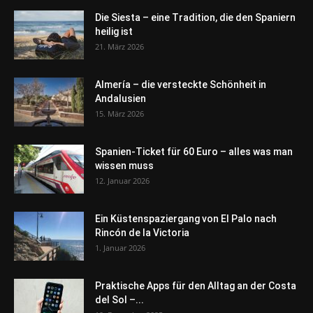
Die Siesta – eine Tradition, die den Spaniern
heilig ist
21. März 2026
Almería – die versteckte Schönheit in
Andalusien
15. März 2026
Spanien-Ticket für 60 Euro – alles was man
wissen muss
12. Januar 2026
Ein Küstenspaziergang von El Palo nach
Rincón de la Victoria
1. Januar 2026
Praktische Apps für den Alltag an der Costa
del Sol –...