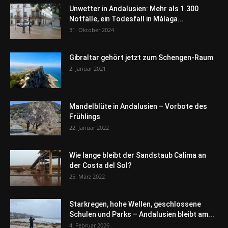
Unwetter in Andalusien: Mehr als 1.300
Notfälle, ein Todesfall in Málaga...
31. Oktober 2024
Gibraltar gehört jetzt zum Schengen-Raum
2. Januar 2021
Mandelblüte in Andalusien – Vorbote des
Frühlings
22. Januar 2022
Wie lange bleibt der Sandstaub Calima an
der Costa del Sol?
25. März 2022
Starkregen, hohe Wellen, geschlossene
Schulen und Parks – Andalusien bleibt am...
4. Februar 2026