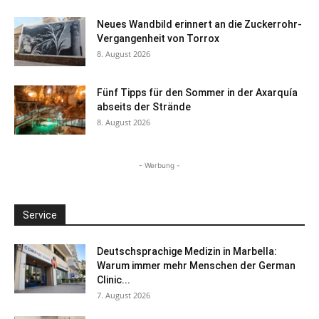
Neues Wandbild erinnert an die Zuckerrohr-
Vergangenheit von Torrox
8. August 2026
Fünf Tipps für den Sommer in der Axarquía
abseits der Strände
8. August 2026
- Werbung -
Service
Deutschsprachige Medizin in Marbella:
Warum immer mehr Menschen der German
Clinic...
7. August 2026