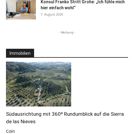
Konsul Franko Stritt Grohe: „Ich fühle mich
hier einfach wohl“
7. August 2026
- Werbung -
Immobilien
Südausrichtung mit 360º Rundumblick auf die Sierra
de las Nieves
Coín