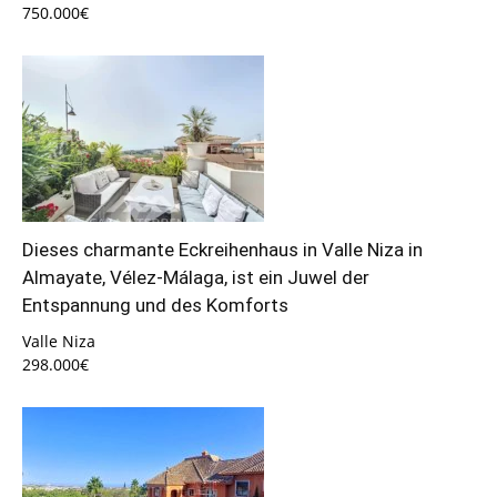
750.000€
Dieses charmante Eckreihenhaus in Valle Niza in
Almayate, Vélez-Málaga, ist ein Juwel der
Entspannung und des Komforts
Valle Niza
298.000€