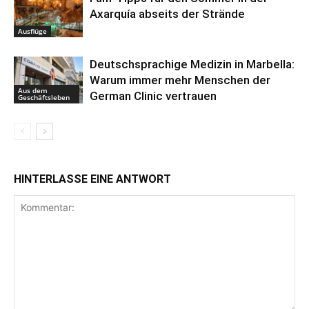
Axarquía abseits der Strände
Ausflüge
Deutschsprachige Medizin in Marbella:
Warum immer mehr Menschen der
Aus dem
German Clinic vertrauen
Geschäftsleben
HINTERLASSE EINE ANTWORT