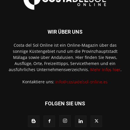
WIR ÜBER UNS
Costa del Sol Online ist ein Online-Magazin über das
sonnige Küstengebiet rund um die Provinzhauptstadt
Málaga sowie über Andalusien. Hier finden Sie News,
Ausflüge, Orte, Freizeittipps, Servicethemen und ein
ausführliches Unternehmensverzeichnis.
Mehr Infos hier
.
Kontaktiere uns:
info@costadelsol-online.es
FOLGEN SIE UNS