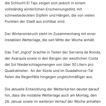
die Schlucht El Tajo zeigen sich jedoch in einem
vollständig winterlichen Erscheinungsbild, mit
schneebedeckten Gipfeln und Hängen, die von vielen
Punkten der Stadt aus sichtbar sind.
Der Wintereinbruch steht im Zusammenhang mit einer
instabilen Wetterlage, die seit Mitte der Woche anhält.
Das Tief „Ingrid“ brachte in Teilen der Serranía de Ronda,
der Axarquía sowie in den Bergen der westlichen Costa
del Sol Niederschlagsmengen von über 50 Litern pro
Quadratmeter. An der Küste und im Guadalhorce-Tal
fielen die Regenfälle hingegen ungleichmäßiger aus.
Die aktuelle Entwicklung der Wetterkarten deutet darauf
hin, dass die instabile Wetterlage auch am Montag, den
26. Januar sowie im weiteren Verlauf der Woche anhalten