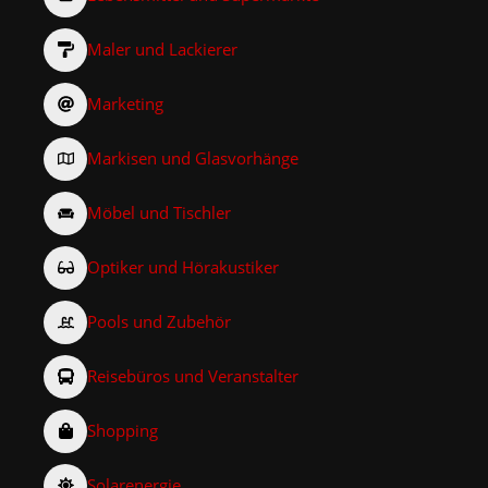
Maler und Lackierer
Marketing
Markisen und Glasvorhänge
Möbel und Tischler
Optiker und Hörakustiker
Pools und Zubehör
Reisebüros und Veranstalter
Shopping
Solarenergie