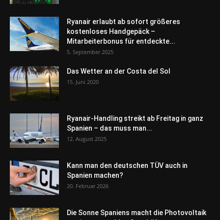
Ryanair erlaubt ab sofort größeres
kostenloses Handgepäck –
Mitarbeiterbonus für entdeckte...
5. September 2025
Das Wetter an der Costa del Sol
15. Juni 2020
Ryanair-Handling streikt ab Freitag in ganz
Spanien – das muss man...
12. August 2025
Kann man den deutschen TÜV auch in
Spanien machen?
20. Februar 2026
Die Sonne Spaniens macht die Photovoltaik