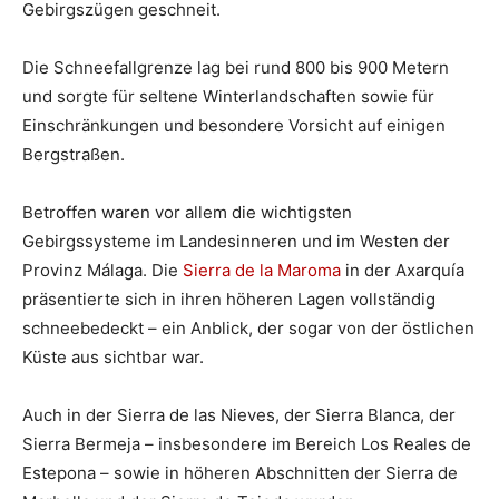
Gebirgszügen geschneit.
Die Schneefallgrenze lag bei rund 800 bis 900 Metern
und sorgte für seltene Winterlandschaften sowie für
Einschränkungen und besondere Vorsicht auf einigen
Bergstraßen.
Betroffen waren vor allem die wichtigsten
Gebirgssysteme im Landesinneren und im Westen der
Provinz Málaga. Die
Sierra de la Maroma
in der Axarquía
präsentierte sich in ihren höheren Lagen vollständig
schneebedeckt – ein Anblick, der sogar von der östlichen
Küste aus sichtbar war.
Auch in der Sierra de las Nieves, der Sierra Blanca, der
Sierra Bermeja – insbesondere im Bereich Los Reales de
Estepona – sowie in höheren Abschnitten der Sierra de