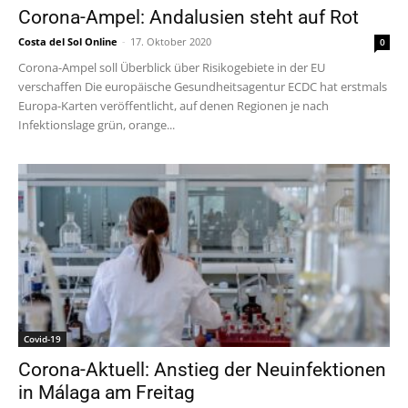
Corona-Ampel: Andalusien steht auf Rot
Costa del Sol Online
-
17. Oktober 2020
0
Corona-Ampel soll Überblick über Risikogebiete in der EU
verschaffen Die europäische Gesundheitsagentur ECDC hat erstmals
Europa-Karten veröffentlicht, auf denen Regionen je nach
Infektionslage grün, orange...
Covid-19
Corona-Aktuell: Anstieg der Neuinfektionen
in Málaga am Freitag