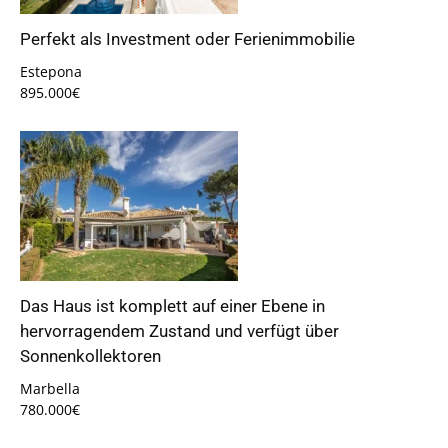
Perfekt als Investment oder Ferienimmobilie
Estepona
895.000€
Das Haus ist komplett auf einer Ebene in
hervorragendem Zustand und verfügt über
Sonnenkollektoren
Marbella
780.000€