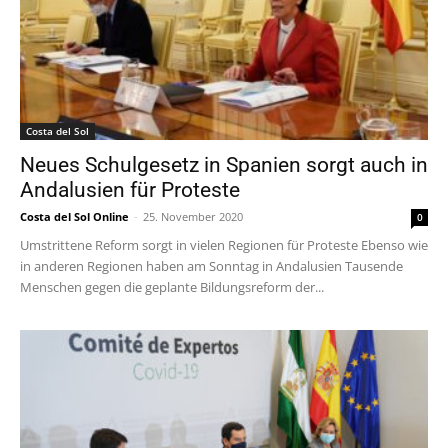
Costa del Sol
Neues Schulgesetz in Spanien sorgt auch in
Andalusien für Proteste
Costa del Sol Online
-
25. November 2020
0
Umstrittene Reform sorgt in vielen Regionen für Proteste Ebenso wie
in anderen Regionen haben am Sonntag in Andalusien Tausende
Menschen gegen die geplante Bildungsreform der...