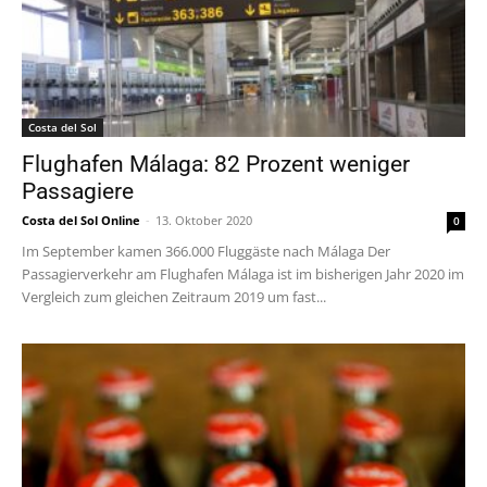
Costa del Sol
Flughafen Málaga: 82 Prozent weniger
Passagiere
Costa del Sol Online
-
13. Oktober 2020
0
Im September kamen 366.000 Fluggäste nach Málaga Der
Passagierverkehr am Flughafen Málaga ist im bisherigen Jahr 2020 im
Vergleich zum gleichen Zeitraum 2019 um fast...