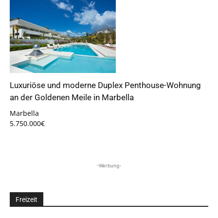
Luxuriöse und moderne Duplex Penthouse-Wohnung
an der Goldenen Meile in Marbella
Marbella
5.750.000€
-Werbung-
Freizeit