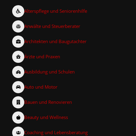
Alterspflege und Seniorenhilfe
Anwälte und Steuerberater
Architekten und Baugutachter
Ärzte und Praxen
Ausbildung und Schulen
Auto und Motor
Bauen und Renovieren
Beauty und Wellness
Coaching und Lebensberatung