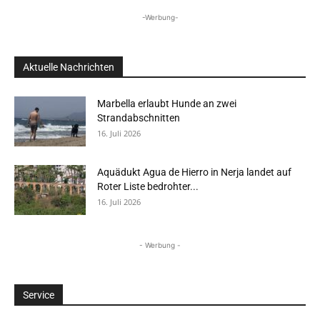
-Werbung-
Aktuelle Nachrichten
Marbella erlaubt Hunde an zwei
Strandabschnitten
16. Juli 2026
Aquädukt Agua de Hierro in Nerja landet auf
Roter Liste bedrohter...
16. Juli 2026
- Werbung -
Service