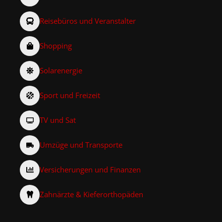
Reisebüros und Veranstalter
Shopping
Solarenergie
Sport und Freizeit
TV und Sat
Umzüge und Transporte
Versicherungen und Finanzen
Zahnärzte & Kieferorthopäden