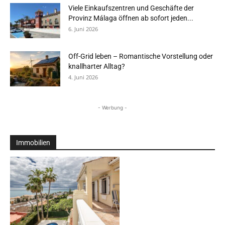
Viele Einkaufszentren und Geschäfte der
Provinz Málaga öffnen ab sofort jeden...
6. Juni 2026
Off-Grid leben – Romantische Vorstellung oder
knallharter Alltag?
4. Juni 2026
- Werbung -
Immobilien