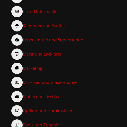
IT und Informatik
Klempner und Sanitär
Lebensmittel und Supermärkte
Maler und Lackierer
Marketing
Markisen und Glasvorhänge
Möbel und Tischler
Optiker und Hörakustiker
Pools und Zubehör