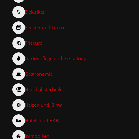
Elektriker
Fenster und Türen
Friseure
Gartenpflege und Gestaltung
Gastronomie
Haushaltstechnik
Heizen und Klima
Hotels und B&B
Immobilien