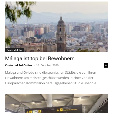
Costa del Sol
Málaga ist top bei Bewohnern
Costa del Sol Online
-
14. Oktober 2020
0
Málaga und Oviedo sind die spanischen Städte, die von ihren
Einwohnern am meisten geschätzt werden In einer von der
Europäischen Kommission herausgegebenen Studie über die...