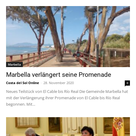
Marbella
Marbella verlängert seine Promenade
Costa del Sol Online
-
28. November 2020
0
Neues Teilstück von El Cable bis Río Real Die Gemeinde Marbella hat
mit der Verlängerung ihrer Promenade von El Cable bis Río Real
begonnen. Mit...