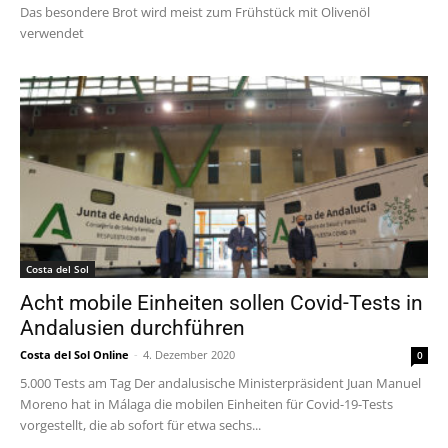
Das besondere Brot wird meist zum Frühstück mit Olivenöl
verwendet
Costa del Sol
Acht mobile Einheiten sollen Covid-Tests in
Andalusien durchführen
Costa del Sol Online
-
4. Dezember 2020
0
5.000 Tests am Tag Der andalusische Ministerpräsident Juan Manuel
Moreno hat in Málaga die mobilen Einheiten für Covid-19-Tests
vorgestellt, die ab sofort für etwa sechs...