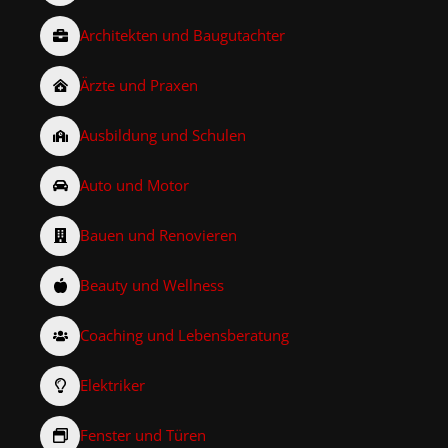
Architekten und Baugutachter
Ärzte und Praxen
Ausbildung und Schulen
Auto und Motor
Bauen und Renovieren
Beauty und Wellness
Coaching und Lebensberatung
Elektriker
Fenster und Türen