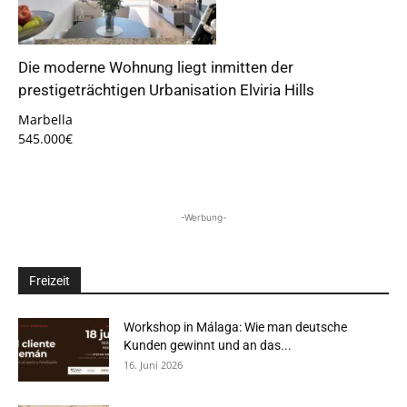
Die moderne Wohnung liegt inmitten der
prestigeträchtigen Urbanisation Elviria Hills
Marbella
545.000€
-Werbung-
Freizeit
Workshop in Málaga: Wie man deutsche
Kunden gewinnt und an das...
16. Juni 2026