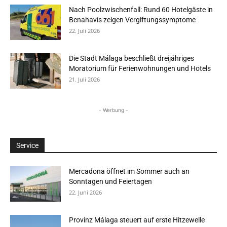
Nach Poolzwischenfall: Rund 60 Hotelgäste in
Benahavís zeigen Vergiftungssymptome
22. Juli 2026
Die Stadt Málaga beschließt dreijähriges
Moratorium für Ferienwohnungen und Hotels
21. Juli 2026
- Werbung -
Service
Mercadona öffnet im Sommer auch an
Sonntagen und Feiertagen
22. Juni 2026
Provinz Málaga steuert auf erste Hitzewelle