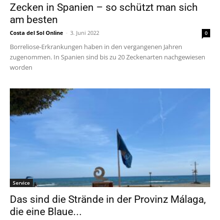
Zecken in Spanien – so schützt man sich
am besten
Costa del Sol Online
-
3. Juni 2022
0
Borreliose-Erkrankungen haben in den vergangenen Jahren
zugenommen. In Spanien sind bis zu 20 Zeckenarten nachgewiesen
worden
Service
Das sind die Strände in der Provinz Málaga,
die eine Blaue...