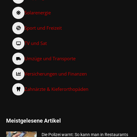
Solarenergie
Sport und Freizeit
TV und Sat
Umzüge und Transporte
Versicherungen und Finanzen
Zahnärzte & Kieferorthopäden
Meistgelesene Artikel
Die Polizei warnt: So kann man in Restaurants