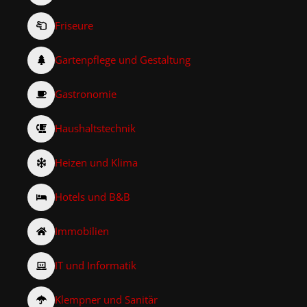
Friseure
Gartenpflege und Gestaltung
Gastronomie
Haushaltstechnik
Heizen und Klima
Hotels und B&B
Immobilien
IT und Informatik
Klempner und Sanitär