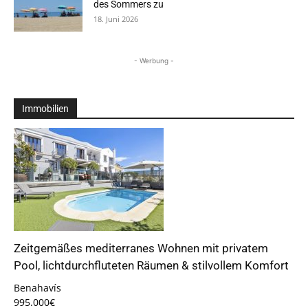
des Sommers zu
18. Juni 2026
- Werbung -
Immobilien
Zeitgemäßes mediterranes Wohnen mit privatem
Pool, lichtdurchfluteten Räumen & stilvollem Komfort
Benahavís
995.000€