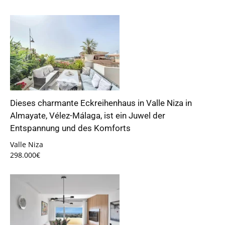
Dieses charmante Eckreihenhaus in Valle Niza in
Almayate, Vélez-Málaga, ist ein Juwel der
Entspannung und des Komforts
Valle Niza
298.000€