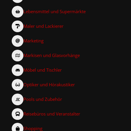
Lebensmittel und Supermärkte
Maler und Lackierer
Marketing
Markisen und Glasvorhänge
Möbel und Tischler
Optiker und Hörakustiker
Pools und Zubehör
Reisebüros und Veranstalter
Shopping