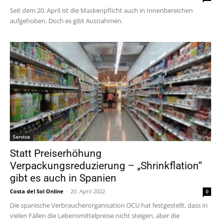
Seit dem 20. April ist die Maskenpflicht auch in Innenbereichen
aufgehoben. Doch es gibt Ausnahmen.
Service
Statt Preiserhöhung
Verpackungsreduzierung – „Shrinkflation“
gibt es auch in Spanien
Costa del Sol Online
-
20. April 2022
0
Die spanische Verbraucherorganisation OCU hat festgestellt, dass in
vielen Fällen die Lebensmittelpreise nicht steigen, aber die