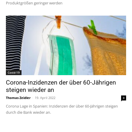
Produktgrößen geringer werden
Covid-19
Corona-Inzidenzen der über 60-Jährigen
steigen wieder an
Thomas Zeidler
-
19. April 2022
0
Corona Lage in Spanien: Inzidenzen der über 60-Jährigen steigen
durch die Bank wieder an.