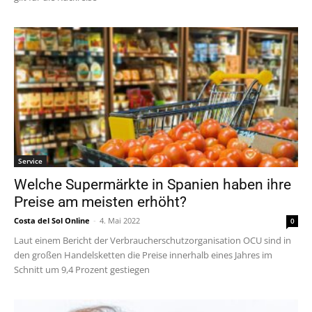
Service
Welche Supermärkte in Spanien haben ihre
Preise am meisten erhöht?
Costa del Sol Online
-
4. Mai 2022
0
Laut einem Bericht der Verbraucherschutzorganisation OCU sind in
den großen Handelsketten die Preise innerhalb eines Jahres im
Schnitt um 9,4 Prozent gestiegen