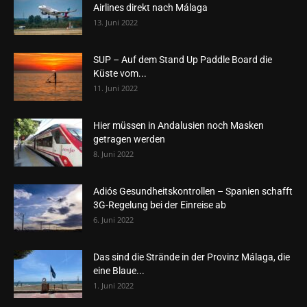
Airlines direkt nach Málaga
13. Juni 2022
SUP – Auf dem Stand Up Paddle Board die
Küste vom...
11. Juni 2022
Hier müssen in Andalusien noch Masken
getragen werden
8. Juni 2022
Adiós Gesundheitskontrollen – Spanien schafft
3G-Regelung bei der Einreise ab
6. Juni 2022
Das sind die Strände in der Provinz Málaga, die
eine Blaue...
1. Juni 2022