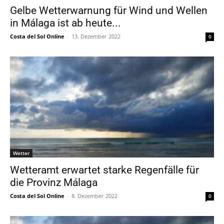
Gelbe Wetterwarnung für Wind und Wellen
in Málaga ist ab heute...
Costa del Sol Online
-
13. Dezember 2022
0
Wetter
Wetteramt erwartet starke Regenfälle für
die Provinz Málaga
Costa del Sol Online
-
8. Dezember 2022
0