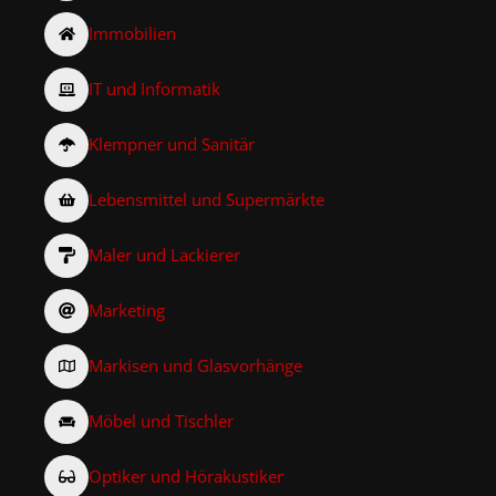
Immobilien
IT und Informatik
Klempner und Sanitär
Lebensmittel und Supermärkte
Maler und Lackierer
Marketing
Markisen und Glasvorhänge
Möbel und Tischler
Optiker und Hörakustiker