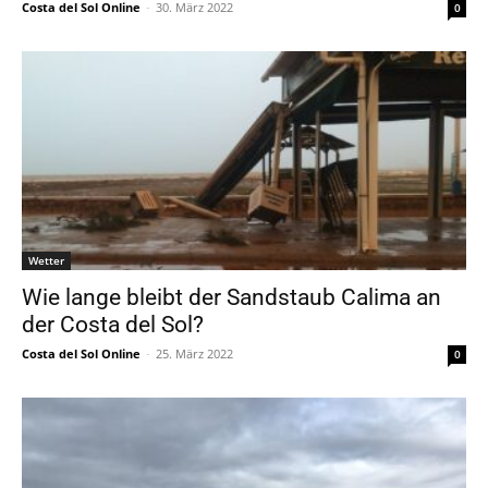
Costa del Sol Online
-
30. März 2022
0
Wetter
Wie lange bleibt der Sandstaub Calima an
der Costa del Sol?
Costa del Sol Online
-
25. März 2022
0