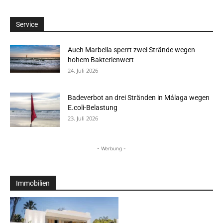
Service
Auch Marbella sperrt zwei Strände wegen
hohem Bakterienwert
24. Juli 2026
Badeverbot an drei Stränden in Málaga wegen
E.coli-Belastung
23. Juli 2026
- Werbung -
Immobilien