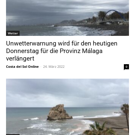
Wetter
Unwetterwarnung wird für den heutigen
Donnerstag für die Provinz Málaga
verlängert
Costa del Sol Online
-
24. März 2022
0