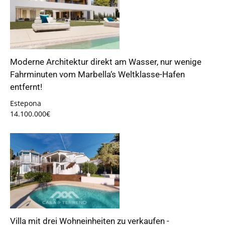
Moderne Architektur direkt am Wasser, nur wenige
Fahrminuten vom Marbella‘s Weltklasse-Hafen
entfernt!
Estepona
14.100.000€
Villa mit drei Wohneinheiten zu verkaufen -