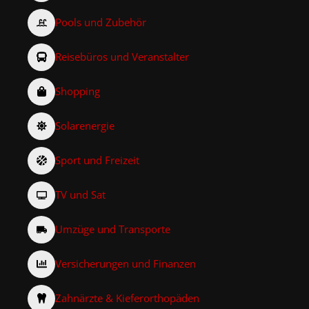
Pools und Zubehör
Reisebüros und Veranstalter
Shopping
Solarenergie
Sport und Freizeit
TV und Sat
Umzüge und Transporte
Versicherungen und Finanzen
Zahnärzte & Kieferorthopäden