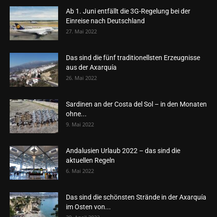
Ab 1. Juni entfällt die 3G-Regelung bei der
Einreise nach Deutschland
27. Mai 2022
Das sind die fünf traditionellsten Erzeugnisse
aus der Axarquía
26. Mai 2022
Sardinen an der Costa del Sol – in den Monaten
ohne...
9. Mai 2022
Andalusien Urlaub 2022 – das sind die
aktuellen Regeln
6. Mai 2022
Das sind die schönsten Strände in der Axarquía
im Osten von...