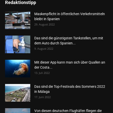
Redaktionstipp
Maskenpflicht in öffentlichen Verkehrsmitteln
bleibt in Spanien
29. August 2022
Das sind die günstigsten Tankstellen, um mit
dem Auto durch Spanien...
9. August 2022
Mit dieser App kann man sich über Quallen an
der Costa...
13. Juli 2022
Das sind die Top-Festivals des Sommers 2022
in Málaga
17. Juni 2022
Von diesen deutschen Flughäfen fliegen die