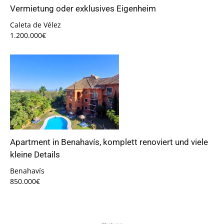
Vermietung oder exklusives Eigenheim
Caleta de Vélez
1.200.000€
Apartment in Benahavís, komplett renoviert und viele
kleine Details
Benahavís
850.000€