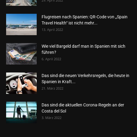
29. April 2022
Flugreisen nach Spanien: QR-Code von „Spain
Travel Health“ ist nicht mehr...
13. April 2022
Wie viel Bargeld darf man in Spanien mit sich
führen?
6. April 2022
Das sind die neuen Verkehrsregeln, die heute in
Spanien in Kraft...
21. März 2022
Das sind die aktuellen Corona-Regeln an der
Costa del Sol
3. März 2022