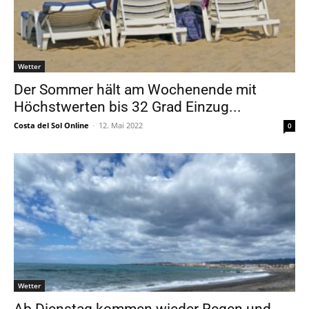
Wetter
Der Sommer hält am Wochenende mit
Höchstwerten bis 32 Grad Einzug...
Costa del Sol Online
-
12. Mai 2022
0
Wetter