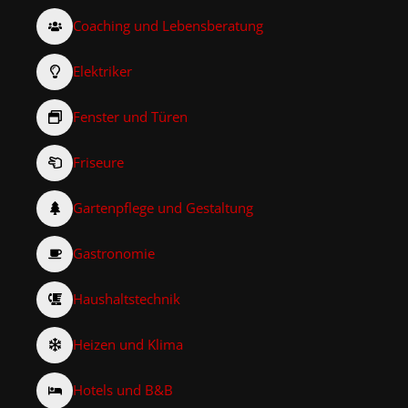
Coaching und Lebensberatung
Elektriker
Fenster und Türen
Friseure
Gartenpflege und Gestaltung
Gastronomie
Haushaltstechnik
Heizen und Klima
Hotels und B&B