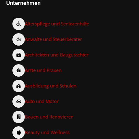
Unternehmen
Alterspflege und Seniorenhilfe
Anwälte und Steuerberater
Architekten und Baugutachter
Ärzte und Praxen
Ausbildung und Schulen
Auto und Motor
Bauen und Renovieren
Beauty und Wellness